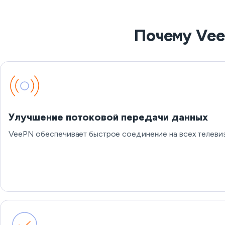
Почему Vee
Улучшение потоковой передачи данных
VeePN обеспечивает быстрое соединение на всех телевиз