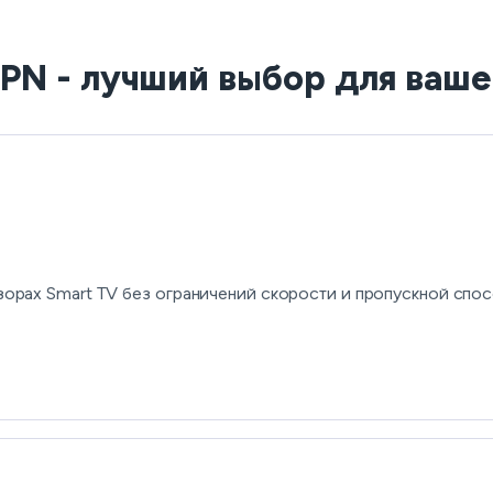
PN - лучший выбор для ваше
орах Smart TV без ограничений скорости и пропускной спос