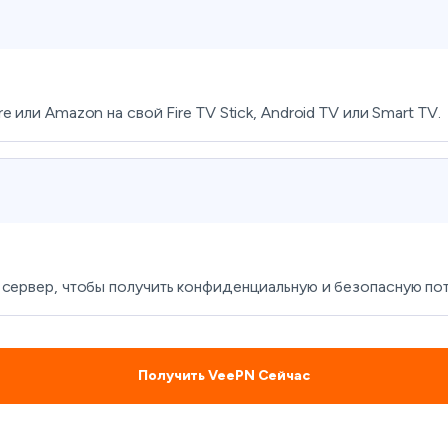
e или Amazon на свой Fire TV Stick, Android TV или Smart TV.
 сервер, чтобы получить конфиденциальную и безопасную по
Получить VeePN Сейчас