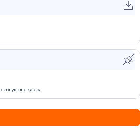
токовую передачу.