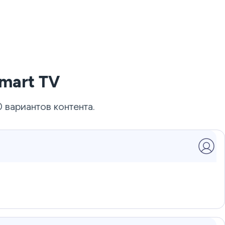
mart TV
 вариантов контента.