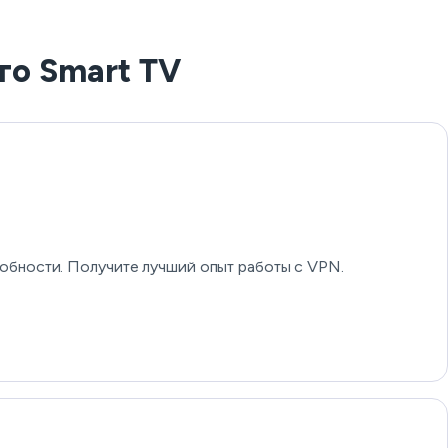
го Smart TV
обности. Получите лучший опыт работы с VPN.