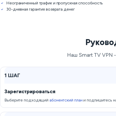
Неограниченный трафик и пропускная способность
30-дневная гарантия возврата денег
Руково
Наш Smart TV VPN - 
1 ШАГ
Зарегистрироваться
Выберите подходящий
абонентский план
и подпишитесь на