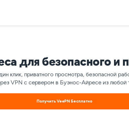
са для безопасного и 
ин клик, приватного просмотра, безопасной рабо
рез VPN с сервером в Буэнос-Айресе из любой 
Получить VeePN Бесплатно