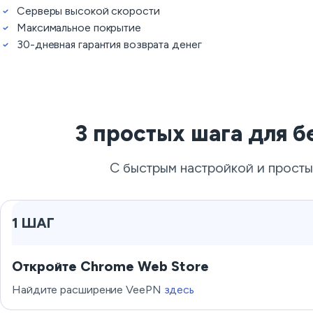
Серверы высокой скорости
Максимальное покрытие
30-дневная гарантия возврата денег
3 простых шага для 
С быстрым настройкой и просты
1 ШАГ
Откройте Chrome Web Store
Найдите расширение VeePN
здесь