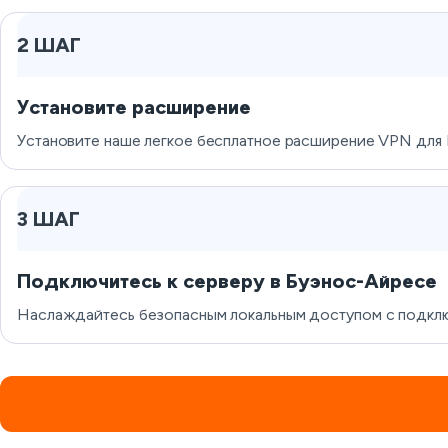
2 ШАГ
Установите расширение
Установите наше легкое бесплатное расширение VPN для 
3 ШАГ
Подключитесь к серверу в Буэнос-Айресе
Наслаждайтесь безопасным локальным доступом с подключ