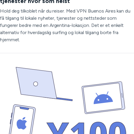
tjenester hvor som helst
Hold deg tilkoblet når du reiser. Med VPN Buenos Aires kan du
få tilgang til lokale nyheter, tjenester og nettsteder som
fungerer bedre med en Argentina-lokasjon. Det er et enkelt
alternativ for hverdagslig surfing og lokal tilgang borte fra
hjemmet.