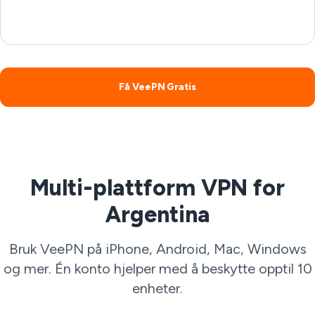
Få VeePN Gratis
Multi-plattform VPN for
Argentina
Bruk VeePN på iPhone, Android, Mac, Windows
og mer. Én konto hjelper med å beskytte opptil 10
enheter.