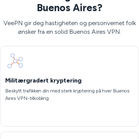
Buenos Aires?
VeePN gir deg hastigheten og personvernet folk
ønsker fra en solid Buenos Aires VPN.
Militærgradert kryptering
Beskytt trafikken din med sterk kryptering på hver Buenos
Aires VPN-tilkobling.