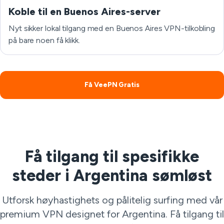
Koble til en Buenos Aires-server
Nyt sikker lokal tilgang med en Buenos Aires VPN-tilkobling
på bare noen få klikk.
Få VeePN Gratis
Få tilgang til spesifikke
steder i Argentina sømløst
Utforsk høyhastighets og pålitelig surfing med vår
premium VPN designet for Argentina. Få tilgang til