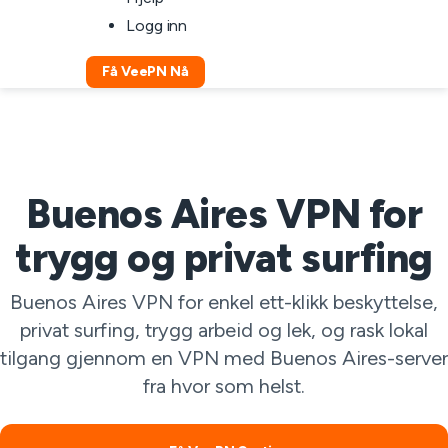
Logg inn
Få VeePN Nå
Buenos Aires VPN for
trygg og privat surfing
Buenos Aires VPN for enkel ett-klikk beskyttelse,
privat surfing, trygg arbeid og lek, og rask lokal
tilgang gjennom en VPN med Buenos Aires-server
fra hvor som helst.