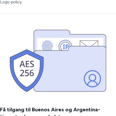
Logs-policy.
Få tilgang til Buenos Aires og Argentina-