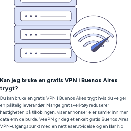
Kan jeg bruke en gratis VPN i Buenos Aires
trygt?
Du kan bruke en gratis VPN i Buenos Aires trygt hvis du velger
en pålitelig leverandør. Mange gratisverktøy reduserer
hastigheten på tilkoblingen, viser annonser eller samler inn mer
data enn de burde. VeePN gir deg et enkelt gratis Buenos Aires
VPN-utgangspunkt med en nettleserutvidelse og en klar No