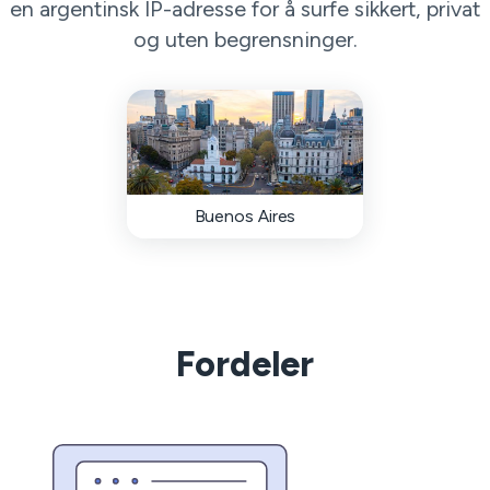
en argentinsk IP-adresse for å surfe sikkert, privat
og uten begrensninger.
Buenos Aires
Fordeler