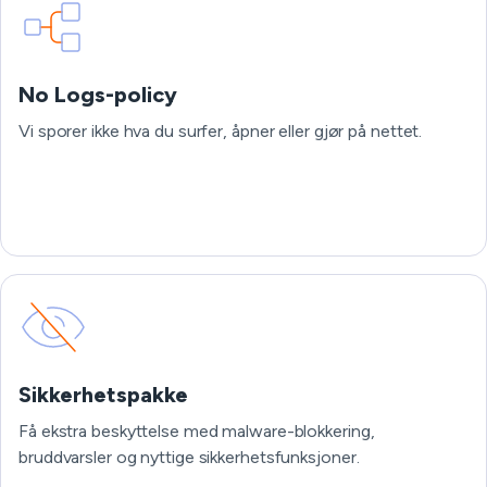
No Logs-policy
Vi sporer ikke hva du surfer, åpner eller gjør på nettet.
Sikkerhetspakke
Få ekstra beskyttelse med malware-blokkering,
bruddvarsler og nyttige sikkerhetsfunksjoner.