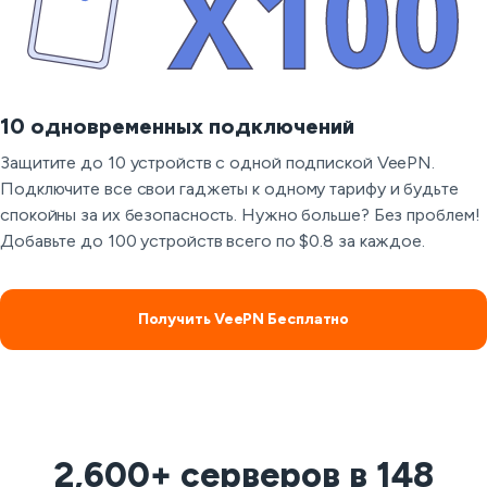
10 одновременных подключений
Защитите до 10 устройств с одной подпиской VeePN.
Подключите все свои гаджеты к одному тарифу и будьте
спокойны за их безопасность. Нужно больше? Без проблем!
Добавьте до 100 устройств всего по $0.8 за каждое.
Получить VeePN Бесплатно
2,600+ серверов в 148