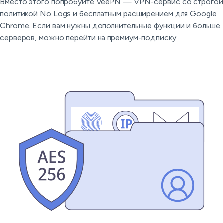
Вместо этого попробуйте VeePN — VPN-сервис со строгой
политикой No Logs и бесплатным расширением для Google
Chrome. Если вам нужны дополнительные функции и больше
серверов, можно перейти на премиум-подписку.