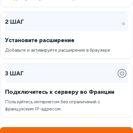
2 ШАГ
Установите расширение
Добавьте и активируйте расширение в браузере.
3 ШАГ
Подключитесь к серверу во Франции
Пользуйтесь интернетом без ограничений с
французским IP-адресом.