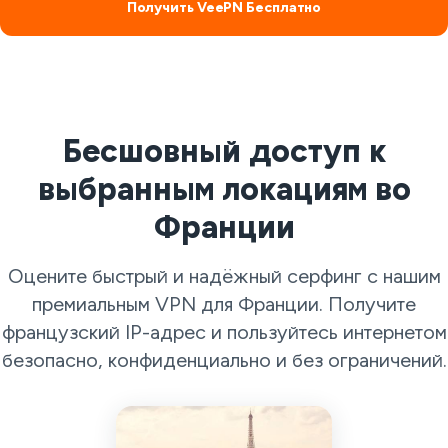
Получить VeePN Бесплатно
Бесшовный доступ к
выбранным локациям во
Франции
Оцените быстрый и надёжный серфинг с нашим
премиальным VPN для Франции. Получите
французский IP-адрес и пользуйтесь интернетом
безопасно, конфиденциально и без ограничений.