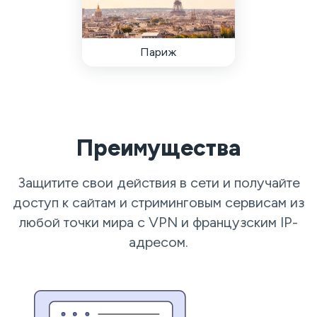
Париж
Преимущества
Защитите свои действия в сети и получайте
доступ к сайтам и стриминговым сервисам из
любой точки мира с VPN и французским IP-
адресом.