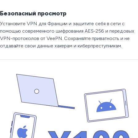
Безопасный просмотр
Установите VPN для Франции и защитите себя в сети с
помощью современного шифрования AES-256 и передовых
VPN-протоколов от VeePN. Сохраняйте приватность и не
отдавайте свои данные хакерам и киберпреступникам.