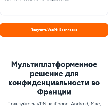
Получить VeePN Бесплатно
Мультиплатформенное
решение для
конфиденциальности во
Франции
Пользуйтесь VPN на iPhone, Android, Mac,