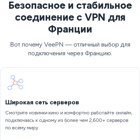
Безопасное и стабильное
соединение с VPN для
Франции
Вот почему VeePN — отличный выбор для
подключения через Францию.
Широкая сеть серверов
Смотрите новинки кино и комфортно работайте онлайн,
подключаясь к одному из более чем 2,600+ серверов
по всему миру.