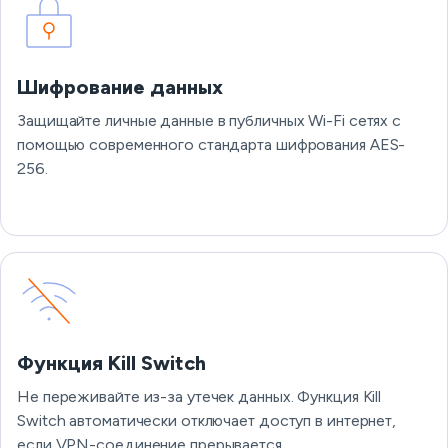
Шифрование данных
Защищайте личные данные в публичных Wi-Fi сетях с
помощью современного стандарта шифрования AES-
256.
Функция Kill Switch
Не переживайте из-за утечек данных. Функция Kill
Switch автоматически отключает доступ в интернет,
если VPN-соединение прерывается.