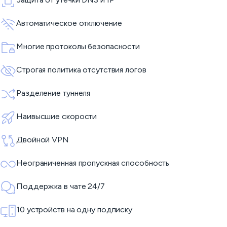
Автоматическое отключение
Многие протоколы безопасности
Строгая политика отсутствия логов
Разделение туннеля
Наивысшие скорости
Двойной VPN
Неограниченная пропускная способность
Поддержка в чате 24/7
10 устройств на одну подписку