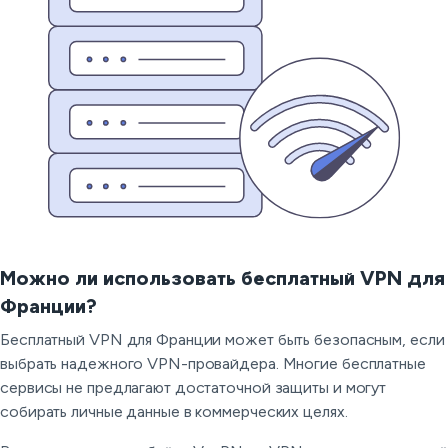
Можно ли использовать бесплатный VPN для
Франции?
Бесплатный VPN для Франции может быть безопасным, если
выбрать надежного VPN-провайдера. Многие бесплатные
сервисы не предлагают достаточной защиты и могут
собирать личные данные в коммерческих целях.