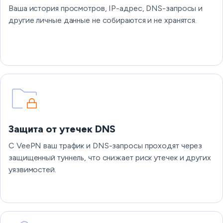
Ваша история просмотров, IP-адрес, DNS-запросы и
другие личные данные не собираются и не хранятся.
Защита от утечек DNS
С VeePN ваш трафик и DNS-запросы проходят через
защищенный туннель, что снижает риск утечек и других
уязвимостей.