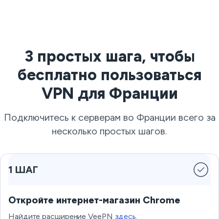
3 простых шага, чтобы
бесплатно пользоваться
VPN для Франции
Подключитесь к серверам во Франции всего за
несколько простых шагов.
1 ШАГ
Откройте интернет-магазин Chrome
Найдите расширение VeePN
здесь
.