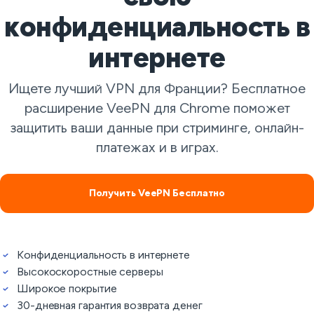
конфиденциальность в
интернете
Ищете лучший VPN для Франции? Бесплатное
расширение VeePN для Chrome поможет
защитить ваши данные при стриминге, онлайн-
платежах и в играх.
Получить VeePN Бесплатно
Конфиденциальность в интернете
Высокоскоростные серверы
Широкое покрытие
30-дневная гарантия возврата денег