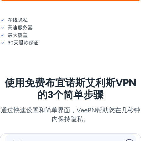
在线隐私
高速服务器
最大覆盖
30天退款保证
使用免费布宜诺斯艾利斯VPN
的3个简单步骤
通过快速设置和简单界面，VeePN帮助您在几秒钟
内保持隐私。