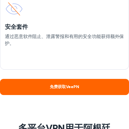
安全套件
通过恶意软件阻止、泄露警报和有用的安全功能获得额外保
护。
免费获取VeePN
多平台VPN用于阿根廷