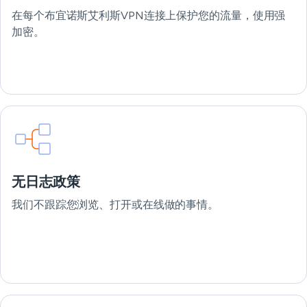
在每个布宜诺斯艾利斯VPN连接上保护您的流量，使用强
加密。
无日志政策
我们不跟踪您浏览、打开或在线做的事情。