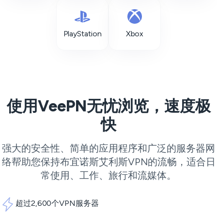
PlayStation
Xbox
使用VeePN无忧浏览，速度极
快
强大的安全性、简单的应用程序和广泛的服务器网
络帮助您保持布宜诺斯艾利斯VPN的流畅，适合日
常使用、工作、旅行和流媒体。
超过2,600个VPN服务器