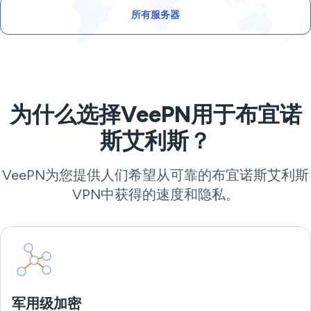
所有服务器
为什么选择VeePN用于布宜诺
斯艾利斯？
VeePN为您提供人们希望从可靠的布宜诺斯艾利斯
VPN中获得的速度和隐私。
军用级加密