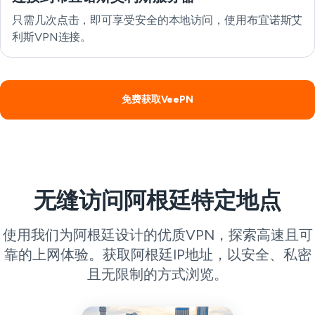
只需几次点击，即可享受安全的本地访问，使用布宜诺斯艾
利斯VPN连接。
免费获取VeePN
无缝访问阿根廷特定地点
使用我们为阿根廷设计的优质VPN，探索高速且可
靠的上网体验。获取阿根廷IP地址，以安全、私密
且无限制的方式浏览。