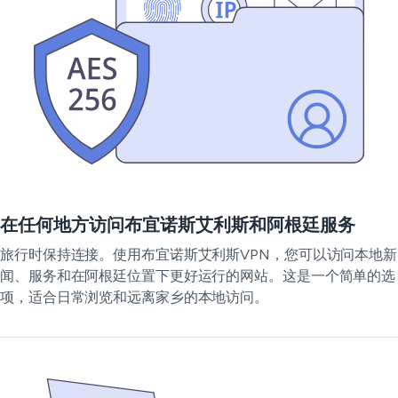
在任何地方访问布宜诺斯艾利斯和阿根廷服务
旅行时保持连接。使用布宜诺斯艾利斯VPN，您可以访问本地新
闻、服务和在阿根廷位置下更好运行的网站。这是一个简单的选
项，适合日常浏览和远离家乡的本地访问。