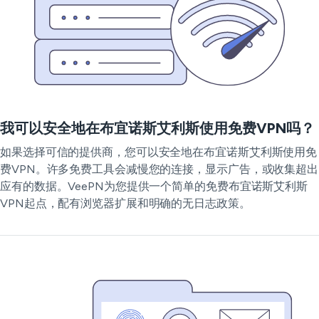
我可以安全地在布宜诺斯艾利斯使用免费VPN吗？
如果选择可信的提供商，您可以安全地在布宜诺斯艾利斯使用免
费VPN。许多免费工具会减慢您的连接，显示广告，或收集超出
应有的数据。VeePN为您提供一个简单的免费布宜诺斯艾利斯
VPN起点，配有浏览器扩展和明确的无日志政策。