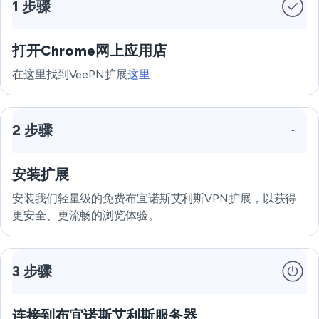
1 步骤
打开Chrome网上应用店
在这里找到VeePN扩展
这里
2 步骤
安装扩展
安装我们轻量级的免费布宜诺斯艾利斯VPN扩展，以获得
更安全、更流畅的浏览体验。
3 步骤
连接到布宜诺斯艾利斯服务器