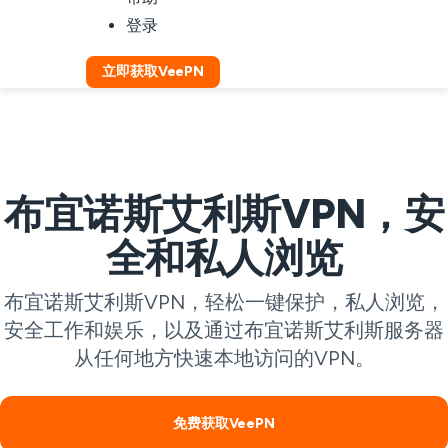
登录
立即获取VeePN
布宜诺斯艾利斯VPN，安
全和私人浏览
布宜诺斯艾利斯VPN，轻松一键保护，私人浏览，
安全工作和娱乐，以及通过布宜诺斯艾利斯服务器
从任何地方快速本地访问的VPN。
免费获取VeePN