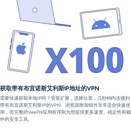
获取带有布宜诺斯艾利斯IP地址的VPN
需要快速获取本地IP吗？安装扩展，选择位置，几秒钟内连接到
带有布宜诺斯艾利斯IP的VPN。浏览器附加组件非常适合快速使
用，而完整的VeePN应用程序则为您提供更多速度、稳定性和额
外的安全工具。