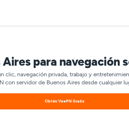
Aires para navegación s
 clic, navegación privada, trabajo y entretenimien
 con servidor de Buenos Aires desde cualquier lu
Obtén VeePN Gratis