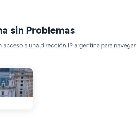
na sin Problemas
 acceso a una dirección IP argentina para navegar