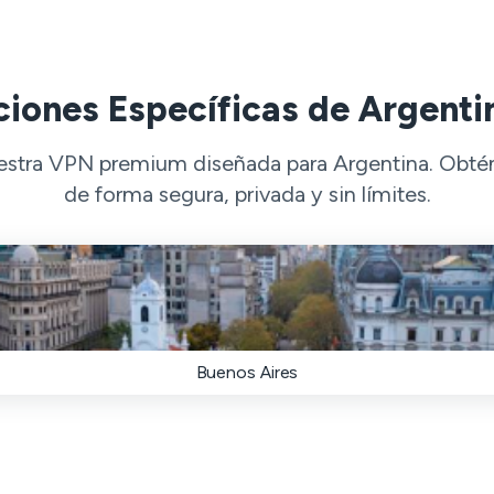
iones Específicas de Argenti
estra VPN premium diseñada para Argentina. Obtén
de forma segura, privada y sin límites.
Buenos Aires