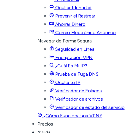
Ocultar Identidad
Prevenir el Rastrear
Ahorrar Dinero
Correo Electrónico Anónimo
Navegar de Forma Segura
Seguridad en Línea
Encriptación VPN
¿Cuál Es Mi IP?
Prueba de Fuga DNS
Oculta tu IP
Verificador de Enlaces
Verificador de archivos
Verificador de estado del servicio
¿Cómo Funciona una VPN?
Precios
Ayuda