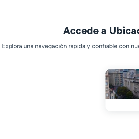
Accede a Ubicac
Explora una navegación rápida y confiable con nu