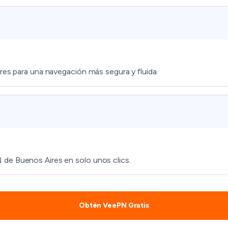
res para una navegación más segura y fluida.
 de Buenos Aires en solo unos clics.
Obtén VeePN Gratis