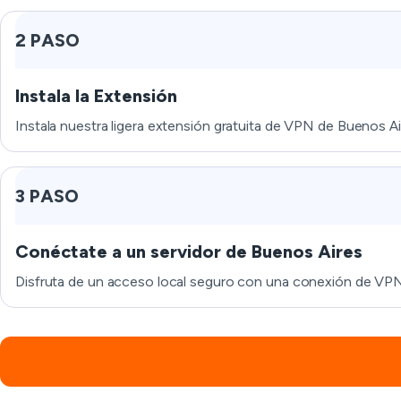
2 PASO
Instala la Extensión
Instala nuestra ligera extensión gratuita de VPN de Buenos Ai
3 PASO
Conéctate a un servidor de Buenos Aires
Disfruta de un acceso local seguro con una conexión de VPN