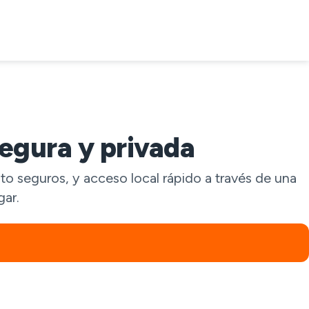
egura y privada
to seguros, y acceso local rápido a través de una
gar.