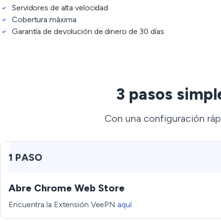
Servidores de alta velocidad
Cobertura máxima
Garantía de devolución de dinero de 30 días
3 pasos simpl
Con una configuración ráp
1 PASO
Abre Chrome Web Store
Encuentra la Extensión VeePN
aquí