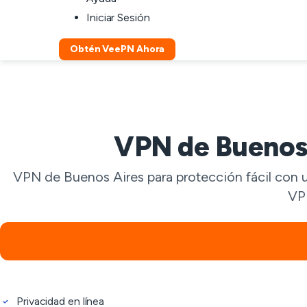
Iniciar Sesión
Obtén VeePN Ahora
VPN de Buenos 
VPN de Buenos Aires para protección fácil con un
VPN
Privacidad en línea