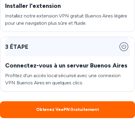
Installer l'extension
Installez notre extension VPN gratuit Buenos Aires légère
pour une navigation plus sûre et fluide.
3 ÉTAPE
Connectez-vous à un serveur Buenos Aires
Profitez d'un accès local sécurisé avec une connexion
VPN Buenos Aires en quelques clics.
Obtenez VeePN Gratuitement