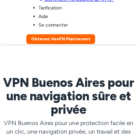
Tarification
Aide
Se connecter
Obtenez VeePN Maintenant
VPN Buenos Aires pour
une navigation sûre et
privée
VPN Buenos Aires pour une protection facile en
un clic, une navigation privée, un travail et des