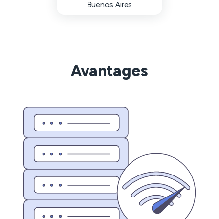
Buenos Aires
Avantages