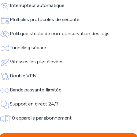
Interrupteur automatique
Multiples protocoles de sécurité
Politique stricte de non-conservation des logs
Tunneling séparé
Vitesses les plus élevées
Double VPN
Bande passante illimitée
Support en direct 24/7
10 appareils par abonnement