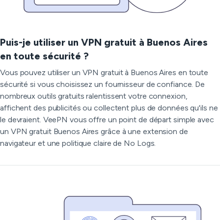
Puis-je utiliser un VPN gratuit à Buenos Aires
en toute sécurité ?
Vous pouvez utiliser un VPN gratuit à Buenos Aires en toute
sécurité si vous choisissez un fournisseur de confiance. De
nombreux outils gratuits ralentissent votre connexion,
affichent des publicités ou collectent plus de données qu'ils ne
le devraient. VeePN vous offre un point de départ simple avec
un VPN gratuit Buenos Aires grâce à une extension de
navigateur et une politique claire de No Logs.