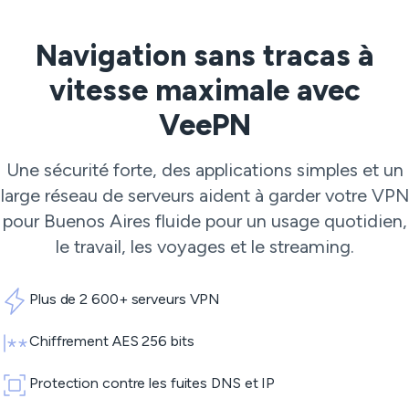
Navigation sans tracas à
vitesse maximale avec
VeePN
Une sécurité forte, des applications simples et un
large réseau de serveurs aident à garder votre VPN
pour Buenos Aires fluide pour un usage quotidien,
le travail, les voyages et le streaming.
Plus de 2 600+ serveurs VPN
Chiffrement AES 256 bits
Protection contre les fuites DNS et IP