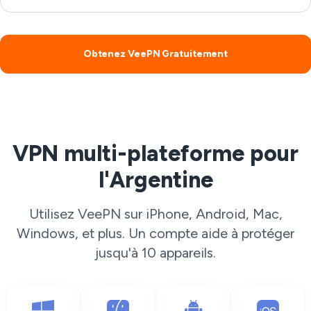
Obtenez VeePN Gratuitement
VPN multi-plateforme pour
l'Argentine
Utilisez VeePN sur iPhone, Android, Mac,
Windows, et plus. Un compte aide à protéger
jusqu'à 10 appareils.