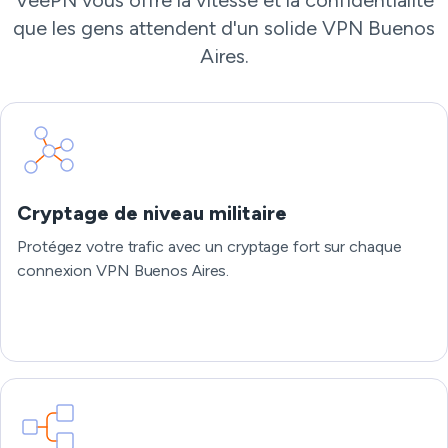
VeePN vous offre la vitesse et la confidentialité
que les gens attendent d'un solide VPN Buenos
Aires.
Cryptage de niveau militaire
Protégez votre trafic avec un cryptage fort sur chaque
connexion VPN Buenos Aires.