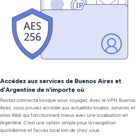
Accédez aux services de Buenos Aires et
d'Argentine de n'importe où
Restez connecté lorsque vous voyagez. Avec le VPN Buenos
Aires, vous pouvez accéder aux actualités locales, services et
sites Web qui fonctionnent mieux avec une localisation en
Argentine. C'est une option simple pour la navigation
quotidienne et l'accès local loin de chez vous.