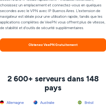
choisissez un emplacement et connectez-vous en quelques
secondes avec le VPN avec IP Buenos Aires. L'extension de
navigateur est idéale pour une utilisation rapide, tandis que les
applications complètes de VeePN vous offrent plus de vitesse,
de stabilité et d'outils de sécurité supplémentaires.
Obtenez VeePN Gratuitement
2 600+ serveurs dans 148
pays
Allemagne
Australie
Brésil