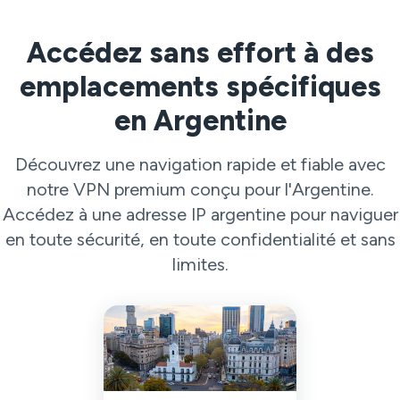
Accédez sans effort à des
emplacements spécifiques
en Argentine
Découvrez une navigation rapide et fiable avec
notre VPN premium conçu pour l'Argentine.
Accédez à une adresse IP argentine pour naviguer
en toute sécurité, en toute confidentialité et sans
limites.