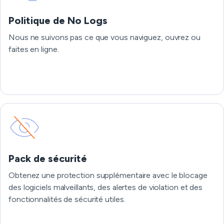
Politique de No Logs
Nous ne suivons pas ce que vous naviguez, ouvrez ou
faites en ligne.
Pack de sécurité
Obtenez une protection supplémentaire avec le blocage
des logiciels malveillants, des alertes de violation et des
fonctionnalités de sécurité utiles.