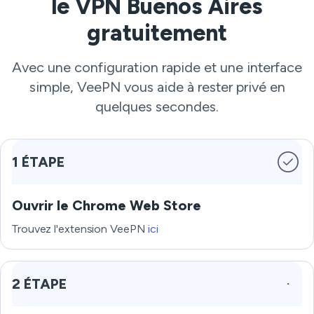
le VPN Buenos Aires
gratuitement
Avec une configuration rapide et une interface
simple, VeePN vous aide à rester privé en
quelques secondes.
1 ÉTAPE
Ouvrir le Chrome Web Store
Trouvez l'extension VeePN
ici
2 ÉTAPE