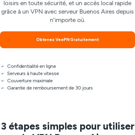
loisirs en toute sécurité, et un accès local rapide
grâce à un VPN avec serveur Buenos Aires depuis
n'importe où.
Obtenez VeePN Gratuitement
Confidentialité en ligne
Serveurs à haute vitesse
Couverture maximale
Garantie de remboursement de 30 jours
3 étapes simples pour utiliser