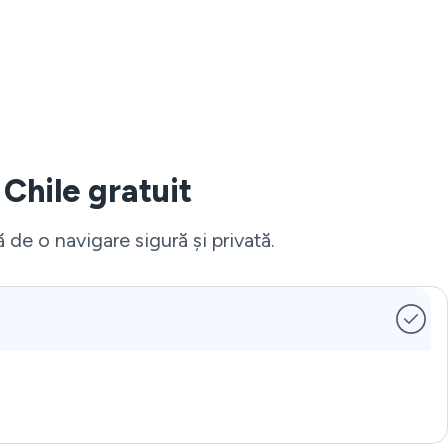
 Chile gratuit
ă de o navigare sigură și privată.