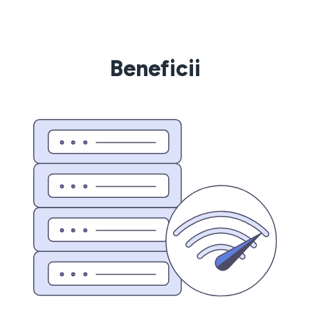
Beneficii