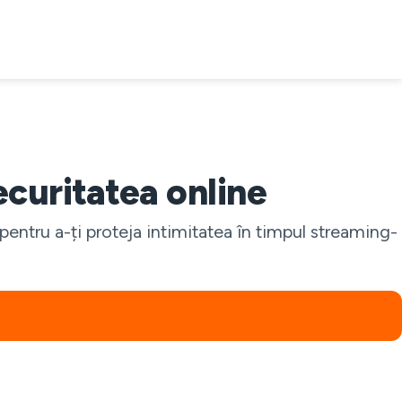
curitatea online
ntru a-ți proteja intimitatea în timpul streaming-