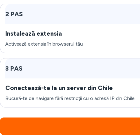
2 PAS
Instalează extensia
Activează extensia în browserul tău.
3 PAS
Conectează-te la un server din Chile
Bucură-te de navigare fără restricții cu o adresă IP din Chile.