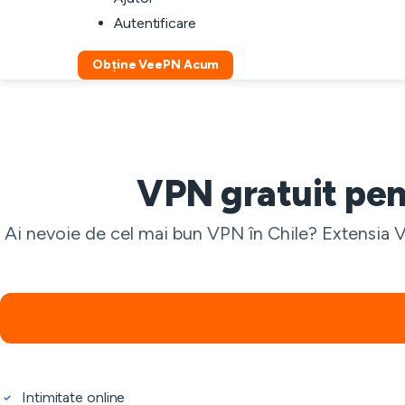
Autentificare
Obține VeePN Acum
VPN gratuit pen
Ai nevoie de cel mai bun VPN în Chile? Extensia V
Intimitate online