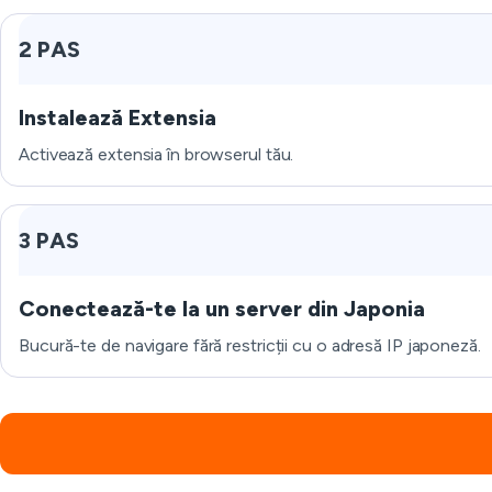
2 PAS
Instalează Extensia
Activează extensia în browserul tău.
3 PAS
Conectează-te la un server din Japonia
Bucură-te de navigare fără restricții cu o adresă IP japoneză.