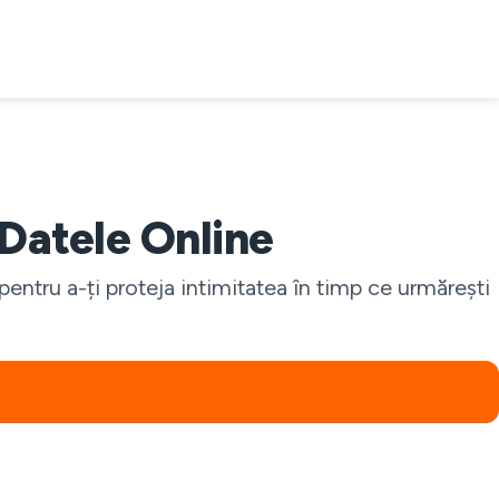
Datele Online
ntru a-ți proteja intimitatea în timp ce urmărești