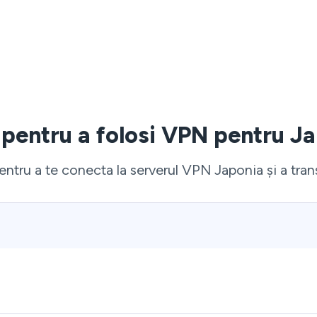
i pentru a folosi VPN pentru Ja
ntru a te conecta la serverul VPN Japonia și a tran