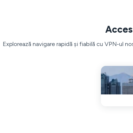
Acces 
Explorează navigare rapidă și fiabilă cu VPN-ul n