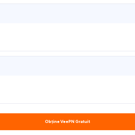
Obține VeePN Gratuit