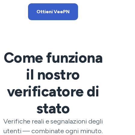
Ottieni VeePN
Come funziona
il nostro
verificatore di
stato
Verifiche reali e segnalazioni degli
utenti — combinate ogni minuto.