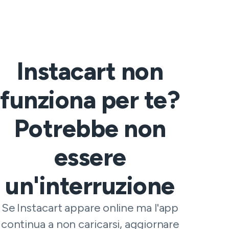
Instacart non
funziona per te?
Potrebbe non
essere
un'interruzione
Se Instacart appare online ma l'app
continua a non caricarsi, aggiornare