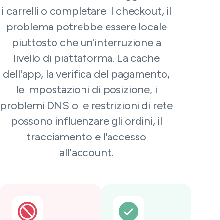
i carrelli o completare il checkout, il
problema potrebbe essere locale
piuttosto che un'interruzione a
livello di piattaforma. La cache
dell'app, la verifica del pagamento,
le impostazioni di posizione, i
problemi DNS o le restrizioni di rete
possono influenzare gli ordini, il
tracciamento e l'accesso
all'account.