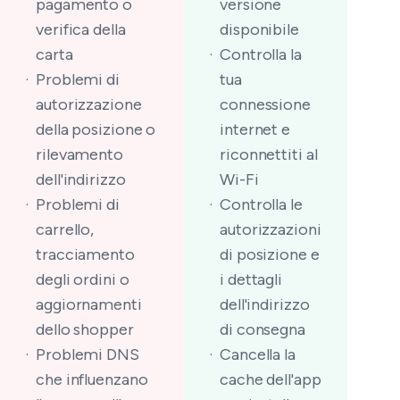
pagamento o
versione
verifica della
disponibile
carta
Controlla la
Problemi di
tua
autorizzazione
connessione
della posizione o
internet e
rilevamento
riconnettiti al
dell'indirizzo
Wi-Fi
Problemi di
Controlla le
carrello,
autorizzazioni
tracciamento
di posizione e
degli ordini o
i dettagli
aggiornamenti
dell'indirizzo
dello shopper
di consegna
Problemi DNS
Cancella la
che influenzano
cache dell'app