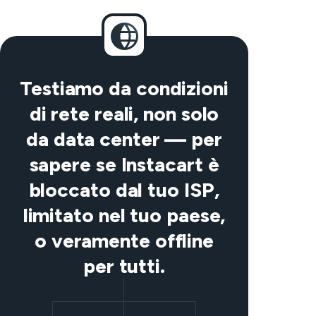
Testiamo da condizioni
di rete reali, non solo
da data center — per
sapere se Instacart è
bloccato dal tuo ISP,
limitato nel tuo paese,
o veramente offline
per tutti.