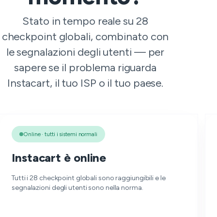
Stato in tempo reale su 28
checkpoint globali, combinato con
le segnalazioni degli utenti — per
sapere se il problema riguarda
Instacart, il tuo ISP o il tuo paese.
Online · tutti i sistemi normali
Instacart è online
Tutti i 28 checkpoint globali sono raggiungibili e le
segnalazioni degli utenti sono nella norma.