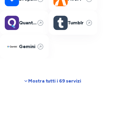
Quantum Fiber
Tumblr
Gemini
Mostra tutti i 69 servizi