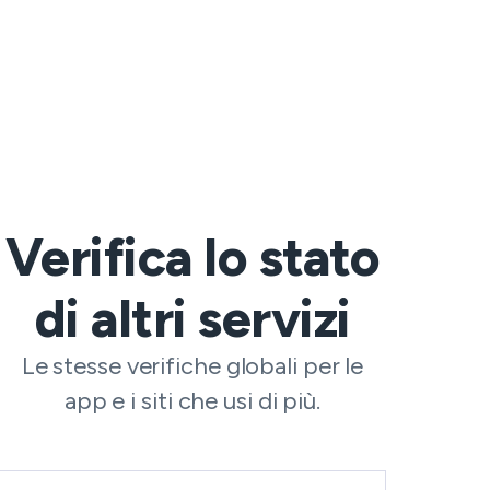
Verifica lo stato
di altri servizi
Le stesse verifiche globali per le
app e i siti che usi di più.