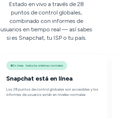
Estado en vivo a través de 28
puntos de control globales,
combinado con informes de
usuarios en tiempo real — así sabes
si es Snapchat, tu ISP o tu país.
En línea · todos los sistemas normales
Snapchat está en línea
Los 28 puntos de control globales son accesibles y los
informes de usuarios están en niveles normales.