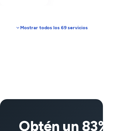
Mostrar todos los 69 servicios
Obtén un 83% de