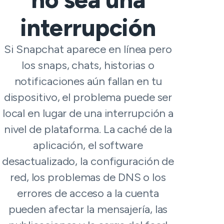
interrupción
Si Snapchat aparece en línea pero
los snaps, chats, historias o
notificaciones aún fallan en tu
dispositivo, el problema puede ser
local en lugar de una interrupción a
nivel de plataforma. La caché de la
aplicación, el software
desactualizado, la configuración de
red, los problemas de DNS o los
errores de acceso a la cuenta
pueden afectar la mensajería, las