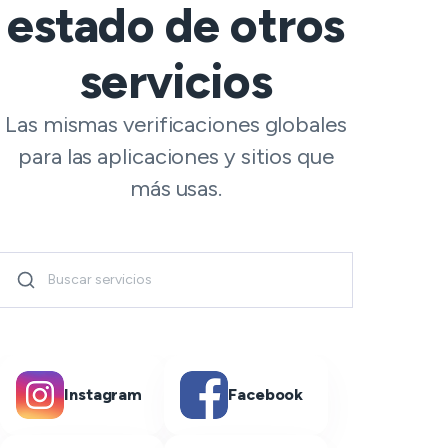
estado de otros
servicios
Las mismas verificaciones globales
para las aplicaciones y sitios que
más usas.
Instagram
Facebook