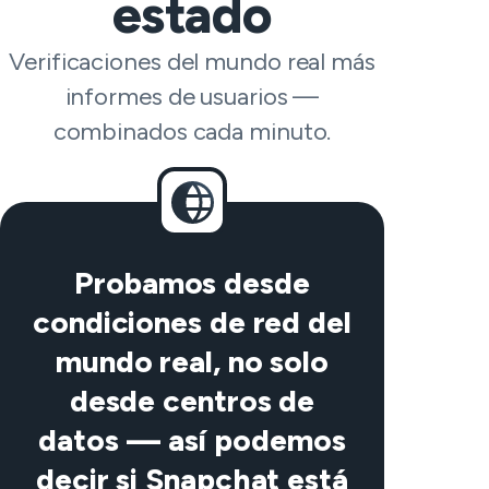
estado
Verificaciones del mundo real más
informes de usuarios —
combinados cada minuto.
Probamos desde
condiciones de red del
mundo real, no solo
desde centros de
datos — así podemos
decir si Snapchat está