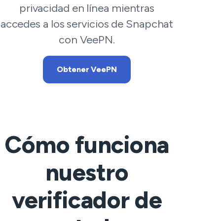
privacidad en línea mientras
accedes a los servicios de Snapchat
con VeePN.
Obtener VeePN
Cómo funciona
nuestro
verificador de