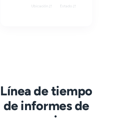
Ubicación
Estado
Respuesta
Línea de tiempo
de informes de