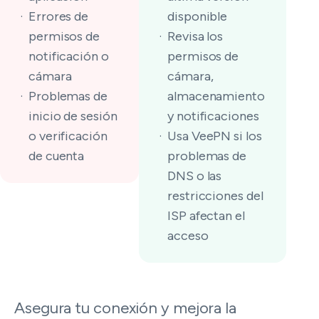
Errores de
disponible
permisos de
Revisa los
notificación o
permisos de
cámara
cámara,
Problemas de
almacenamiento
inicio de sesión
y notificaciones
o verificación
Usa VeePN si los
de cuenta
problemas de
DNS o las
restricciones del
ISP afectan el
acceso
Asegura tu conexión y mejora la