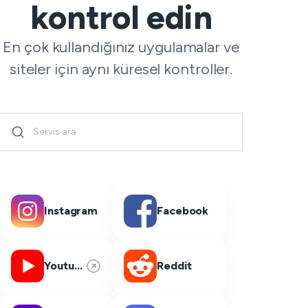
kontrol edin
En çok kullandığınız uygulamalar ve
siteler için aynı küresel kontroller.
Instagram
Facebook
Youtube
Reddit