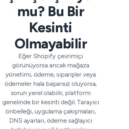
mu? Bu Bir
Kesinti
Olmayabilir
Eğer Shopify çevrimiçi
görünüyorsa ancak mağaza
yönetimi, ödeme, siparişler veya
ödemeler hala başarısız oluyorsa,
sorun yerel olabilir, platform
genelinde bir kesinti değil. Tarayıcı
önbelleği, uygulama çakışmaları,
DNS ayarları, ödeme sağlayıcı