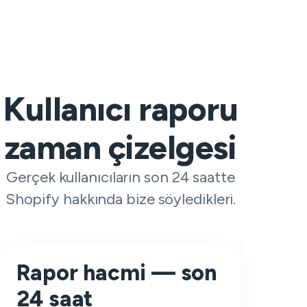
Kullanıcı raporu
zaman çizelgesi
Gerçek kullanıcıların son 24 saatte
Shopify hakkında bize söyledikleri.
Rapor hacmi — son
24 saat