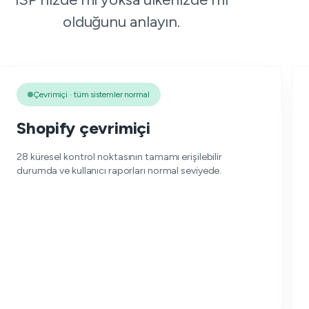
olduğunu anlayın.
Çevrimiçi · tüm sistemler normal
Shopify çevrimiçi
28 küresel kontrol noktasının tamamı erişilebilir
durumda ve kullanıcı raporları normal seviyede.