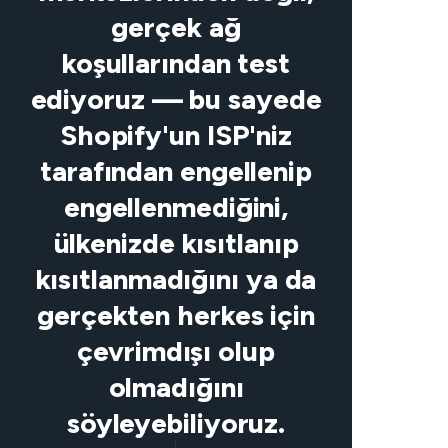
gerçek ağ
koşullarından test
ediyoruz — bu sayede
Shopify'un ISP'niz
tarafından engellenip
engellenmediğini,
ülkenizde kısıtlanıp
kısıtlanmadığını ya da
gerçekten herkes için
çevrimdışı olup
olmadığını
söyleyebiliyoruz.