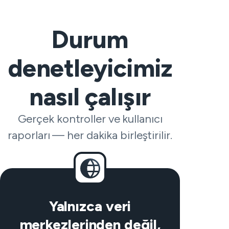
Durum
denetleyicimiz
nasıl çalışır
Gerçek kontroller ve kullanıcı
raporları — her dakika birleştirilir.
Yalnızca veri
merkezlerinden değil,