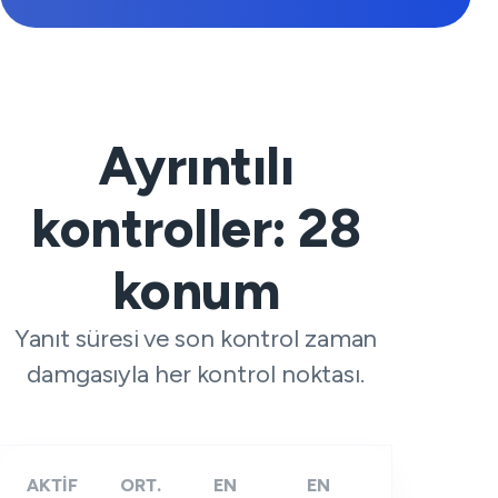
Ayrıntılı
kontroller:
28
konum
Yanıt süresi ve son kontrol zaman
damgasıyla her kontrol noktası.
AKTİF
ORT.
EN
EN