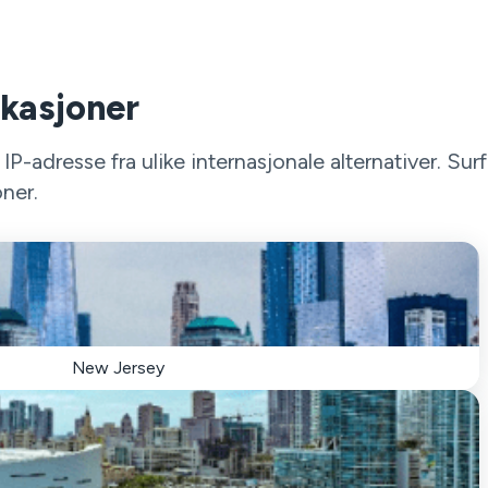
okasjoner
-adresse fra ulike internasjonale alternativer. Surf
ner.
New Jersey