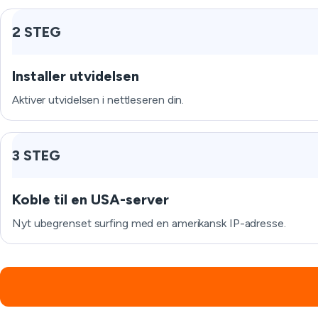
2 STEG
Installer utvidelsen
Aktiver utvidelsen i nettleseren din.
3 STEG
Koble til en USA-server
Nyt ubegrenset surfing med en amerikansk IP-adresse.