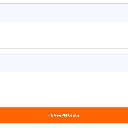
Få VeePN Gratis