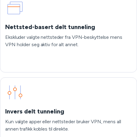
Nettsted-basert delt tunneling
Ekskluder valgte nettsteder fra VPN-beskyttelse mens
VPN holder seg aktiv for alt annet.
Invers delt tunneling
Kun valgte apper eller nettsteder bruker VPN, mens all
annen trafikk kobles til direkte.