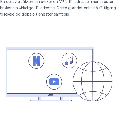
En del av trafikken din bruker en VPN IP-adresse, mens resten
bruker din virkelige IP-adresse. Dette gjør det enkelt å få tilgang
til lokale og globale tjenester samtidig.