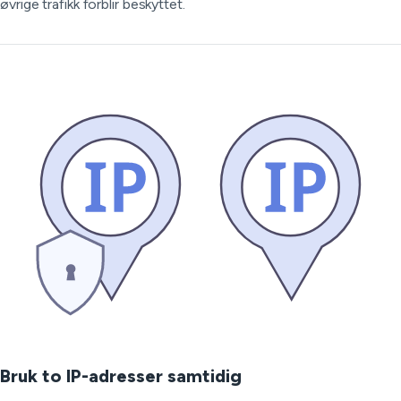
øvrige trafikk forblir beskyttet.
Bruk to IP-adresser samtidig