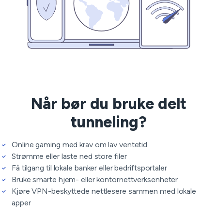
Når bør du bruke delt
tunneling?
Online gaming med krav om lav ventetid
Strømme eller laste ned store filer
Få tilgang til lokale banker eller bedriftsportaler
Bruke smarte hjem- eller kontornettverksenheter
Kjøre VPN-beskyttede nettlesere sammen med lokale
apper