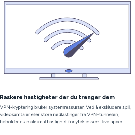
Raskere hastigheter der du trenger dem
VPN-kryptering bruker systemressurser. Ved å ekskludere spill,
videosamtaler eller store nedlastinger fra VPN-tunnelen,
beholder du maksimal hastighet for ytelsessensitive apper.