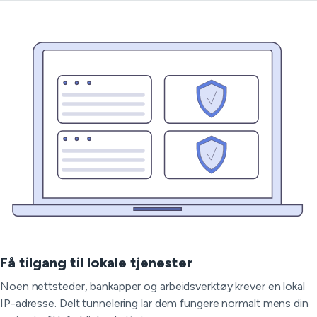
Få tilgang til lokale tjenester
Noen nettsteder, bankapper og arbeidsverktøy krever en lokal
IP-adresse. Delt tunnelering lar dem fungere normalt mens din