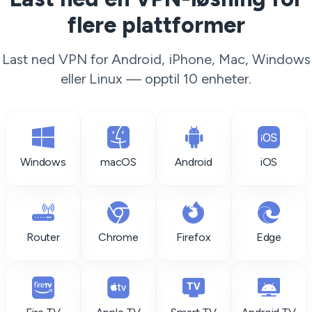
flere plattformer
Last ned VPN for Android, iPhone, Mac, Windows
eller Linux — opptil 10 enheter.
Windows
macOS
Android
iOS
Router
Chrome
Firefox
Edge