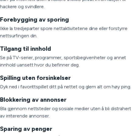
hackere og svindlere.
Forebygging av sporing
Ikke la tredjeparter spore nettaktivitetene dine eller forstyrre
nettsurfingen din.
Tilgang til innhold
Se på TV-serier, programmer, sportsbegivenheter og annet
innhold uansett hvor du befinner deg.
Spilling uten forsinkelser
Dyk ned i favorittspillet ditt på nettet og glem alt om høy ping.
Blokkering av annonser
Bla gjennom nettsteder og sosiale medier uten å bli distrahert
av irriterende annonser.
Sparing av penger