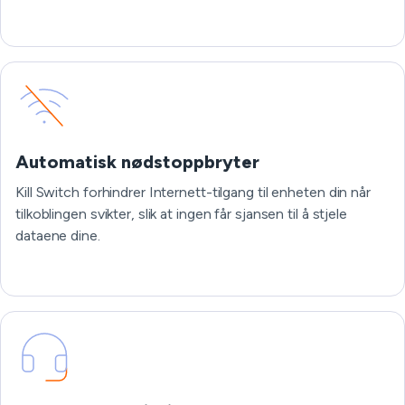
Automatisk nødstoppbryter
Kill Switch forhindrer Internett-tilgang til enheten din når
tilkoblingen svikter, slik at ingen får sjansen til å stjele
dataene dine.