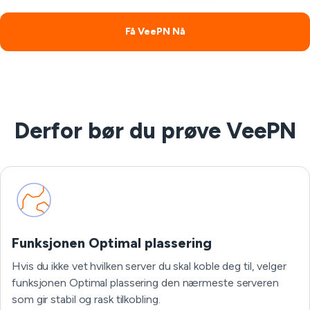
Få VeePN Nå
Derfor bør du prøve VeePN
Funksjonen Optimal plassering
Hvis du ikke vet hvilken server du skal koble deg til, velger
funksjonen Optimal plassering den nærmeste serveren
som gir stabil og rask tilkobling.