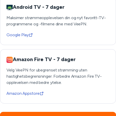
Android TV - 7 dager
Maksimer strømmeopplevelsen din og nyt favoritt-TV-
programmene og -filmene dine med VeePN.
Google Play
Amazon Fire TV - 7 dager
Velg VeePN for ubegrenset strømming uten
hastighetsbegrensninger. Forbedre Amazon Fire TV-
opplevelsen med bedre ytelse.
Amazon Appstore