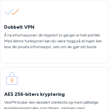
Dobbelt VPN
Å ha informasjonen din kryptert to ganger er helt perfekt.
Med denne funksjonen kan du være trygg på at ingen kan
lese din private informasjon, selv om de gjør sitt beste.
AES 256-biters kryptering
VeePN bruker den desidert sterkeste og mest pålitelige
krypteringsmetoden som finnes, sammen med