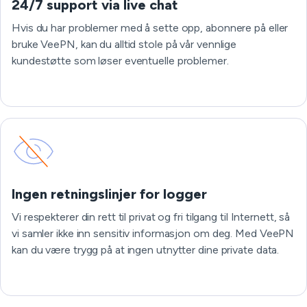
24/7 support via live chat
Hvis du har problemer med å sette opp, abonnere på eller
bruke VeePN, kan du alltid stole på vår vennlige
kundestøtte som løser eventuelle problemer.
Ingen retningslinjer for logger
Vi respekterer din rett til privat og fri tilgang til Internett, så
vi samler ikke inn sensitiv informasjon om deg. Med VeePN
kan du være trygg på at ingen utnytter dine private data.