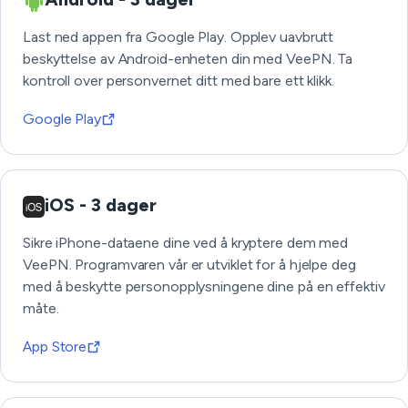
Last ned appen fra Google Play. Opplev uavbrutt
beskyttelse av Android-enheten din med VeePN. Ta
kontroll over personvernet ditt med bare ett klikk.
Google Play
iOS - 3 dager
Sikre iPhone-dataene dine ved å kryptere dem med
VeePN. Programvaren vår er utviklet for å hjelpe deg
med å beskytte personopplysningene dine på en effektiv
måte.
App Store