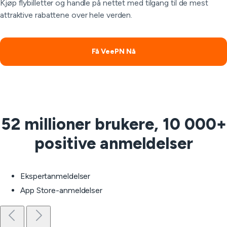
Kjøp flybilletter og handle på nettet med tilgang til de mest
attraktive rabattene over hele verden.
Få VeePN Nå
52 millioner brukere, 10 000+
positive anmeldelser
Ekspertanmeldelser
App Store-anmeldelser