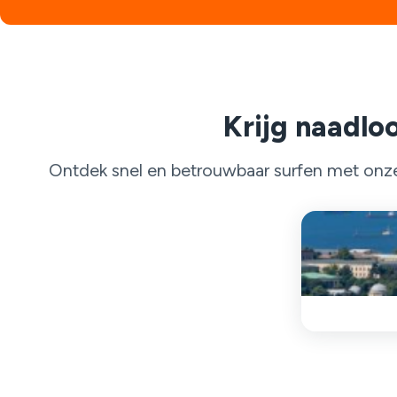
Krijg naadloo
Ontdek snel en betrouwbaar surfen met onze 