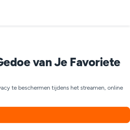
Gedoe van Je Favoriete
vacy te beschermen tijdens het streamen, online