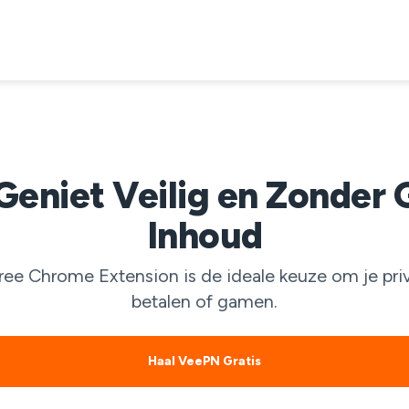
Geniet Veilig en Zonder 
Inhoud
ee Chrome Extension is de ideale keuze om je pri
betalen of gamen.
Haal VeePN Gratis