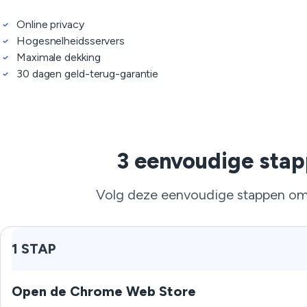
Online privacy
Hogesnelheidsservers
Maximale dekking
30 dagen geld-terug-garantie
3 eenvoudige stap
Volg deze eenvoudige stappen om 
1 STAP
Open de Chrome Web Store