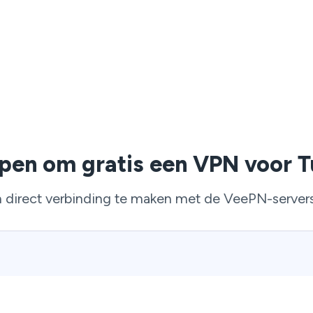
pen om gratis een VPN voor Tu
direct verbinding te maken met de VeePN-servers 