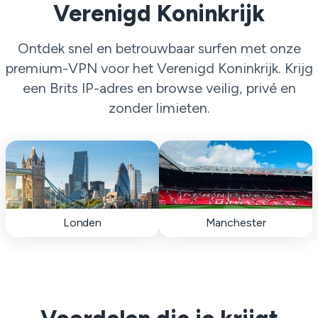
Verenigd Koninkrijk
Ontdek snel en betrouwbaar surfen met onze
premium-VPN voor het Verenigd Koninkrijk. Krijg
een Brits IP-adres en browse veilig, privé en
zonder limieten.
Londen
Manchester