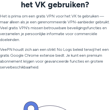
het VK gebruiken?
Het is prima om een gratis VPN voor het VK te gebruiken —
maar alleen als je een gerenommeerde VPN-aanbieder gebruikt.
Veel gratis VPN's missen betrouwbare beveiligingsfuncties en
verzamelen je persoonlijke informatie voor commerciële
doeleinden.
VeePN houdt zich aan een strikt No Logs beleid terwijl het een
gratis Google Chrome extensie biedt. Je kunt een premium
abonnement krijgen voor geavanceerde functies en grotere
serverbeschikbaarheid.