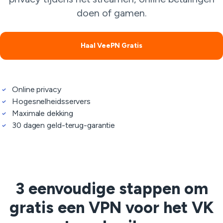
doen of gamen.
Haal VeePN Gratis
Online privacy
Hogesnelheidsservers
Maximale dekking
30 dagen geld-terug-garantie
3 eenvoudige stappen om
gratis een VPN voor het VK