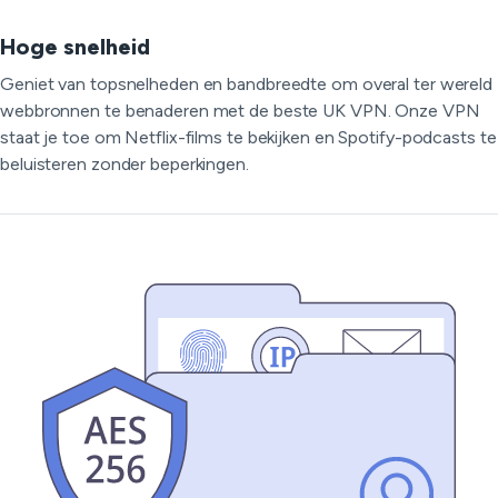
Hoge snelheid
Geniet van topsnelheden en bandbreedte om overal ter wereld
webbronnen te benaderen met de beste UK VPN. Onze VPN
staat je toe om Netflix-films te bekijken en Spotify-podcasts te
beluisteren zonder beperkingen.