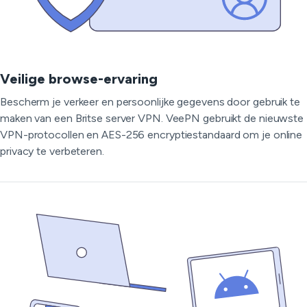
Veilige browse-ervaring
Bescherm je verkeer en persoonlijke gegevens door gebruik te
maken van een Britse server VPN. VeePN gebruikt de nieuwste
VPN-protocollen en AES-256 encryptiestandaard om je online
privacy te verbeteren.