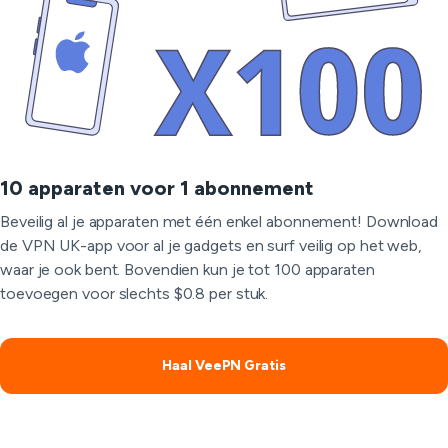
10 apparaten voor 1 abonnement
Beveilig al je apparaten met één enkel abonnement! Download
de VPN UK-app voor al je gadgets en surf veilig op het web,
waar je ook bent. Bovendien kun je tot 100 apparaten
toevoegen voor slechts $0.8 per stuk.
Haal VeePN Gratis