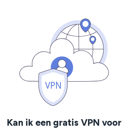
Kan ik een gratis VPN voor