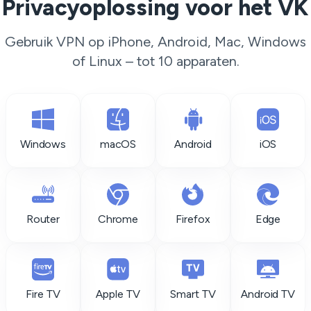
Privacyoplossing voor het VK
Gebruik VPN op iPhone, Android, Mac, Windows
of Linux – tot 10 apparaten.
Windows
macOS
Android
iOS
Router
Chrome
Firefox
Edge
Fire TV
Apple TV
Smart TV
Android TV