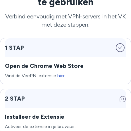
te gebruiken
Verbind eenvoudig met VPN-servers in het VK
met deze stappen.
1 STAP
Open de Chrome Web Store
Vind de VeePN-extensie
hier
.
2 STAP
Installeer de Extensie
Activeer de extensie in je browser.