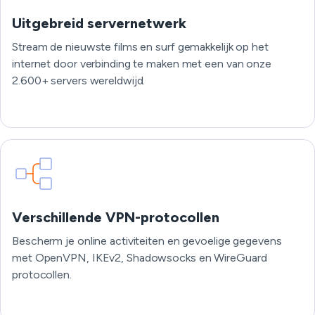
Uitgebreid servernetwerk
Stream de nieuwste films en surf gemakkelijk op het
internet door verbinding te maken met een van onze
2.600+ servers wereldwijd.
Verschillende VPN-protocollen
Bescherm je online activiteiten en gevoelige gegevens
met OpenVPN, IKEv2, Shadowsocks en WireGuard
protocollen.