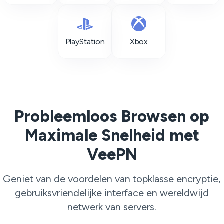
PlayStation
Xbox
Probleemloos Browsen op
Maximale Snelheid met
VeePN
Geniet van de voordelen van topklasse encryptie,
gebruiksvriendelijke interface en wereldwijd
netwerk van servers.