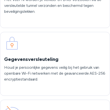
versleutelde tunnel verzonden en beschermd tegen
beveiligingslekken.
Gegevensversleuteling
Houd je persoonlijke gegevens veilig bij het gebruik van
openbare Wi-Fi netwerken met de geavanceerde AES-256
encryptiestandaard.