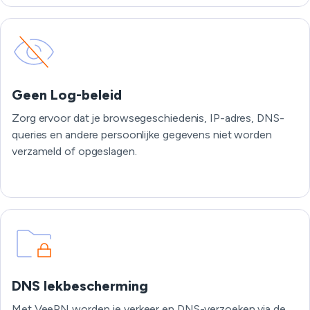
Geen Log-beleid
Zorg ervoor dat je browsegeschiedenis, IP-adres, DNS-
queries en andere persoonlijke gegevens niet worden
verzameld of opgeslagen.
DNS lekbescherming
Met VeePN worden je verkeer en DNS-verzoeken via de