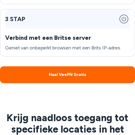
3 STAP
Verbind met een Britse server
Geniet van onbeperkt browsen met een Brits IP-adres.
Haal VeePN Gratis
Krijg naadloos toegang tot
specifieke locaties in het