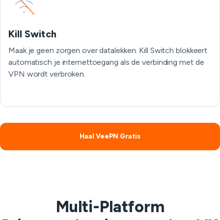
Kill Switch
Maak je geen zorgen over datalekken. Kill Switch blokkeert
automatisch je internettoegang als de verbinding met de
VPN wordt verbroken.
Haal VeePN Gratis
Multi-Platform