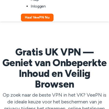
Inloggen
Haal VeePN Nu
Gratis UK VPN —
Geniet van Onbeperkte
Inhoud en Veilig
Browsen
Op zoek naar de beste VPN in het VK? VeePN is
de ideale keuze voor het beschermen van je
privacy tijdens het streamen, online betalingen