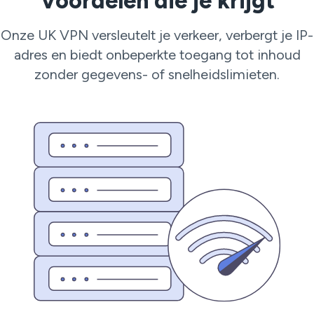
Voordelen die je krijgt
Onze UK VPN versleutelt je verkeer, verbergt je IP-
adres en biedt onbeperkte toegang tot inhoud
zonder gegevens- of snelheidslimieten.