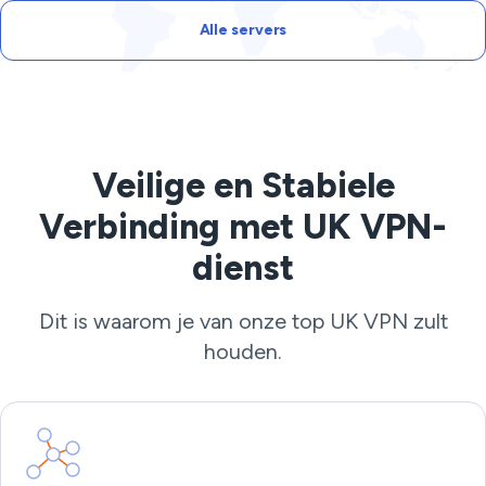
Alle servers
Veilige en Stabiele
Verbinding met UK VPN-
dienst
Dit is waarom je van onze top UK VPN zult
houden.