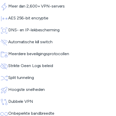
Meer dan 2,600+ VPN-servers
AES 256-bit encryptie
DNS- en IP-lekbescherming
Automatische kill switch
Meerdere beveiligingsprotocollen
Strikte Geen Logs beleid
Split tunneling
Hoogste snelheden
Dubbele VPN
Onbeperkte bandbreedte