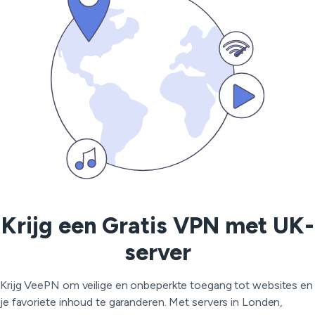
Krijg een Gratis VPN met UK-
server
Krijg VeePN om veilige en onbeperkte toegang tot websites en
je favoriete inhoud te garanderen. Met servers in Londen,