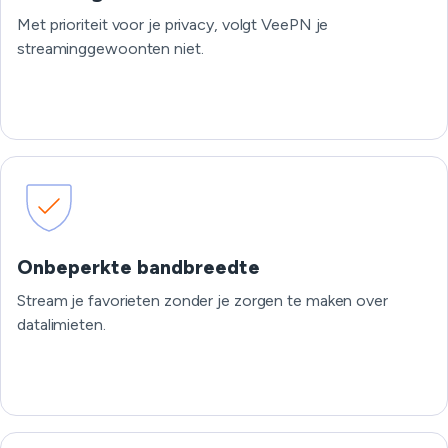
Met prioriteit voor je privacy, volgt VeePN je
streaminggewoonten niet.
Onbeperkte bandbreedte
Stream je favorieten zonder je zorgen te maken over
datalimieten.