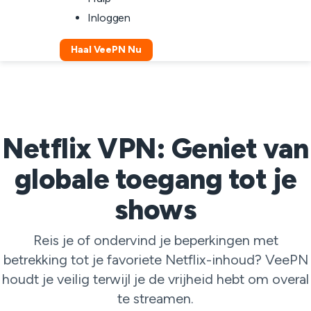
Inloggen
Haal VeePN Nu
Netflix VPN: Geniet van
globale toegang tot je
shows
Reis je of ondervind je beperkingen met
betrekking tot je favoriete Netflix-inhoud? VeePN
houdt je veilig terwijl je de vrijheid hebt om overal
te streamen.