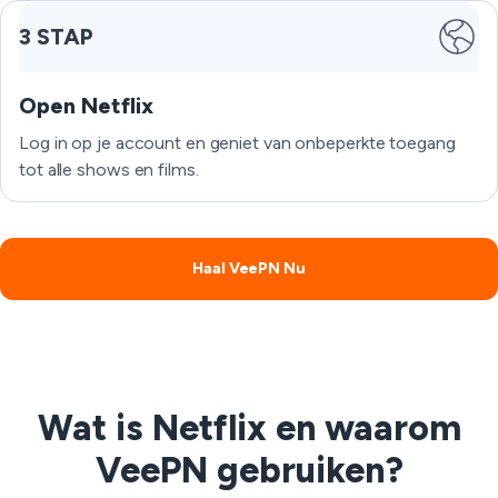
3 STAP
Open Netflix
Log in op je account en geniet van onbeperkte toegang
tot alle shows en films.
Haal VeePN Nu
Wat is Netflix en waarom
VeePN gebruiken?