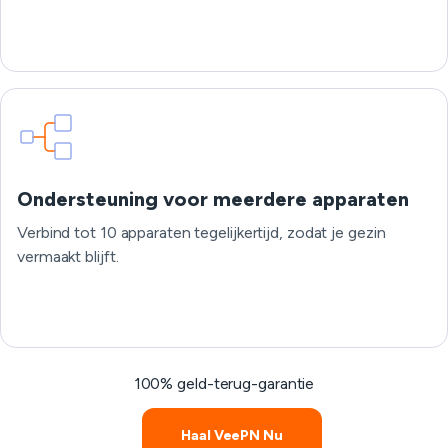
Ondersteuning voor meerdere apparaten
Verbind tot 10 apparaten tegelijkertijd, zodat je gezin
vermaakt blijft.
100% geld-terug-garantie
Haal VeePN Nu