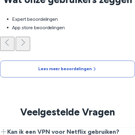
Expert beoordelingen
App store beoordelingen
Lees meer beoordelingen
Veelgestelde Vragen
Kan ik een VPN voor Netflix gebruiken?