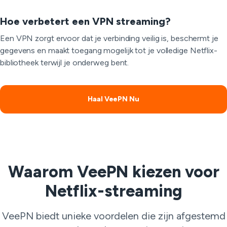
Hoe verbetert een VPN streaming?
Een VPN zorgt ervoor dat je verbinding veilig is, beschermt je
gegevens en maakt toegang mogelijk tot je volledige Netflix-
bibliotheek terwijl je onderweg bent.
Haal VeePN Nu
Waarom VeePN kiezen voor
Netflix-streaming
VeePN biedt unieke voordelen die zijn afgestemd