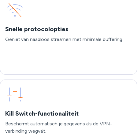
Snelle protocolopties
Geniet van naadloos streamen met minimale buffering.
Kill Switch-functionaliteit
Beschermt automatisch je gegevens als de VPN-
verbinding wegvalt.