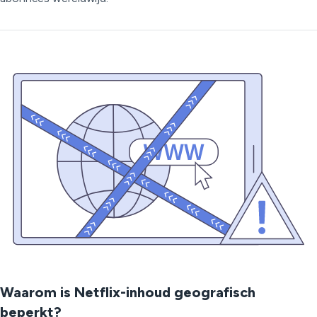
Waarom is Netflix-inhoud geografisch
beperkt?