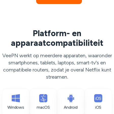
Platform- en
apparaatcompatibiliteit
VeePN werkt op meerdere apparaten, waaronder
smartphones, tablets, laptops, smart-tv's en
compatibele routers, zodat je overal Netflix kunt
streamen.
Windows
macOS
Android
iOS