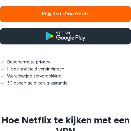
Krijg Gratis Proefversie
Beschermt je privacy
Hoge snelheid verbindingen
Wereldwijde serverdekking
30 dagen geld-terug-garantie
Hoe Netflix te kijken met een