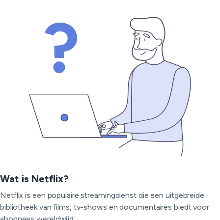
Wat is Netflix?
Netflix is een populaire streamingdienst die een uitgebreide
bibliotheek van films, tv-shows en documentaires biedt voor
abonnees wereldwijd.