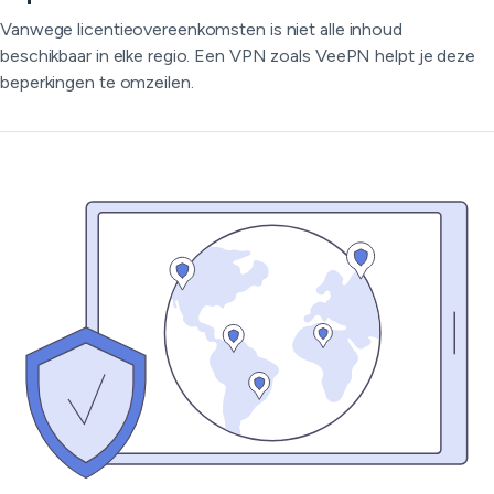
Vanwege licentieovereenkomsten is niet alle inhoud
beschikbaar in elke regio. Een VPN zoals VeePN helpt je deze
beperkingen te omzeilen.