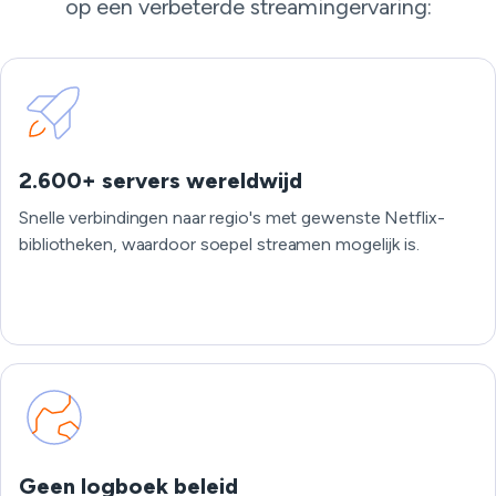
op een verbeterde streamingervaring:
2.600+ servers wereldwijd
Snelle verbindingen naar regio's met gewenste Netflix-
bibliotheken, waardoor soepel streamen mogelijk is.
Geen logboek beleid