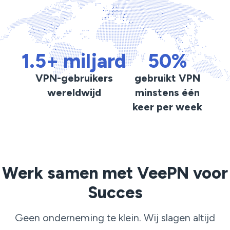
1.5+ miljard
50%
VPN-gebruikers
gebruikt VPN
wereldwijd
minstens één
keer per week
Werk samen met VeePN voor
Succes
Geen onderneming te klein. Wij slagen altijd