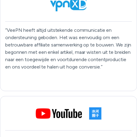
“VeePN heeft altijd uitstekende communicatie en
ondersteuning geboden. Het was eenvoudig om een
betrouwbare affiliate samenwerking op te bouwen. We zijn
begonnen met een enkel artikel, maar wisten uit te breiden
naar een toegewijde en voortdurende contentproductie
en ons voordeel te halen uit hoge conversie.”