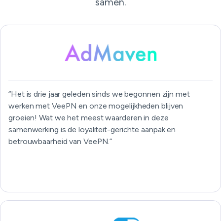
samen.
“Het is drie jaar geleden sinds we begonnen zijn met
werken met VeePN en onze mogelijkheden blijven
groeien! Wat we het meest waarderen in deze
samenwerking is de loyaliteit-gerichte aanpak en
betrouwbaarheid van VeePN.”