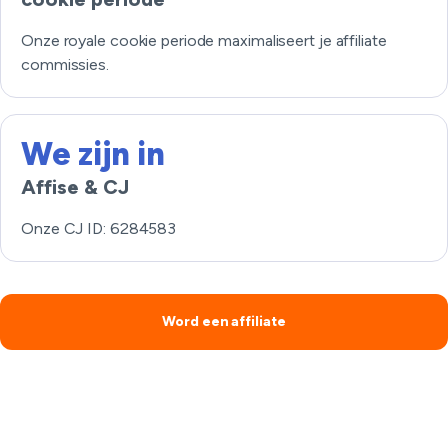
Onze royale cookie periode maximaliseert je affiliate
commissies.
We zijn in
Affise & CJ
Onze CJ ID: 6284583
Word een affiliate