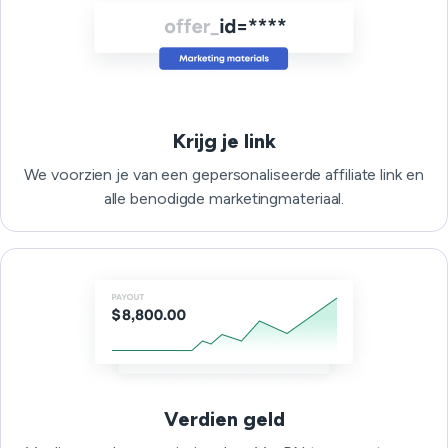
Krijg je link
We voorzien je van een gepersonaliseerde affiliate link en
alle benodigde marketingmateriaal.
Verdien geld