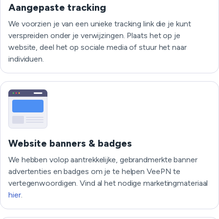
Aangepaste tracking
We voorzien je van een unieke tracking link die je kunt
verspreiden onder je verwijzingen. Plaats het op je
website, deel het op sociale media of stuur het naar
individuen.
Website banners & badges
We hebben volop aantrekkelijke, gebrandmerkte banner
advertenties en badges om je te helpen VeePN te
vertegenwoordigen. Vind al het nodige marketingmateriaal
hier
.