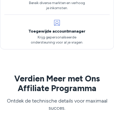
Bereik diverse markten en verhoog
je inkomsten.
Toegewijde accountmanager
Krijg gepersonaliseerde
ondersteuning voor al je vragen.
Verdien Meer met Ons
Affiliate Programma
Ontdek de technische details voor maximaal
succes.