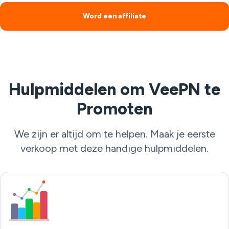
Word een affiliate
Hulpmiddelen om VeePN te
Promoten
We zijn er altijd om te helpen. Maak je eerste
verkoop met deze handige hulpmiddelen.