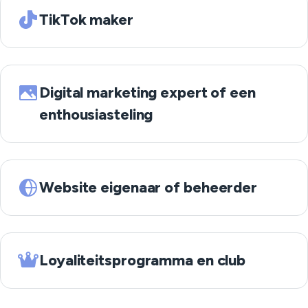
TikTok maker
Digital marketing expert of een
enthousiasteling
Website eigenaar of beheerder
Loyaliteitsprogramma en club