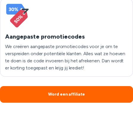
Aangepaste promotiecodes
We creëren aangepaste promotiecodes voor je om te
verspreiden onder potentiële klanten. Alles wat ze hoeven
te doen is de code invoeren bij het afrekenen. Dan wordt
er korting toegepast en krijg jij krediet!
Word een affiliate