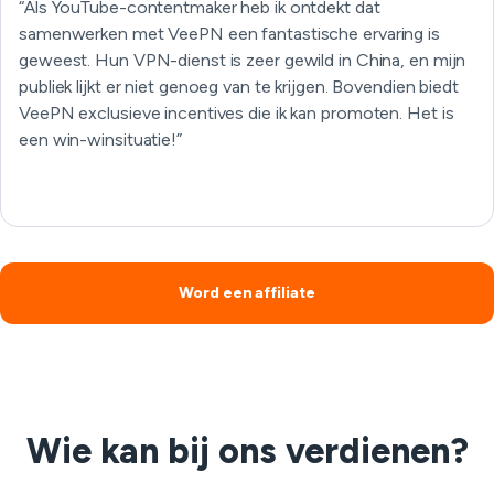
“Als YouTube-contentmaker heb ik ontdekt dat
samenwerken met VeePN een fantastische ervaring is
geweest. Hun VPN-dienst is zeer gewild in China, en mijn
publiek lijkt er niet genoeg van te krijgen. Bovendien biedt
VeePN exclusieve incentives die ik kan promoten. Het is
een win-winsituatie!”
Word een affiliate
Wie kan bij ons verdienen?