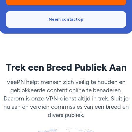
Neem contact op
Trek een Breed Publiek Aan
VeePN helpt mensen zich veilig te houden en
geblokkeerde content online te benaderen.
Daarom is onze VPN-dienst altijd in trek. Sluit je
nu aan en verdien commissies van een breed en
divers publiek.