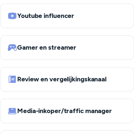
Youtube influencer
Gamer en streamer
Review en vergelijkingskanaal
Media-inkoper/traffic manager