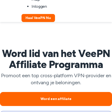
Inloggen
Haal VeePN Nu
Word lid van het VeePN
Affiliate Programma
Promoot een top cross-platform VPN-provider en
ontvang je beloningen.
Word een affiliate