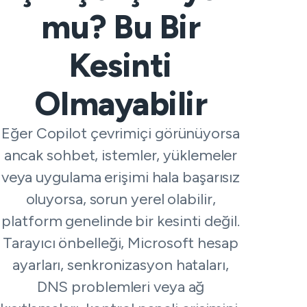
mu? Bu Bir
Kesinti
Olmayabilir
Eğer Copilot çevrimiçi görünüyorsa
ancak sohbet, istemler, yüklemeler
veya uygulama erişimi hala başarısız
oluyorsa, sorun yerel olabilir,
platform genelinde bir kesinti değil.
Tarayıcı önbelleği, Microsoft hesap
ayarları, senkronizasyon hataları,
DNS problemleri veya ağ