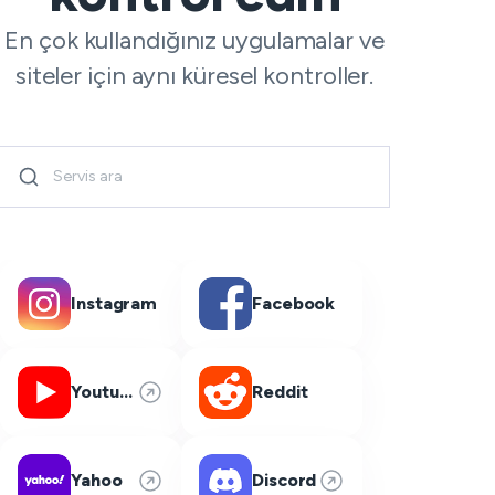
En çok kullandığınız uygulamalar ve
siteler için aynı küresel kontroller.
Instagram
Facebook
Youtube
Reddit
Yahoo
Discord