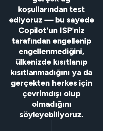
koşullarından test
ediyoruz — bu sayede
Copilot'un ISP'niz
tarafından engellenip
engellenmediğini,
ülkenizde kısıtlanıp
kısıtlanmadığını ya da
gerçekten herkes için
çevrimdışı olup
olmadığını
söyleyebiliyoruz.