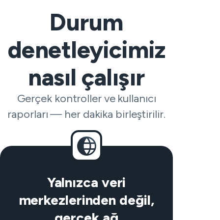
Durum
denetleyicimiz
nasıl çalışır
Gerçek kontroller ve kullanıcı
raporları — her dakika birleştirilir.
Yalnızca veri
merkezlerinden değil,
gerçek ağ