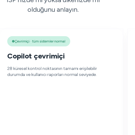
olduğunu anlayın.
Çevrimiçi · tüm sistemler normal
Copilot çevrimiçi
28 küresel kontrol noktasının tamamı erişilebilir
durumda ve kullanıcı raporları normal seviyede.