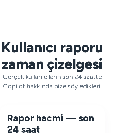
Kullanıcı raporu
zaman çizelgesi
Gerçek kullanıcıların son 24 saatte
Copilot hakkında bize söyledikleri.
Rapor hacmi — son
24 saat