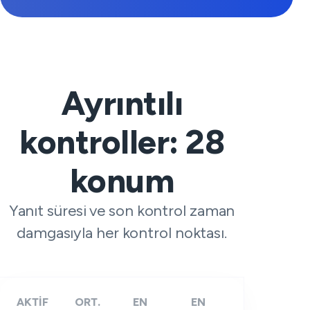
Ayrıntılı
kontroller:
28
konum
Yanıt süresi ve son kontrol zaman
damgasıyla her kontrol noktası.
AKTİF
ORT.
EN
EN