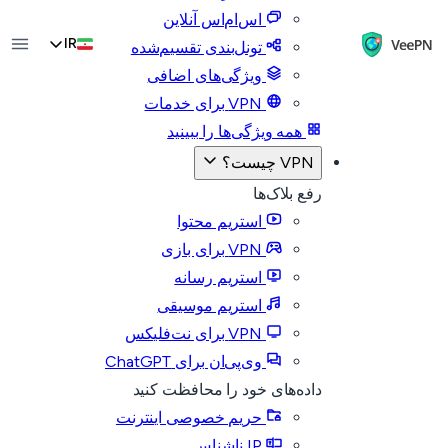
اس‌ام‌اس آنلاین
IR
تونل‌بندی تقسیم‌شده
ویژگی‌های اضافی
VPN برای خدمات
همه ویژگی‌ها را ببینید
VPN چیست؟
رفع بلاک‌ها
استریم محتوا
VPN برای بازی
استریم رسانه
استریم موسیقی
VPN برای نت‌فلیکس
وی‌پی‌ان برای ChatGPT
داده‌های خود را محافظت کنید
حریم خصوصی اینترنت
IP ناشناس