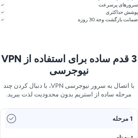
ورهای پرسرعت
شش حداکثری
انت بازگشت وجه 30 روزه
3 قدم ساده برای استفاده از VPN
نیوجرسی
با اتصال به سرور نیوجرسی VPN، با دنبال کردن چند
مرحله ساده از استریم بدون محدودیت لذت ببرید.
1 مرحله
ثبت‌نام