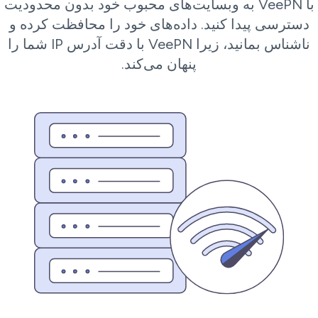
با VeePN به وبسایت‌های محبوب خود بدون محدودیت
دسترسی پیدا کنید. داده‌های خود را محافظت کرده و
ناشناس بمانید، زیرا VeePN با دقت آدرس IP شما را
پنهان می‌کند.