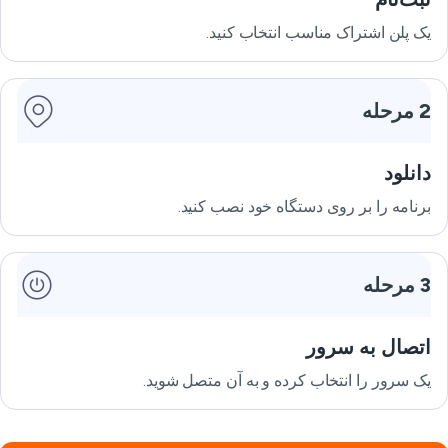
یک پلن اشتراک مناسب انتخاب کنید.
2 مرحله
دانلود
برنامه را بر روی دستگاه خود نصب کنید.
3 مرحله
اتصال به سرور
یک سرور را انتخاب کرده و به آن متصل شوید.