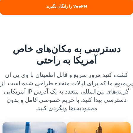
VeePN را رایگان بگیرید
دسترسی به مکان‌های خاص
آمریکا به راحتی
کشف کنید مرور سریع و قابل اطمینان با وی پی ان
یمیوم ما که برای ایالات متحده طراحی شده است. از
گزینه‌های بین‌المللی متعدد به یک آدرس IP آمریکایی
دسترسی پیدا کنید. با حریم خصوصی کامل و بدون
محدودیت‌ها وبگردی کنید.