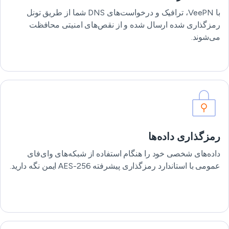
با VeePN، ترافیک و درخواست‌های DNS شما از طریق تونل
رمزگذاری شده ارسال شده و از نقص‌های امنیتی محافظت
می‌شوند.
رمزگذاری داده‌ها
داده‌های شخصی خود را هنگام استفاده از شبکه‌های وای‌فای
عمومی با استاندارد رمزگذاری پیشرفته AES-256 ایمن نگه دارید.