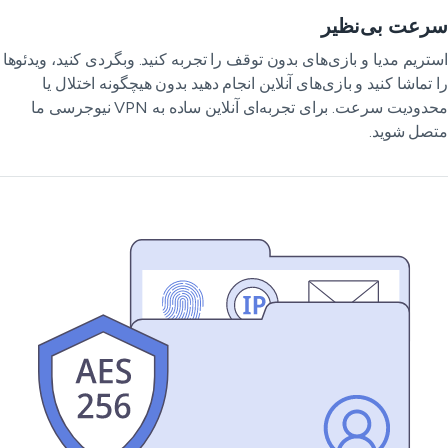
رعت بی‌نظیر
تریم مدیا و بازی‌های بدون توقف را تجربه کنید. وبگردی کنید، ویدئوها
 تماشا کنید و بازی‌های آنلاین انجام دهید بدون هیچگونه اختلال یا
محدودیت سرعت. برای تجربه‌ای آنلاین ساده به VPN نیوجرسی ما
صل شوید.