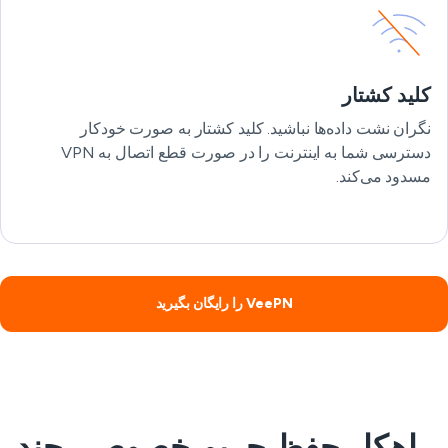
کلید کشتار
نگران نشت داده‌ها نباشید. کلید کشتار به صورت خودکار
دسترسی شما به اینترنت را در صورت قطع اتصال به VPN
مسدود می‌کند.
VeePN را رایگان بگیرید
راهکار حفظ حریم خصوصی چند