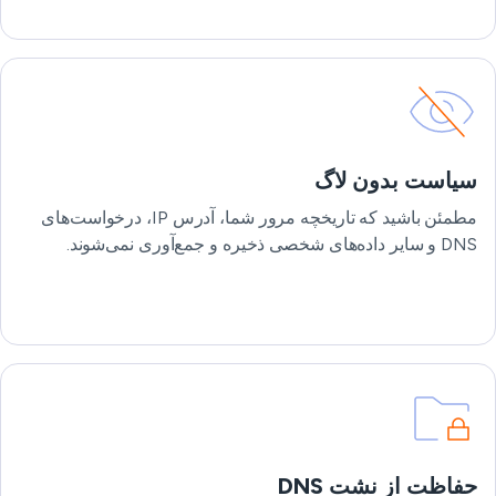
سیاست بدون لاگ
مطمئن باشید که تاریخچه مرور شما، آدرس IP، درخواست‌های
DNS و سایر داده‌های شخصی ذخیره و جمع‌آوری نمی‌شوند.
حفاظت از نشت DNS