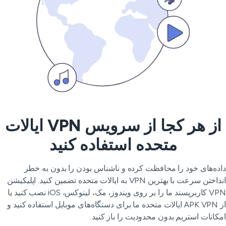
از هر کجا از سرویس VPN ایالات
متحده استفاده کنید
ده‌های خود را محافظت کرده و ناشناس بودن را بدون به خطر
انداختن سرعت با بهترین VPN به ایالات متحده تضمین کنید. اپلیکیشن
VPN کاربرپسند ما را بر روی ویندوز، مک، لینوکس، iOS نصب کنید یا
از APK VPN ایالات متحده ما برای دستگاه‌های موبایل استفاده کنید و
کانات استریم بدون محدودیت را باز کنید.