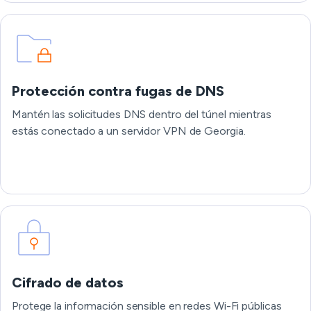
Protección contra fugas de DNS
Mantén las solicitudes DNS dentro del túnel mientras
estás conectado a un servidor VPN de Georgia.
Cifrado de datos
Protege la información sensible en redes Wi-Fi públicas