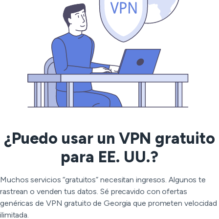
¿Puedo usar un VPN gratuito
para EE. UU.?
Muchos servicios “gratuitos” necesitan ingresos. Algunos te
rastrean o venden tus datos. Sé precavido con ofertas
genéricas de VPN gratuito de Georgia que prometen velocidad
ilimitada.