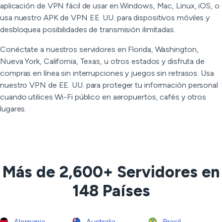
aplicación de VPN fácil de usar en Windows, Mac, Linux, iOS, o
usa nuestro APK de VPN EE. UU. para dispositivos móviles y
desbloquea posibilidades de transmisión ilimitadas.
Conéctate a nuestros servidores en Florida, Washington,
Nueva York, California, Texas, u otros estados y disfruta de
compras en línea sin interrupciones y juegos sin retrasos. Usa
nuestro VPN de EE. UU. para proteger tu información personal
cuando utilices Wi-Fi público en aeropuertos, cafés y otros
lugares.
Más de 2,600+ Servidores en
148 Países
Alemania
Australia
Brasil