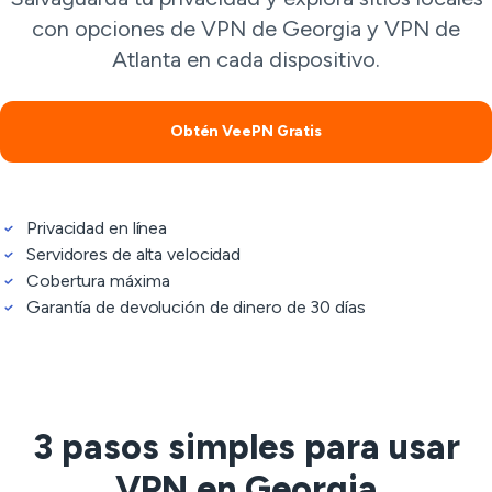
con opciones de VPN de Georgia y VPN de
Atlanta en cada dispositivo.
Obtén VeePN Gratis
Privacidad en línea
Servidores de alta velocidad
Cobertura máxima
Garantía de devolución de dinero de 30 días
3 pasos simples para usar
VPN en Georgia