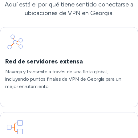
Aquí está el por qué tiene sentido conectarse a
ubicaciones de VPN en Georgia.
Red de servidores extensa
Navega y transmite a través de una flota global,
incluyendo puntos finales de VPN de Georgia para un
mejor enrutamiento.