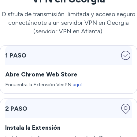
Disfruta de transmisión ilimitada y acceso seguro
conectándote a un servidor VPN en Georgia
(servidor VPN en Atlanta).
1 PASO
Abre Chrome Web Store
Encuentra la Extensión VeePN
aquí
2 PASO
Instala la Extensión