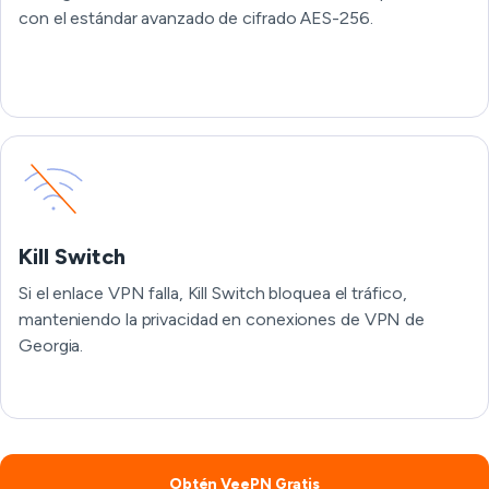
con el estándar avanzado de cifrado AES-256.
Kill Switch
Si el enlace VPN falla, Kill Switch bloquea el tráfico,
manteniendo la privacidad en conexiones de VPN de
Georgia.
Obtén VeePN Gratis