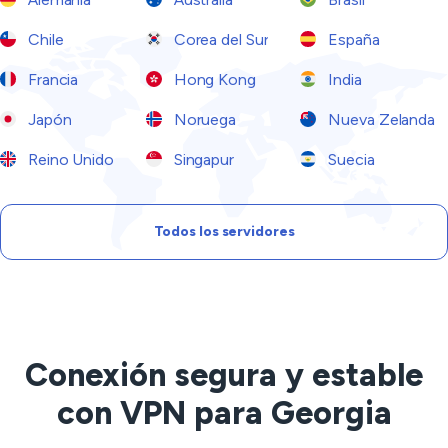
Chile
Corea del Sur
España
Francia
Hong Kong
India
Japón
Noruega
Nueva Zelanda
Reino Unido
Singapur
Suecia
Todos los servidores
Conexión segura y estable
con VPN para Georgia