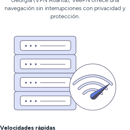
Georgia (VPN Atlanta), VeePN ofrece una
navegación sin interrupciones con privacidad y
protección.
Velocidades rápidas