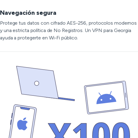
Navegación segura
Protege tus datos con cifrado AES-256, protocolos modernos
y una estricta política de No Registros. Un VPN para Georgia
ayuda a protegerte en Wi-Fi público.