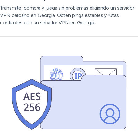
Transmite, compra y juega sin problemas eligiendo un servidor
VPN cercano en Georgia. Obtén pings estables y rutas
confiables con un servidor VPN en Georgia.