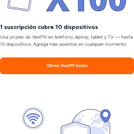
1 suscripción cubre 10 dispositivos
Usa un plan de VeePN en teléfono, laptop, tablet y TV — hasta
10 dispositivos. Agrega más asientos en cualquier momento.
Obtén VeePN Gratis