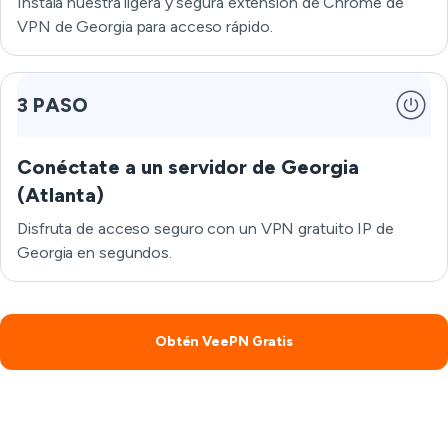
Instala nuestra ligera y segura extensión de Chrome de
VPN de Georgia para acceso rápido.
3 PASO
Conéctate a un servidor de Georgia
(Atlanta)
Disfruta de acceso seguro con un VPN gratuito IP de
Georgia en segundos.
Obtén VeePN Gratis