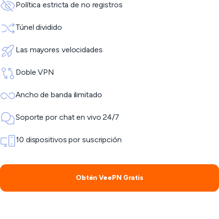
Política estricta de no registros
Túnel dividido
Las mayores velocidades
Doble VPN
Ancho de banda ilimitado
Soporte por chat en vivo 24/7
10 dispositivos por suscripción
Obtén VeePN Gratis