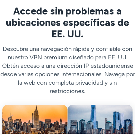
Accede sin problemas a
ubicaciones específicas de
EE. UU.
Descubre una navegación rápida y confiable con
nuestro VPN premium diseñado para EE. UU.
Obtén acceso a una dirección IP estadounidense
desde varias opciones internacionales. Navega por
la web con completa privacidad y sin
restricciones.