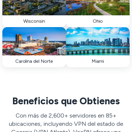
Wisconsin
Ohio
Carolina del Norte
Miami
Beneficios que Obtienes
Con más de 2,600+ servidores en 85+
ubicaciones, incluyendo VPN del estado de