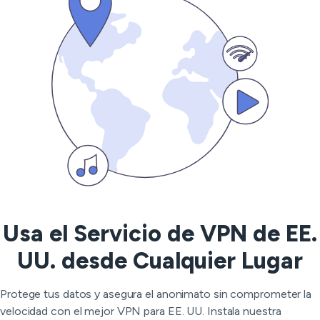
Usa el Servicio de VPN de EE.
UU. desde Cualquier Lugar
Protege tus datos y asegura el anonimato sin comprometer la
velocidad con el mejor VPN para EE. UU. Instala nuestra