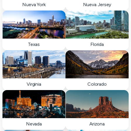
Nueva York
Nueva Jersey
Texas
Florida
Virginia
Colorado
Nevada
Arizona