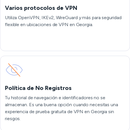
Varios protocolos de VPN
Utiliza OpenVPN, IKEv2, WireGuard y más para seguridad
flexible en ubicaciones de VPN en Georgia.
Política de No Registros
Tu historial de navegación e identificadores no se
almacenan. Es una buena opción cuando necesitas una
experiencia de prueba gratuita de VPN en Georgia sin
riesgos.