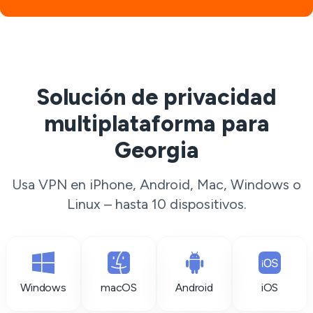
Solución de privacidad
multiplataforma para
Georgia
Usa VPN en iPhone, Android, Mac, Windows o
Linux – hasta 10 dispositivos.
Windows
macOS
Android
iOS