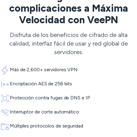
complicaciones a Máxima
Velocidad con VeePN
Disfruta de los beneficios de cifrado de alta
calidad, interfaz fácil de usar y red global de
servidores.
Más de 2,600+ servidores VPN
Encriptación AES de 256 bits
Protección contra fugas de DNS e IP
Interruptor de corte automático
Múltiples protocolos de seguridad