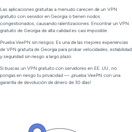
Las aplicaciones gratuitas a menudo carecen de un VPN
gratuito con servidor en Georgia o tienen nodos
congestionados, causando ralentizaciones. Encontrar un VPN
gratuito de Georgia de alta calidad es casi imposible.
Prueba VeePN sin riesgos. Es una de las mejores experiencias
de VPN gratuita de Georgia para probar velocidades, estabilidad
y seguridad sin riesgo a largo plazo.
Si buscas un VPN gratuito con servidores en EE. UU., no
pongas en riesgo tu privacidad — ¡prueba VeePN con una
garantía de devolución de dinero de 30 días!