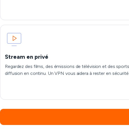
Stream en privé
Regardez des films, des émissions de télévision et des sports 
diffusion en continu. Un VPN vous aidera à rester en sécuri