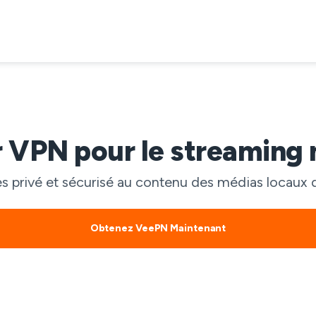
r VPN pour le streaming
s privé et sécurisé au contenu des médias locaux 
Obtenez VeePN Maintenant