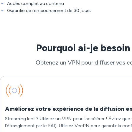
Accès complet au contenu
Garantie de remboursement de 30 jours
Pourquoi ai-je besoin
Obtenez un VPN pour diffuser vos con
Améliorez votre expérience de la diffusion e
Streaming lent ? Utilisez un VPN pour l'accélérer ! Évitez que
l'étranglement par le FAI). Utilisez VeePN pour garantir la conf