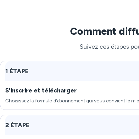
Comment diffu
Suivez ces étapes pou
1 ÉTAPE
S'inscrire et télécharger
Choisissez la formule d'abonnement qui vous convient le mieux
2 ÉTAPE