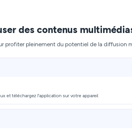
ser des contenus multimédia
r profiter pleinement du potentiel de la diffusion 
 et téléchargez l'application sur votre appareil.