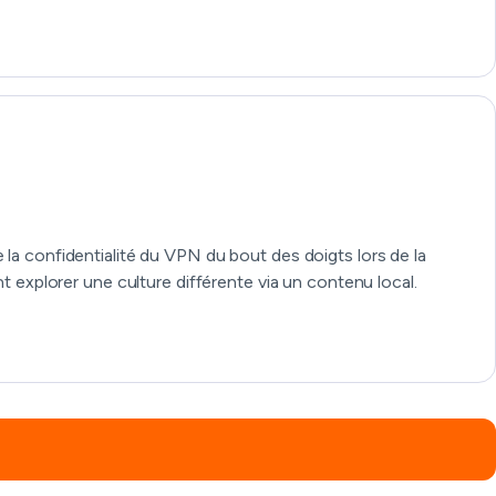
 la confidentialité du VPN du bout des doigts lors de la
explorer une culture différente via un contenu local.