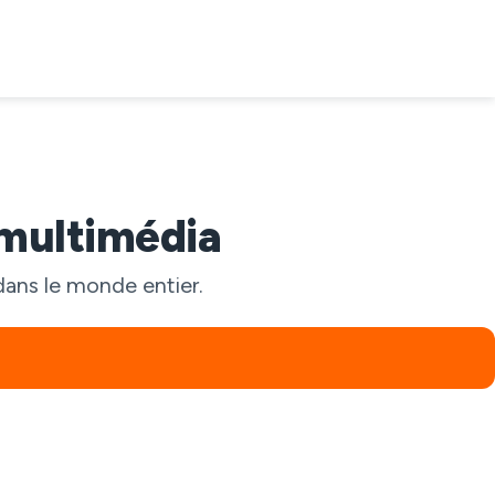
 multimédia
dans le monde entier.