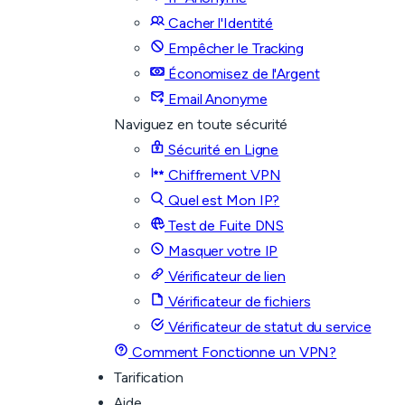
Cacher l'Identité
Empêcher le Tracking
Économisez de l'Argent
Email Anonyme
Naviguez en toute sécurité
Sécurité en Ligne
Chiffrement VPN
Quel est Mon IP?
Test de Fuite DNS
Masquer votre IP
Vérificateur de lien
Vérificateur de fichiers
Vérificateur de statut du service
Comment Fonctionne un VPN?
Tarification
Aide