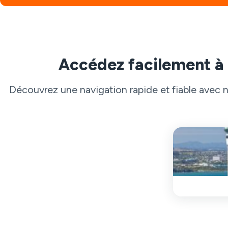
Accédez facilement à
Découvrez une navigation rapide et fiable avec