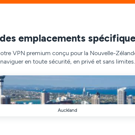
 des emplacements spécifique
 notre VPN premium conçu pour la Nouvelle-Zéland
naviguer en toute sécurité, en privé et sans limites.
Auckland