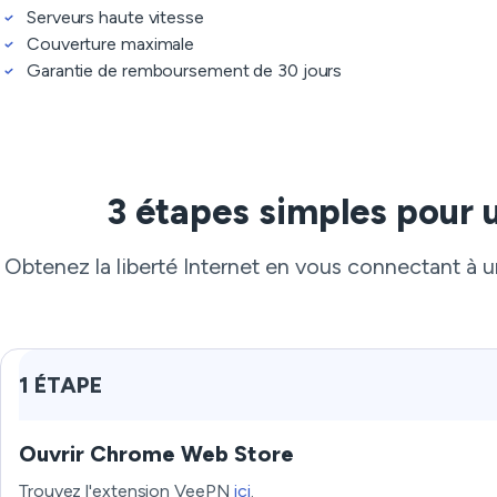
Serveurs haute vitesse
Couverture maximale
Garantie de remboursement de 30 jours
3 étapes simples pour 
Obtenez la liberté Internet en vous connectant à 
1 ÉTAPE
Ouvrir Chrome Web Store
Trouvez l'extension VeePN
ici
.