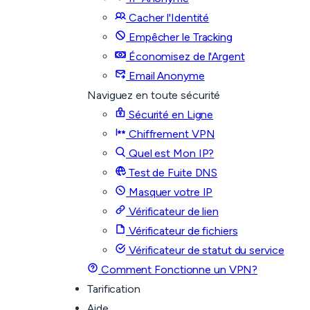
Cacher l'Identité
Empêcher le Tracking
Économisez de l'Argent
Email Anonyme
Naviguez en toute sécurité
Sécurité en Ligne
Chiffrement VPN
Quel est Mon IP?
Test de Fuite DNS
Masquer votre IP
Vérificateur de lien
Vérificateur de fichiers
Vérificateur de statut du service
Comment Fonctionne un VPN?
Tarification
Aide