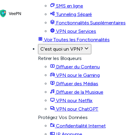
SMS en ligne
Tunneling Séparé
Fonctionnalités Supplémentaires
VPN pour Services
Voir Toutes les Fonctionnalités
C'est quoi un VPN?
Retirer les Bloqueurs
Diffuser du Contenu
VPN pour le Gaming
Diffuser des Médias
Diffuser de la Musique
VPN pour Netflix
VPN pour ChatGPT
Protégez Vos Données
Confidentialité Internet
IP Anonyme