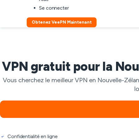
Se connecter
Obtenez VeePN Maintenant
VPN gratuit pour la Nou
Vous cherchez le meilleur VPN en Nouvelle-Zéland
l
Confidentialité en ligne