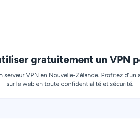
utiliser gratuitement un VPN p
un serveur VPN en Nouvelle-Zélande. Profitez d'un
sur le web en toute confidentialité et sécurité.