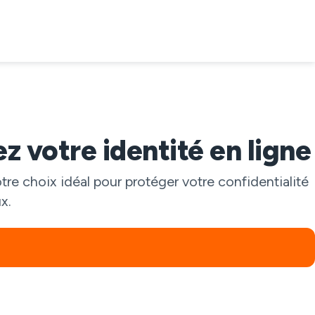
 votre identité en ligne
e choix idéal pour protéger votre confidentialité
x.