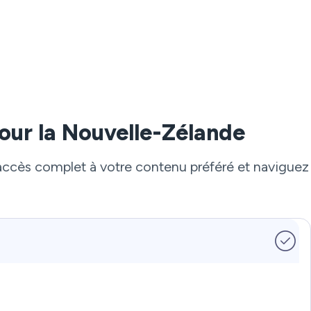
our la Nouvelle-Zélande
 accès complet à votre contenu préféré et naviguez