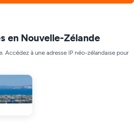
s en Nouvelle-Zélande
e. Accédez à une adresse IP néo-zélandaise pour