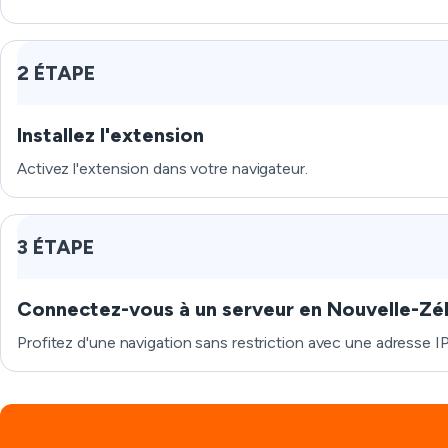
2 ÉTAPE
Installez l'extension
Activez l'extension dans votre navigateur.
3 ÉTAPE
Connectez-vous à un serveur en Nouvelle-Zé
Profitez d'une navigation sans restriction avec une adresse I