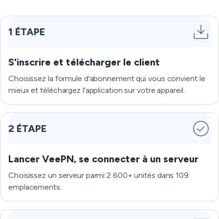
1 ÉTAPE
S'inscrire et télécharger le client
Choisissez la formule d'abonnement qui vous convient le
mieux et téléchargez l'application sur votre appareil.
2 ÉTAPE
Lancer VeePN, se connecter à un serveur
Choisissez un serveur parmi 2 600+ unités dans 109
emplacements.