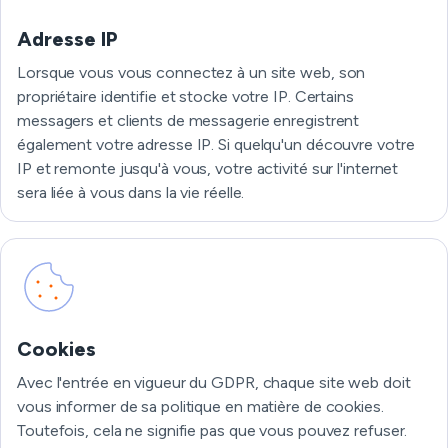
Adresse IP
Lorsque vous vous connectez à un site web, son
propriétaire identifie et stocke votre IP. Certains
messagers et clients de messagerie enregistrent
également votre adresse IP. Si quelqu'un découvre votre
IP et remonte jusqu'à vous, votre activité sur l'internet
sera liée à vous dans la vie réelle.
Cookies
Avec l'entrée en vigueur du GDPR, chaque site web doit
vous informer de sa politique en matière de cookies.
Toutefois, cela ne signifie pas que vous pouvez refuser.