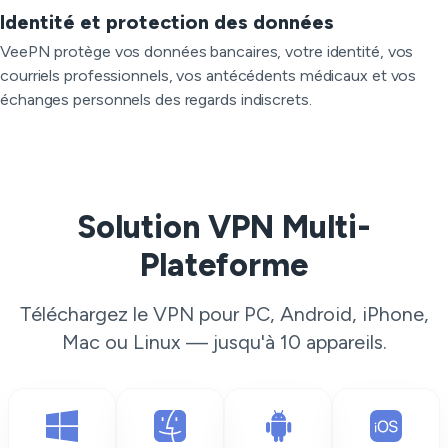
Identité et protection des données
VeePN protège vos données bancaires, votre identité, vos
courriels professionnels, vos antécédents médicaux et vos
échanges personnels des regards indiscrets.
Solution VPN Multi-
Plateforme
Téléchargez le VPN pour PC, Android, iPhone,
Mac ou Linux — jusqu'à 10 appareils.