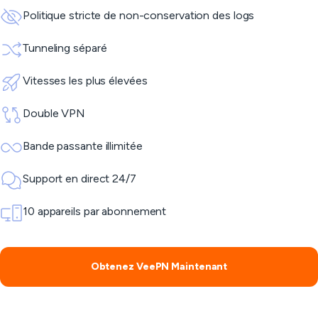
Politique stricte de non-conservation des logs
Tunneling séparé
Vitesses les plus élevées
Double VPN
Bande passante illimitée
Support en direct 24/7
10 appareils par abonnement
Obtenez VeePN Maintenant