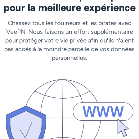
pour la meilleure expérience
Chassez tous les fouineurs et les pirates avec
VeePN. Nous faisons un effort supplémentaire
pour protéger votre vie privée afin qu'ils n'aient
pas accès à la moindre parcelle de vos données
personnelles.