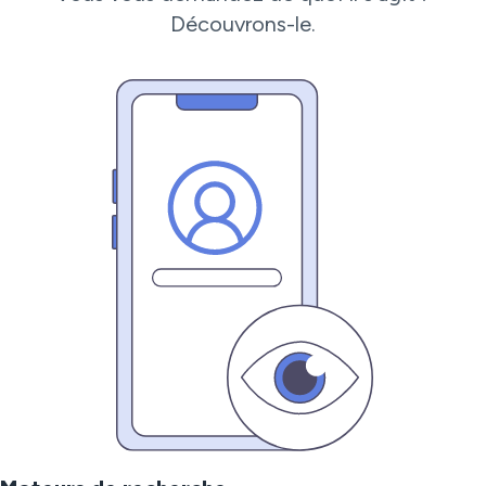
Découvrons-le.