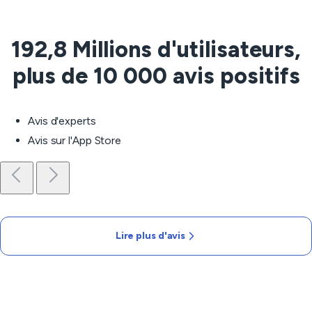
192,8 Millions d'utilisateurs,
plus de 10 000 avis positifs
Avis d'experts
Avis sur l'App Store
Lire plus d'avis