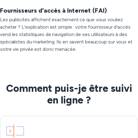
Fournisseurs d'accès à Internet (FAI)
Les publicités affichent exactement ce que vous vouliez
acheter ? L'explication est simple : votre fournisseur d'accès
vend les statistiques de navigation de ses utilisateurs à des
spécialistes du marketing. Ils en savent beaucoup sur vous et
votre vie privée est donc menacée.
Comment puis-je être suivi
en ligne ?