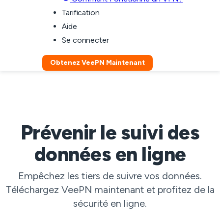
Tarification
Aide
Se connecter
Obtenez VeePN Maintenant
Prévenir le suivi des
données en ligne
Empêchez les tiers de suivre vos données.
Téléchargez VeePN maintenant et profitez de la
sécurité en ligne.