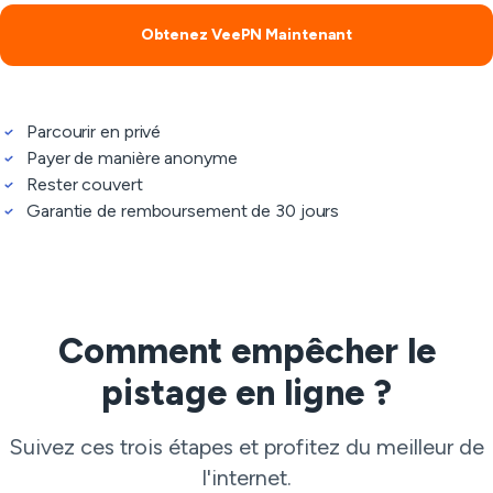
Obtenez VeePN Maintenant
Parcourir en privé
Payer de manière anonyme
Rester couvert
Garantie de remboursement de 30 jours
Comment empêcher le
pistage en ligne ?
Suivez ces trois étapes et profitez du meilleur de
l'internet.