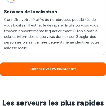
Services de localisation
Connaître votre IP offre de nombreuses possibilités de
vous localiser. Il est facile de repérer la ville où vous vous
trouvez, souvent même le quartier exact. Si l'on ajoute à
cela les informations que vous donnez sur Google, des
personnes bien informées peuvent même identifier votre
adresse réelle.
Obtenez VeePN Maintenant
Les serveurs les plus rapides