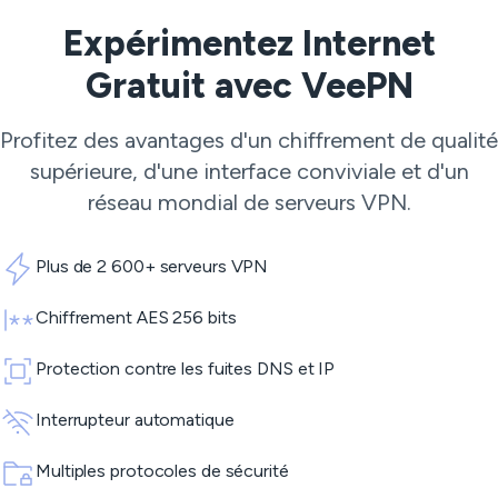
Expérimentez Internet
Gratuit avec VeePN
Profitez des avantages d'un chiffrement de qualité
supérieure, d'une interface conviviale et d'un
réseau mondial de
serveurs VPN
.
Plus de 2 600+ serveurs VPN
Chiffrement AES 256 bits
Protection contre les fuites DNS et IP
Interrupteur automatique
Multiples protocoles de sécurité