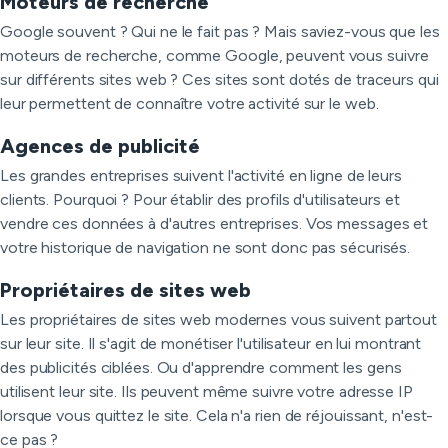
Moteurs de recherche
Google souvent ? Qui ne le fait pas ? Mais saviez-vous que les
moteurs de recherche, comme Google, peuvent vous suivre
sur différents sites web ? Ces sites sont dotés de traceurs qui
leur permettent de connaître votre activité sur le web.
Agences de publicité
Les grandes entreprises suivent l'activité en ligne de leurs
clients. Pourquoi ? Pour établir des profils d'utilisateurs et
vendre ces données à d'autres entreprises. Vos messages et
votre historique de navigation ne sont donc pas sécurisés.
Propriétaires de sites web
Les propriétaires de sites web modernes vous suivent partout
sur leur site. Il s'agit de monétiser l'utilisateur en lui montrant
des publicités ciblées. Ou d'apprendre comment les gens
utilisent leur site. Ils peuvent même suivre votre adresse IP
lorsque vous quittez le site. Cela n'a rien de réjouissant, n'est-
ce pas ?