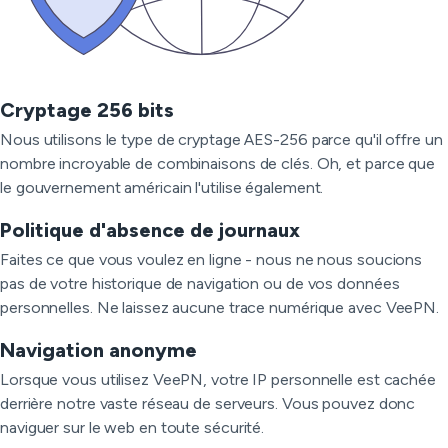
Cryptage 256 bits
Nous utilisons le type de cryptage AES-256 parce qu'il offre un
nombre incroyable de combinaisons de clés. Oh, et parce que
le gouvernement américain l'utilise également.
Politique d'absence de journaux
Faites ce que vous voulez en ligne - nous ne nous soucions
pas de votre historique de navigation ou de vos données
personnelles. Ne laissez aucune trace numérique avec VeePN.
Navigation anonyme
Lorsque vous utilisez VeePN, votre IP personnelle est cachée
derrière notre vaste réseau de serveurs. Vous pouvez donc
naviguer sur le web en toute sécurité.