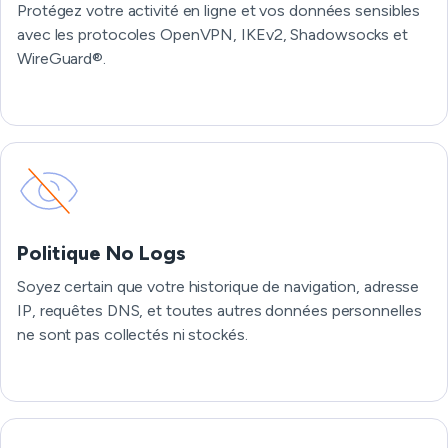
Protégez votre activité en ligne et vos données sensibles
avec les protocoles OpenVPN, IKEv2, Shadowsocks et
WireGuard®.
Politique No Logs
Soyez certain que votre historique de navigation, adresse
IP, requêtes DNS, et toutes autres données personnelles
ne sont pas collectés ni stockés.