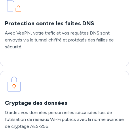
Protection contre les fuites DNS
Avec VeePN, votre trafic et vos requêtes DNS sont
envoyés via le tunnel chiffré et protégés des failles de
sécurité.
Cryptage des données
Gardez vos données personnelles sécurisées lors de
l'utilisation de réseaux Wi-Fi publics avec la norme avancée
de cryptage AES-256.