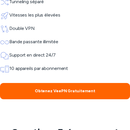
Tunneling séparé
Vitesses les plus élevées
Double VPN
Bande passante illimitée
Support en direct 24/7
10 appareils par abonnement
Obtenez VeePN Gratuitement