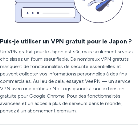
Puis-je utiliser un VPN gratuit pour le Japon ?
Un VPN gratuit pour le Japon est sûr, mais seulement si vous
choisissez un fournisseur fiable. De nombreux VPN gratuits
manquent de fonctionnalités de sécurité essentielles et
peuvent collecter vos informations personnelles à des fins
commerciales. Au lieu de cela, essayez VeePN — un service
VPN avec une politique No Logs qui inclut une extension
gratuite pour Google Chrome. Pour des fonctionnalités
avancées et un accès à plus de serveurs dans le monde,
pensez à un abonnement premium.