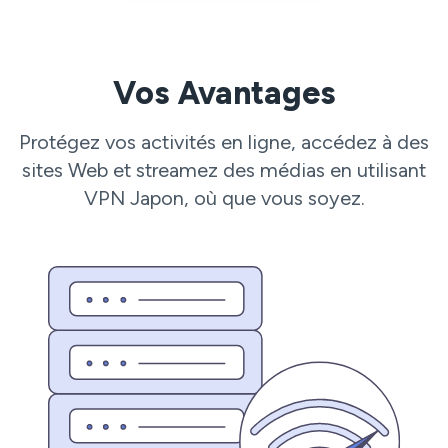
Vos Avantages
Protégez vos activités en ligne, accédez à des
sites Web et streamez des médias en utilisant
VPN Japon, où que vous soyez.