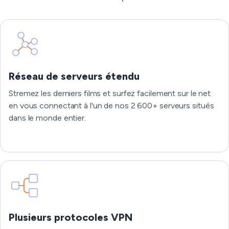
Réseau de serveurs étendu
Stremez les derniers films et surfez facilement sur le net
en vous connectant à l'un de nos 2 600+ serveurs situés
dans le monde entier.
Plusieurs protocoles VPN