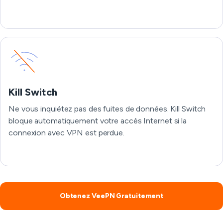
Kill Switch
Ne vous inquiétez pas des fuites de données. Kill Switch
bloque automatiquement votre accès Internet si la
connexion avec VPN est perdue.
Obtenez VeePN Gratuitement