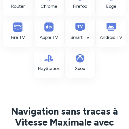
Router
Chrome
Firefox
Edge
Fire TV
Apple TV
Smart TV
Android TV
PlayStation
Xbox
Navigation sans tracas à
Vitesse Maximale avec