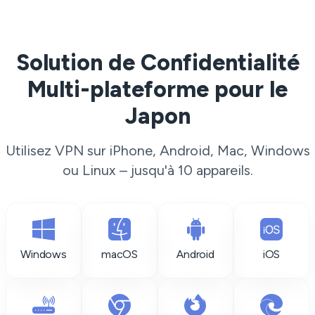
Solution de Confidentialité
Multi-plateforme pour le
Japon
Utilisez VPN sur iPhone, Android, Mac, Windows
ou Linux – jusqu'à 10 appareils.
Windows
macOS
Android
iOS