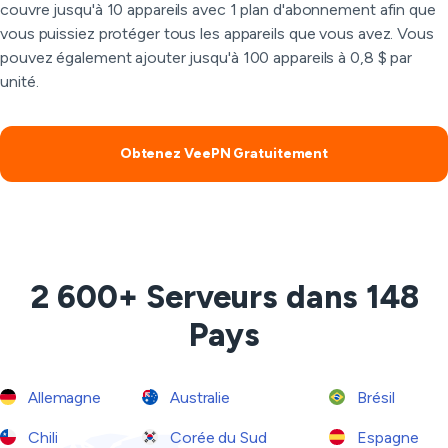
couvre jusqu'à 10 appareils avec 1 plan d'abonnement afin que
vous puissiez protéger tous les appareils que vous avez. Vous
pouvez également ajouter jusqu'à 100 appareils à 0,8 $ par
unité.
Obtenez VeePN Gratuitement
2 600+ Serveurs dans 148
Pays
Allemagne
Australie
Brésil
Chili
Corée du Sud
Espagne