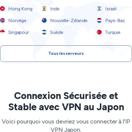
Hong Kong
Inde
Israël
Norvège
Nouvelle-Zélande
Pays-Bas
Singapour
Suède
Turquie
Tous les serveurs
Connexion Sécurisée et
Stable avec VPN au Japon
Voici pourquoi vous devriez vous connecter à l'IP
VPN Japon.