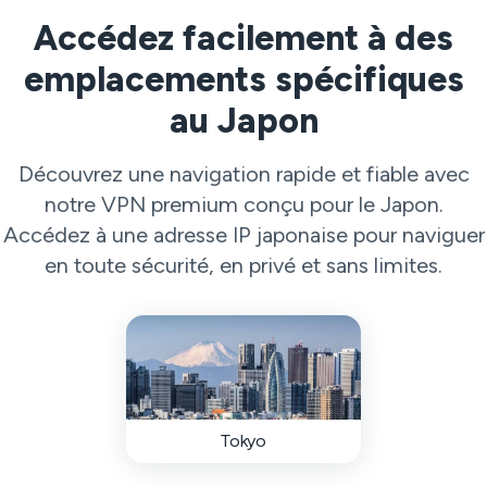
Accédez facilement à des
emplacements spécifiques
au Japon
Découvrez une navigation rapide et fiable avec
notre VPN premium conçu pour le Japon.
Accédez à une adresse IP japonaise pour naviguer
en toute sécurité, en privé et sans limites.
Tokyo