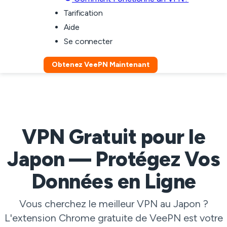
Tarification
Aide
Se connecter
Obtenez VeePN Maintenant
VPN Gratuit pour le
Japon — Protégez Vos
Données en Ligne
Vous cherchez le meilleur VPN au Japon ?
L'extension Chrome gratuite de VeePN est votre