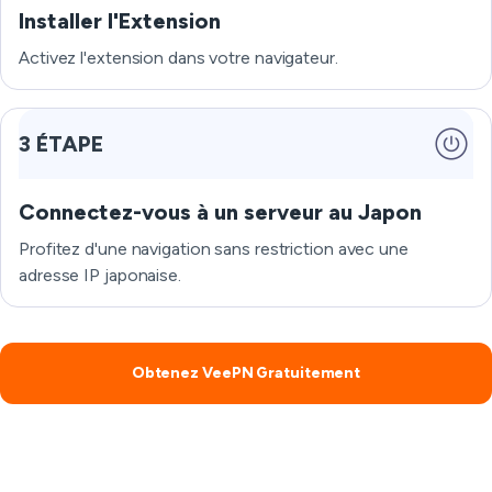
Installer l'Extension
Activez l'extension dans votre navigateur.
3 ÉTAPE
Connectez-vous à un serveur au Japon
Profitez d'une navigation sans restriction avec une
adresse IP japonaise.
Obtenez VeePN Gratuitement