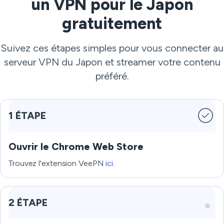
un VPN pour le Japon
gratuitement
Suivez ces étapes simples pour vous connecter au
serveur VPN du Japon et streamer votre contenu
préféré.
1 ÉTAPE
Ouvrir le Chrome Web Store
Trouvez l'extension VeePN
ici
.
2 ÉTAPE