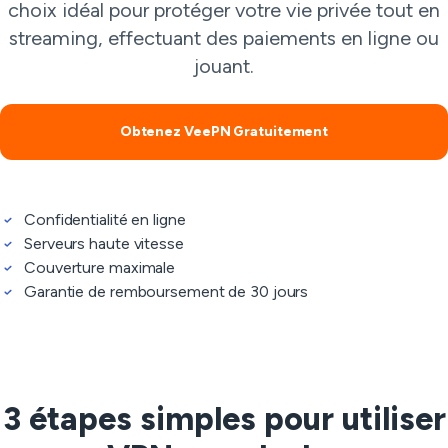
choix idéal pour protéger votre vie privée tout en
streaming, effectuant des paiements en ligne ou
jouant.
Obtenez VeePN Gratuitement
Confidentialité en ligne
Serveurs haute vitesse
Couverture maximale
Garantie de remboursement de 30 jours
3 étapes simples pour utiliser