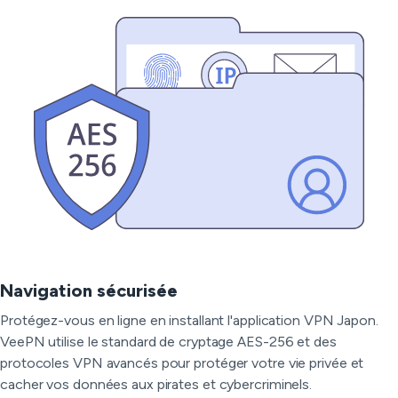
Navigation sécurisée
Protégez-vous en ligne en installant l'application VPN Japon.
VeePN utilise le standard de cryptage AES-256 et des
protocoles VPN avancés pour protéger votre vie privée et
cacher vos données aux pirates et cybercriminels.