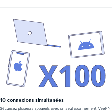
10 connexions simultanées
Sécurisez plusieurs appareils avec un seul abonnement. VeePN