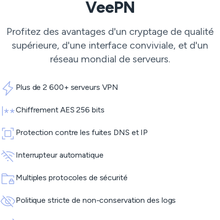
VeePN
Profitez des avantages d'un cryptage de qualité
supérieure, d'une interface conviviale, et d'un
réseau mondial de serveurs.
Plus de 2 600+ serveurs VPN
Chiffrement AES 256 bits
Protection contre les fuites DNS et IP
Interrupteur automatique
Multiples protocoles de sécurité
Politique stricte de non-conservation des logs