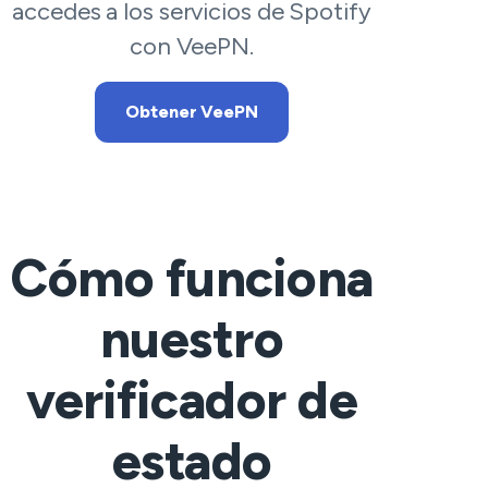
accedes a los servicios de Spotify
con VeePN.
Obtener VeePN
Cómo funciona
nuestro
verificador de
estado