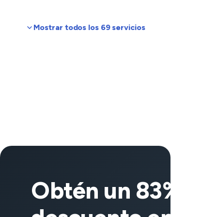
Mostrar todos los 69 servicios
Obtén un 83% de