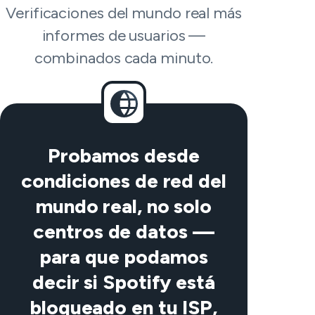
Verificaciones del mundo real más
informes de usuarios —
combinados cada minuto.
Probamos desde
condiciones de red del
mundo real, no solo
centros de datos —
para que podamos
decir si Spotify está
bloqueado en tu ISP,