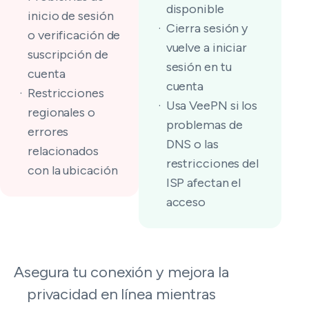
disponible
inicio de sesión
Cierra sesión y
o verificación de
vuelve a iniciar
suscripción de
sesión en tu
cuenta
cuenta
Restricciones
Usa VeePN si los
regionales o
problemas de
errores
DNS o las
relacionados
restricciones del
con la ubicación
ISP afectan el
acceso
Asegura tu conexión y mejora la
privacidad en línea mientras