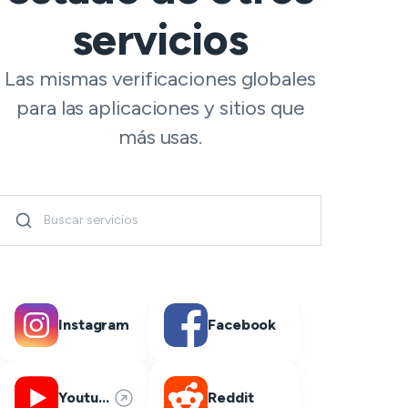
servicios
Las mismas verificaciones globales
para las aplicaciones y sitios que
más usas.
Instagram
Facebook
Youtube
Reddit