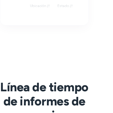
Ubicación
Estado
Respuesta
Línea de tiempo
de informes de