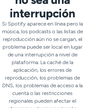
interrupción
Si Spotify aparece en línea pero la
música, los podcasts o las listas de
reproducción aún no se cargan, el
problema puede ser local en lugar
de una interrupción a nivel de
plataforma. La caché de la
aplicación, los errores de
reproducción, los problemas de
DNS, los problemas de acceso a la
cuenta o las restricciones
regionales pueden afectar el