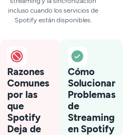
streaming y la sincronización
incluso cuando los servicios de
Spotify están disponibles.
Razones
Cómo
Comunes
Solucionar
por las
Problemas
que
de
Spotify
Streaming
Deja de
en Spotify