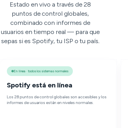
Estado en vivo a través de 28
puntos de control globales,
combinado con informes de
usuarios en tiempo real — para que
sepas si es Spotify, tu ISP o tu país.
En línea · todos los sistemas normales
Spotify está en línea
Los 28 puntos de control globales son accesibles y los
informes de usuarios están en niveles normales.