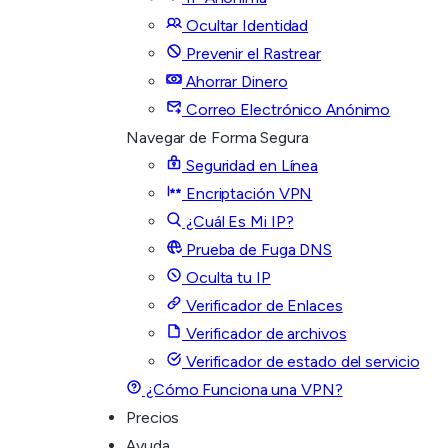
Ocultar Identidad
Prevenir el Rastrear
Ahorrar Dinero
Correo Electrónico Anónimo
Navegar de Forma Segura
Seguridad en Línea
Encriptación VPN
¿Cuál Es Mi IP?
Prueba de Fuga DNS
Oculta tu IP
Verificador de Enlaces
Verificador de archivos
Verificador de estado del servicio
¿Cómo Funciona una VPN?
Precios
Ayuda