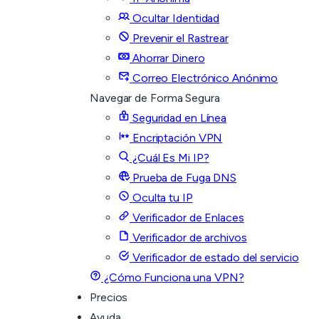
Ocultar Identidad
Prevenir el Rastrear
Ahorrar Dinero
Correo Electrónico Anónimo
Navegar de Forma Segura
Seguridad en Línea
Encriptación VPN
¿Cuál Es Mi IP?
Prueba de Fuga DNS
Oculta tu IP
Verificador de Enlaces
Verificador de archivos
Verificador de estado del servicio
¿Cómo Funciona una VPN?
Precios
Ayuda