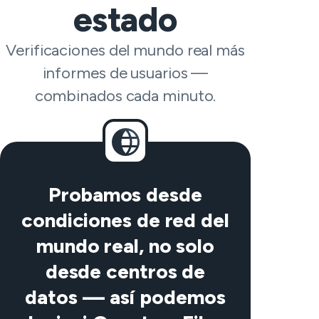
estado
Verificaciones del mundo real más
informes de usuarios —
combinados cada minuto.
Probamos desde
condiciones de red del
mundo real, no solo
desde centros de
datos — así podemos