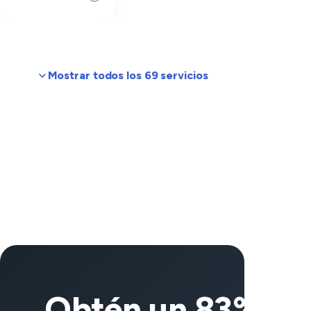
Mostrar todos los 69 servicios
Obtén un 83% de