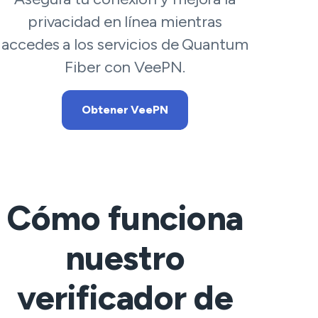
privacidad en línea mientras
accedes a los servicios de Quantum
Fiber con VeePN.
Obtener VeePN
Cómo funciona
nuestro
verificador de