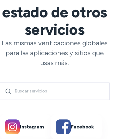
estado de otros
servicios
Las mismas verificaciones globales
para las aplicaciones y sitios que
usas más.
Instagram
Facebook