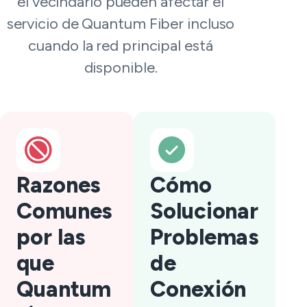
el vecindario pueden afectar el
servicio de Quantum Fiber incluso
cuando la red principal está
disponible.
Razones
Cómo
Comunes
Solucionar
por las
Problemas
que
de
Quantum
Conexión