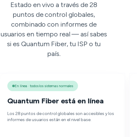
Estado en vivo a través de 28
puntos de control globales,
combinado con informes de
usuarios en tiempo real — así sabes
si es Quantum Fiber, tu ISP o tu
país.
En línea · todos los sistemas normales
Quantum Fiber está en línea
Los 28 puntos de control globales son accesibles y los
informes de usuarios están en el nivel base.