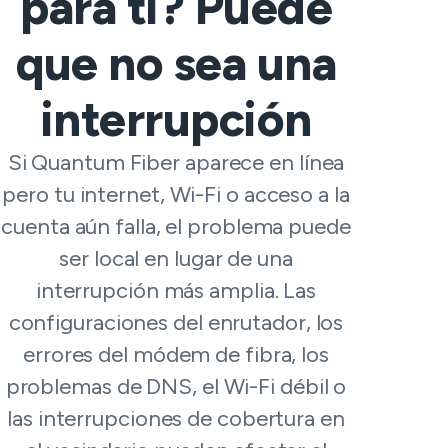
para ti? Puede
que no sea una
interrupción
Si Quantum Fiber aparece en línea
pero tu internet, Wi-Fi o acceso a la
cuenta aún falla, el problema puede
ser local en lugar de una
interrupción más amplia. Las
configuraciones del enrutador, los
errores del módem de fibra, los
problemas de DNS, el Wi-Fi débil o
las interrupciones de cobertura en