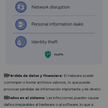
🆘Pérdida de datos y financiera:
El malware puede
corromper o borrar archivos valiosos, lo que puede
provocar pérdidas de información importante y de dinero.
🆘Daños en el sistema:
Las infecciones pueden causar
daños irreparables al hardware o al software, lo que a