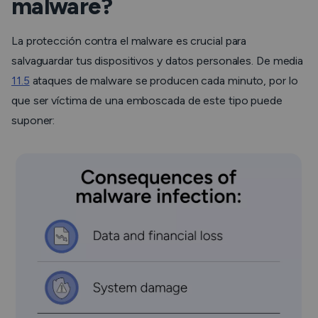
malware?
La protección contra el malware es crucial para
salvaguardar tus dispositivos y datos personales. De media
11.5
ataques de malware se producen cada minuto, por lo
que ser víctima de una emboscada de este tipo puede
suponer: