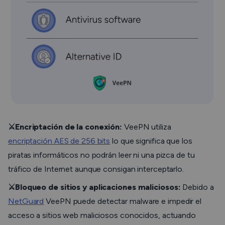
⚔️Encriptación de la conexión:
VeePN utiliza
encriptación AES de 256 bits
lo que significa que los
piratas informáticos no podrán leer ni una pizca de tu
tráfico de Internet aunque consigan interceptarlo.
⚔️Bloqueo de sitios y aplicaciones maliciosos:
Debido a
NetGuard
VeePN puede detectar malware e impedir el
acceso a sitios web maliciosos conocidos, actuando