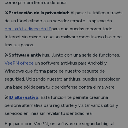
como primera línea de defensa.
⚔️Protección de la privacidad:
Al pasar tu tráfico a través
de un túnel cifrado a un servidor remoto, la aplicación
ocultará tu dirección IP
para que puedas recorrer todo
Internet sin miedo a que un malware monstruoso husmee
tras tus pasos.
⚔️Software antivirus.
Junto con una serie de funciones,
VeePN ofrece
un software antivirus para Android y
WIndows que forma parte de nuestro paquete de
seguridad. Utilizando nuestro antivirus, puedes establecer
una base sólida para tu ciberdefensa contra el malware.
⚔️
ID alternativo
:
Esta función te permite crear una
persona alternativa para registrarte y visitar varios sitios y
servicios en línea sin revelar tu identidad real.
Equipado con VeePN, un software de seguridad digital