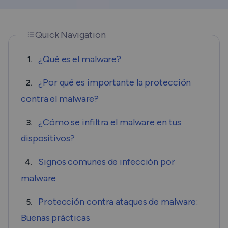
Quick Navigation
¿Qué es el malware?
1.
¿Por qué es importante la protección
2.
contra el malware?
¿Cómo se infiltra el malware en tus
3.
dispositivos?
Signos comunes de infección por
4.
malware
Protección contra ataques de malware:
5.
Buenas prácticas