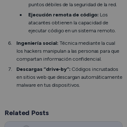
puntos débiles de la seguridad de la red.
Ejecución remota de código:
Los
atacantes obtienen la capacidad de
ejecutar código en un sistema remoto.
Ingeniería social:
Técnica mediante la cual
los hackers manipulan a las personas para que
compartan información confidencial.
Descargas “drive-by”:
Códigos incrustados
en sitios web que descargan automáticamente
malware en tus dispositivos.
Related Posts