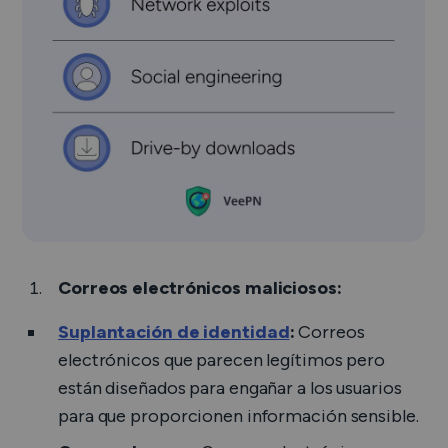
Correos electrónicos maliciosos:
Suplantación de identidad
:
Correos
electrónicos que parecen legítimos pero
están diseñados para engañar a los usuarios
para que proporcionen información sensible.