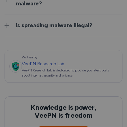
malware?
Is spreading malware illegal?
Written by
VeePN Research Lab
VeePN Research Lab is dedicated to provide you latest posts
about internet security and privacy.
Knowledge is power,
VeePN is freedom