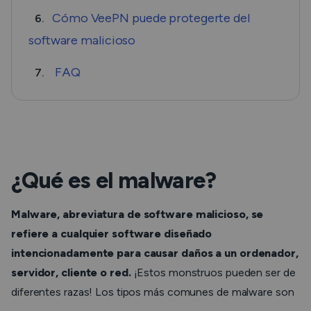
Cómo VeePN puede protegerte del
6.
software malicioso
FAQ
7.
¿Qué es el malware?
Malware, abreviatura de software malicioso, se
refiere a cualquier software diseñado
intencionadamente para causar daños a un ordenador,
servidor, cliente o red.
¡Estos monstruos pueden ser de
diferentes razas! Los tipos más comunes de malware son