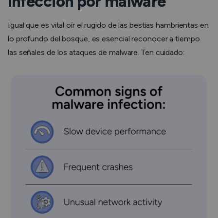
infección por malware
Igual que es vital oír el rugido de las bestias hambrientas en
lo profundo del bosque, es esencial reconocer a tiempo
las señales de los ataques de malware. Ten cuidado: