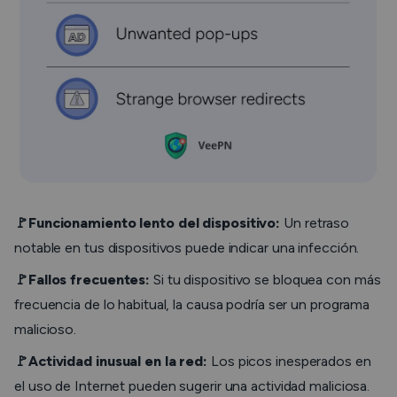
🚩Funcionamiento lento del dispositivo:
Un retraso
notable en tus dispositivos puede indicar una infección.
🚩Fallos frecuentes:
Si tu dispositivo se bloquea con más
frecuencia de lo habitual, la causa podría ser un programa
malicioso.
🚩Actividad inusual en la red:
Los picos inesperados en
el uso de Internet pueden sugerir una actividad maliciosa.