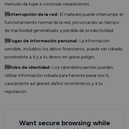
menudo da lugar a costosas reparaciones.
🆘Interrupción de la red:
El malware puede interrumpir el
funcionamiento normal de la red, provocando un tiempo
de inactividad generalizado y pérdida de productividad.
🆘Fugas de información personal:
La información
sensible, incluidos los datos financieros, puede ser robada,
poniéndote a ti y a tu dinero en grave peligro.
🆘Robo de identidad:
Los ciberdelincuentes pueden
utilizar información robada para hacerse pasar por ti,
causándote así graves daños económicos y a tu
reputación.
Want secure browsing while