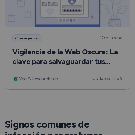
10 min read
Ciberseguridad
Vigilancia de la Web Oscura: La
clave para salvaguardar tus
datos
Updated: Ene 9
VeePN Research Lab
Signos comunes de