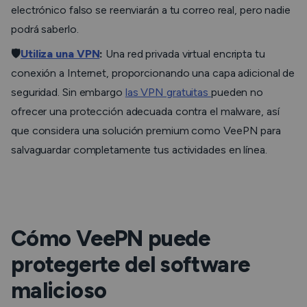
electrónico falso se reenviarán a tu correo real, pero nadie
podrá saberlo.
🛡️
Utiliza una VPN
:
Una red privada virtual encripta tu
conexión a Internet, proporcionando una capa adicional de
seguridad. Sin embargo
las VPN gratuitas
pueden no
ofrecer una protección adecuada contra el malware, así
que considera una solución premium como VeePN para
salvaguardar completamente tus actividades en línea.
Cómo VeePN puede
protegerte del software
malicioso