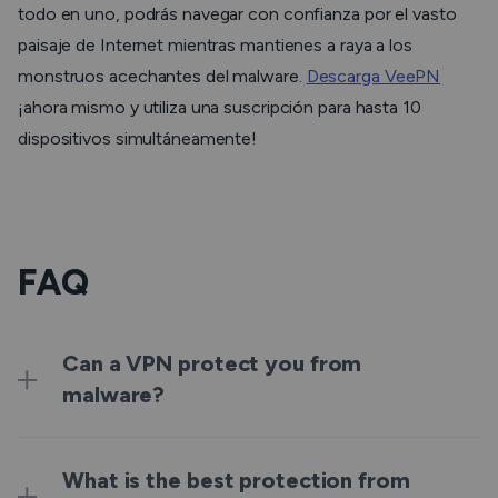
todo en uno, podrás navegar con confianza por el vasto
paisaje de Internet mientras mantienes a raya a los
monstruos acechantes del malware.
Descarga VeePN
¡ahora mismo y utiliza una suscripción para hasta 10
dispositivos simultáneamente!
FAQ
Can a VPN protect you from
malware?
What is the best protection from