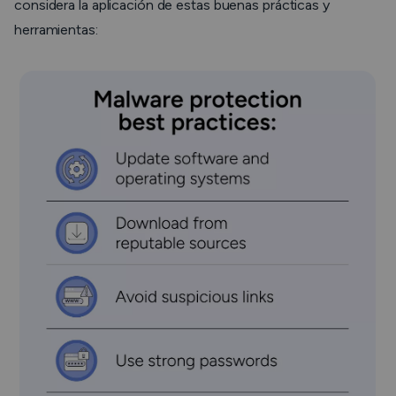
considera la aplicación de estas buenas prácticas y
herramientas: