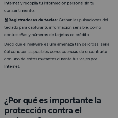
Internet y recopila tu información personal sin tu
consentimiento.
👹Registradores de teclas:
Graban las pulsaciones del
teclado para capturar tu información sensible, como
contraseñas y números de tarjetas de crédito.
Dado que el malware es una amenaza tan peligrosa, sería
útil conocer las posibles consecuencias de encontrarte
con uno de estos mutantes durante tus viajes por
Internet.
¿Por qué es importante la
protección contra el