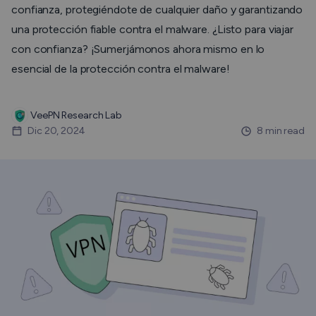
confianza, protegiéndote de cualquier daño y garantizando
una protección fiable contra el malware. ¿Listo para viajar
con confianza? ¡Sumerjámonos ahora mismo en lo
esencial de la protección contra el malware!
VeePN Research Lab
Dic 20, 2024
8 min read