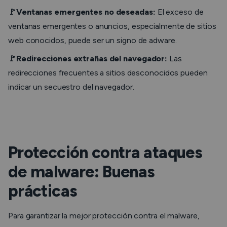
🚩Ventanas emergentes no deseadas:
El exceso de
ventanas emergentes o anuncios, especialmente de sitios
web conocidos, puede ser un signo de adware.
🚩Redirecciones extrañas del navegador:
Las
redirecciones frecuentes a sitios desconocidos pueden
indicar un secuestro del navegador.
Protección contra ataques
de malware: Buenas
prácticas
Para garantizar la mejor protección contra el malware,