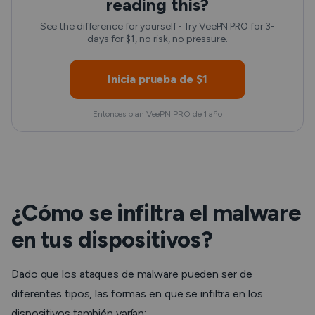
reading this?
See the difference for yourself - Try VeePN PRO for 3-
days for $1, no risk, no pressure.
Inicia prueba de $1
Entonces plan VeePN PRO de 1 año
¿Cómo se infiltra el malware
en tus dispositivos?
Dado que los ataques de malware pueden ser de
diferentes tipos, las formas en que se infiltra en los
dispositivos también varían: