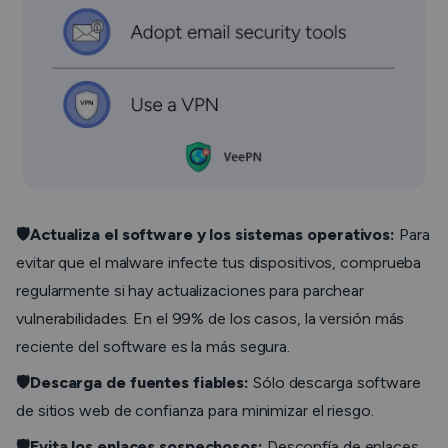
🛡️Actualiza el software y los sistemas operativos:
Para
evitar que el malware infecte tus dispositivos, comprueba
regularmente si hay actualizaciones para parchear
vulnerabilidades. En el 99% de los casos, la versión más
reciente del software es la más segura.
🛡️Descarga de fuentes fiables:
Sólo descarga software
de sitios web de confianza para minimizar el riesgo.
🛡️Evita los enlaces sospechosos:
Desconfía de enlaces