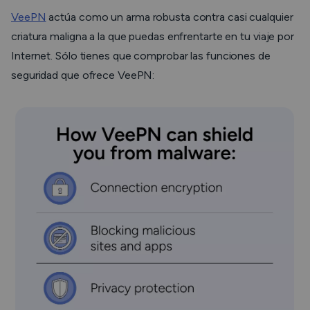
VeePN
actúa como un arma robusta contra casi cualquier
criatura maligna a la que puedas enfrentarte en tu viaje por
Internet. Sólo tienes que comprobar las funciones de
seguridad que ofrece VeePN: