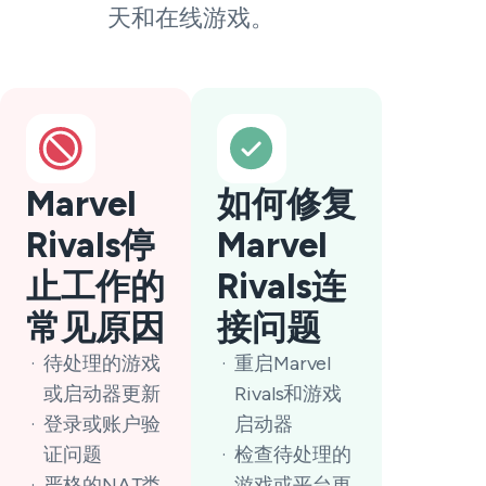
天和在线游戏。
Marvel
如何修复
Rivals停
Marvel
止工作的
Rivals连
常见原因
接问题
待处理的游戏
重启Marvel
或启动器更新
Rivals和游戏
登录或账户验
启动器
证问题
检查待处理的
严格的NAT类
游戏或平台更