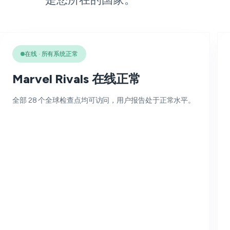
在线 · 所有系统正常
Marvel Rivals 在线正常
全部 28 个全球检查点均可访问，用户报告处于正常水平。