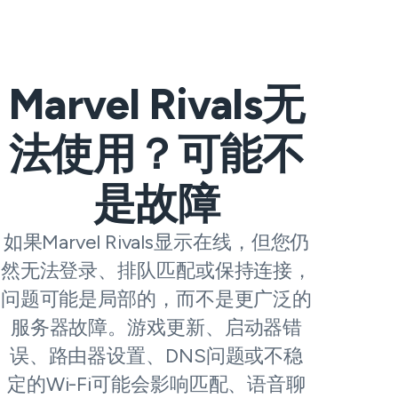
Marvel Rivals无
法使用？可能不
是故障
如果Marvel Rivals显示在线，但您仍
然无法登录、排队匹配或保持连接，
问题可能是局部的，而不是更广泛的
服务器故障。游戏更新、启动器错
误、路由器设置、DNS问题或不稳
定的Wi-Fi可能会影响匹配、语音聊