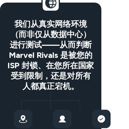
我们从真实网络环境
（而非仅从数据中心）
进行测试——从而判断
Marvel Rivals 是被您的
ISP 封锁、在您所在国家
受到限制，还是对所有
人都真正宕机。