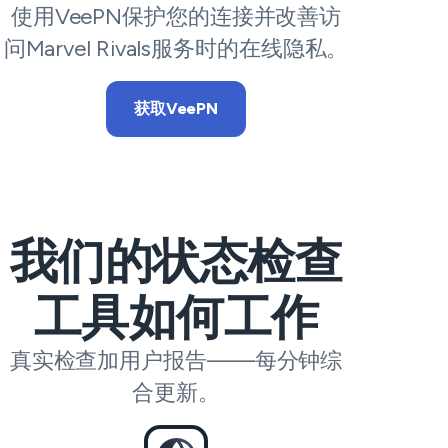
使用VeePN保护您的连接并改善访
问Marvel Rivals服务时的在线隐私。
获取VeePN
我们的状态检查
工具如何工作
真实检查加用户报告——每分钟综
合更新。