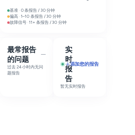
基准 · 0 条报告 / 30 分钟
偏高 · 1–10 条报告 / 30 分钟
故障信号 · 11+ 条报告 / 30 分钟
最常报告
实
—
的问题
时
添加您的报告
过去 24 小时内无问
报
题报告
告
暂无实时报告