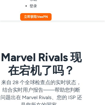
登录
立即获取VeePN
Marvel Rivals 现
在宕机了吗？
来自 28 个全球检查点的实时状态，
结合实时用户报告——帮助您判断
问题出在 Marvel Rivals、您的 ISP 还
是您所在的国家。