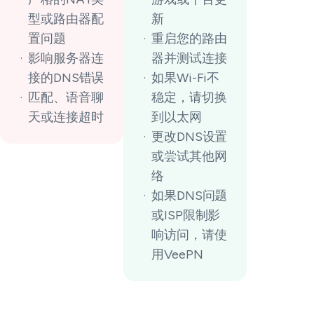
型或路由器配
新
置问题
重启您的路由
影响服务器连
器并测试连接
接的DNS错误
如果Wi-Fi不
匹配、语音聊
稳定，请切换
天或连接超时
到以太网
更改DNS设置
或尝试其他网
络
如果DNS问题
或ISP限制影
响访问，请使
用VeePN