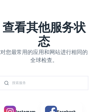
查看其他服务状
态
对您最常用的应用和网站进行相同的
全球检查。
Instagram
Facebook