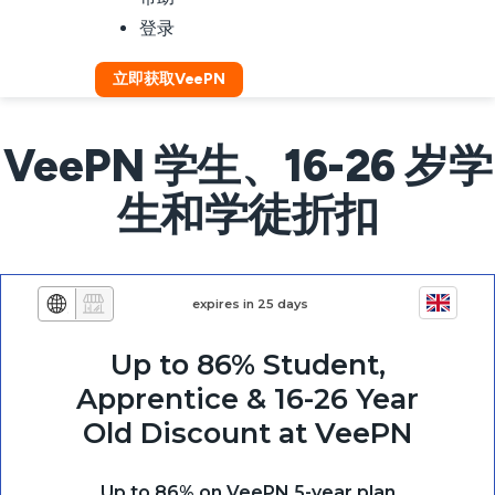
登录
立即获取VeePN
VeePN 学生、16-26 岁学
生和学徒折扣