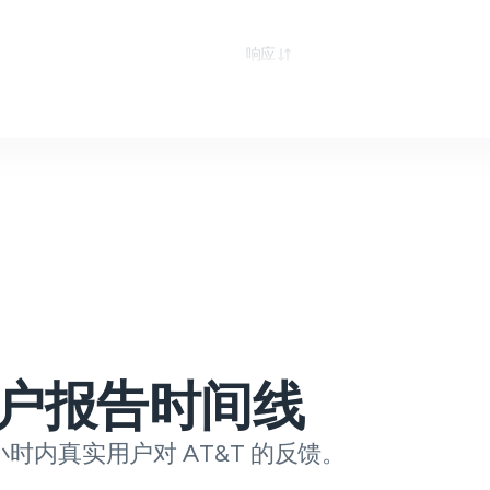
响应
户报告时间线
 小时内真实用户对 AT&T 的反馈。