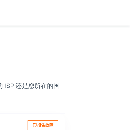
ISP 还是您所在的国
报告故障