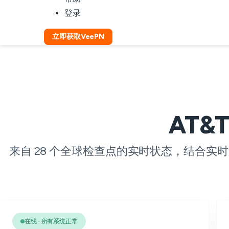
登录
立即获取VeePN
AT&
来自 28 个全球检查点的实时状态，结合实时
在线 · 所有系统正常