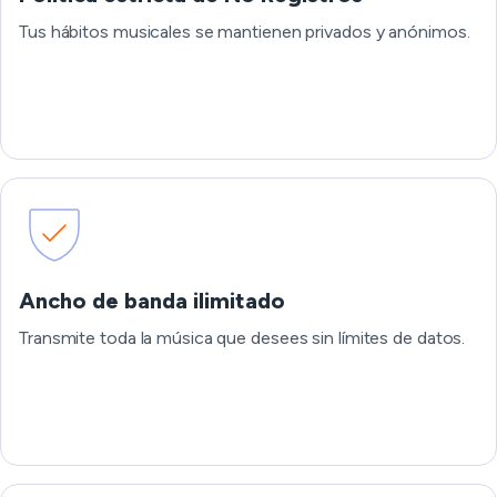
Tus hábitos musicales se mantienen privados y anónimos.
Ancho de banda ilimitado
Transmite toda la música que desees sin límites de datos.