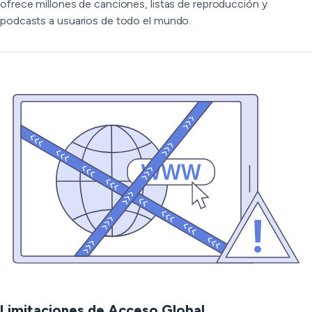
ofrece millones de canciones, listas de reproducción y
podcasts a usuarios de todo el mundo.
Limitaciones de Acceso Global