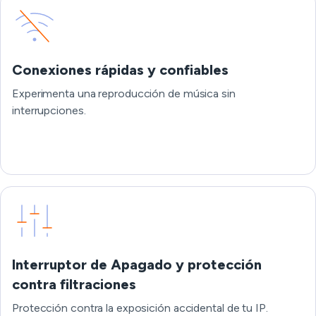
Conexiones rápidas y confiables
Experimenta una reproducción de música sin
interrupciones.
Interruptor de Apagado y protección
contra filtraciones
Protección contra la exposición accidental de tu IP.