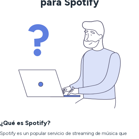
para Spotify
¿Qué es Spotify?
Spotify es un popular servicio de streaming de música que