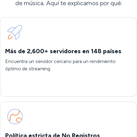
de música. Aquí te explicamos por qué:
Más de 2,600+ servidores en 148 países
Encuentra un servidor cercano para un rendimiento
óptimo de streaming.
Política estricta de No Registros