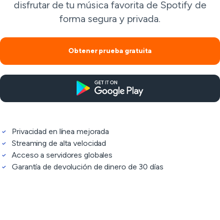
disfrutar de tu música favorita de Spotify de
forma segura y privada.
Obtener prueba gratuita
Privacidad en línea mejorada
Streaming de alta velocidad
Acceso a servidores globales
Garantía de devolución de dinero de 30 días