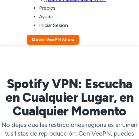
Precios
Ayuda
Iniciar Sesión
Obtén VeePN Ahora
Spotify VPN: Escucha
en Cualquier Lugar, en
Cualquier Momento
No dejes que las restricciones regionales arruinen
tus listas de reproducción. Con VeePN, puedes