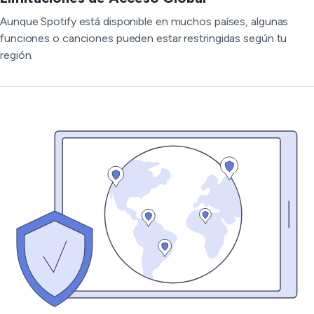
Aunque Spotify está disponible en muchos países, algunas
funciones o canciones pueden estar restringidas según tu
región.