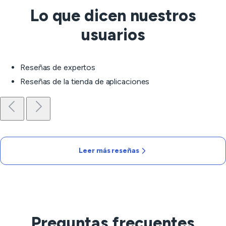
Lo que dicen nuestros
usuarios
Reseñas de expertos
Reseñas de la tienda de aplicaciones
Leer más reseñas
Preguntas frecuentes