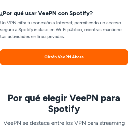
¿Por qué usar VeePN con Spotify?
Un VPN cifra tu conexión a Internet, permitiendo un acceso
seguro a Spotify incluso en Wi-Fi público, mientras mantiene
tus actividades en línea privadas.
Obtén VeePN Ahora
Por qué elegir VeePN para
Spotify
VeePN se destaca entre los VPN para streaming