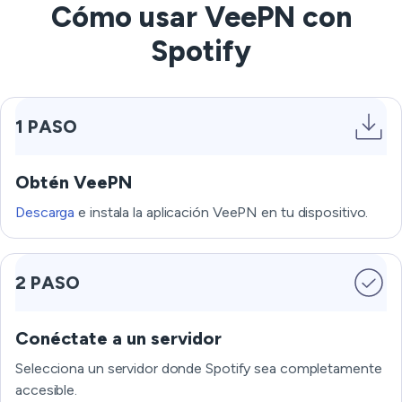
Cómo usar VeePN con
Spotify
1 PASO
Obtén VeePN
Descarga
e instala la aplicación VeePN en tu dispositivo.
2 PASO
Conéctate a un servidor
Selecciona un servidor donde Spotify sea completamente
accesible.