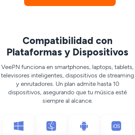
Compatibilidad con
Plataformas y Dispositivos
VeePN funciona en smartphones, laptops, tablets,
televisores inteligentes, dispositivos de streaming
y enrutadores. Un plan admite hasta 10
dispositivos, asegurando que tu música esté
siempre al alcance.