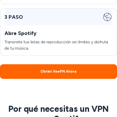
3 PASO
Abre Spotify
Transmite tus listas de reproducción sin límites y disfruta
de tu música.
Obtén VeePN Ahora
Por qué necesitas un VPN