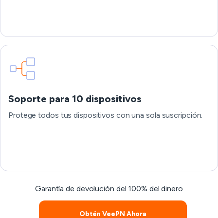
Soporte para 10 dispositivos
Protege todos tus dispositivos con una sola suscripción.
Garantía de devolución del 100% del dinero
Obtén VeePN Ahora