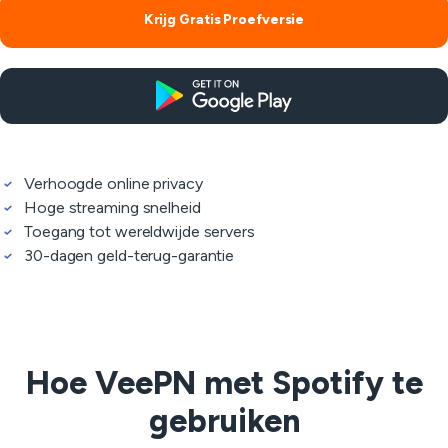
Krijg Gratis Proefversie
Verhoogde online privacy
Hoge streaming snelheid
Toegang tot wereldwijde servers
30-dagen geld-terug-garantie
Hoe VeePN met Spotify te
gebruiken