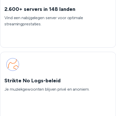
2.600+ servers in 148 landen
Vind een nabijgelegen server voor optimale
streamingprestaties.
Strikte No Logs-beleid
Je muziekgewoonten blijven privé en anoniem.