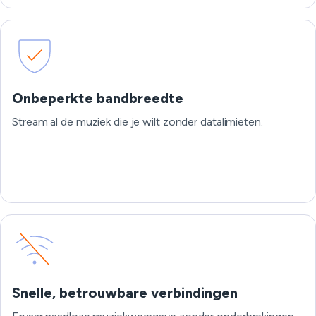
Onbeperkte bandbreedte
Stream al de muziek die je wilt zonder datalimieten.
Snelle, betrouwbare verbindingen