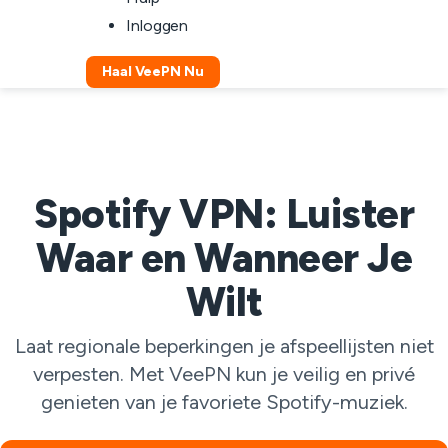
Inloggen
Haal VeePN Nu
Spotify VPN: Luister
Waar en Wanneer Je
Wilt
Laat regionale beperkingen je afspeellijsten niet
verpesten. Met VeePN kun je veilig en privé
genieten van je favoriete Spotify-muziek.