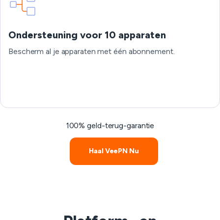
Ondersteuning voor 10 apparaten
Bescherm al je apparaten met één abonnement.
100% geld-terug-garantie
Haal VeePN Nu