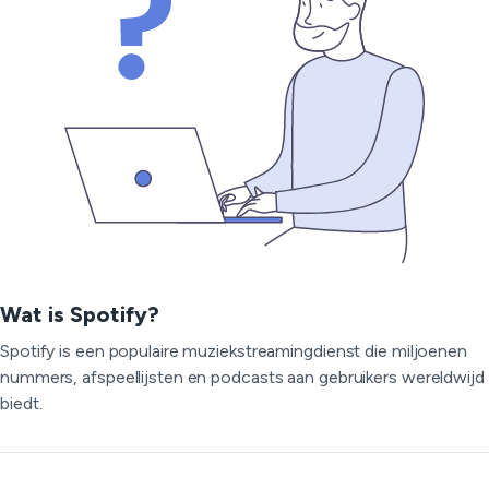
Wat is Spotify?
Spotify is een populaire muziekstreamingdienst die miljoenen
nummers, afspeellijsten en podcasts aan gebruikers wereldwijd
biedt.