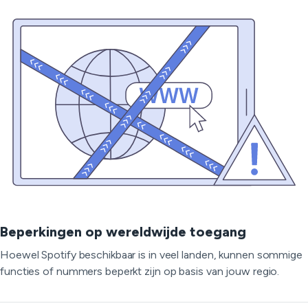
Beperkingen op wereldwijde toegang
Hoewel Spotify beschikbaar is in veel landen, kunnen sommige
functies of nummers beperkt zijn op basis van jouw regio.