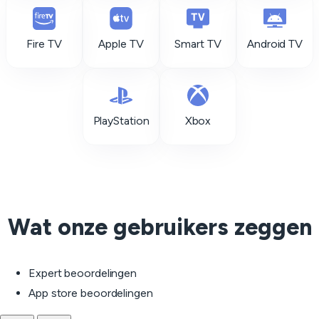
Fire TV
Apple TV
Smart TV
Android TV
PlayStation
Xbox
Wat onze gebruikers zeggen
Expert beoordelingen
App store beoordelingen