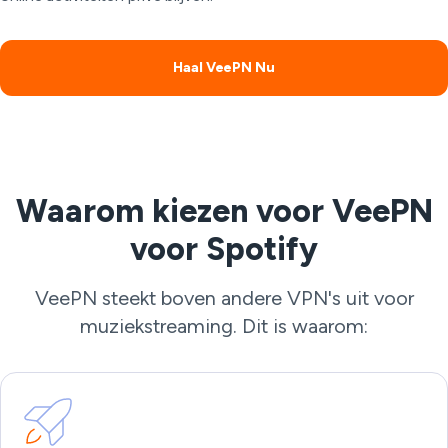
Haal VeePN Nu
Waarom kiezen voor VeePN
voor Spotify
VeePN steekt boven andere VPN's uit voor
muziekstreaming. Dit is waarom: