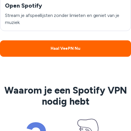
Open Spotify
Stream je afspeellijsten zonder limieten en geniet van je
muziek.
Haal VeePN Nu
Waarom je een Spotify VPN
nodig hebt