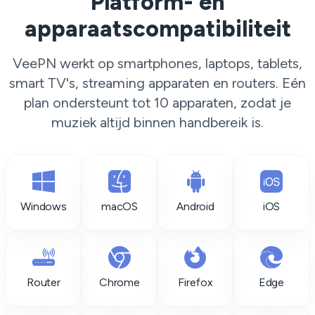
Platform- en
apparaatscompatibiliteit
VeePN werkt op smartphones, laptops, tablets,
smart TV's, streaming apparaten en routers. Eén
plan ondersteunt tot 10 apparaten, zodat je
muziek altijd binnen handbereik is.
Windows
macOS
Android
iOS
Router
Chrome
Firefox
Edge