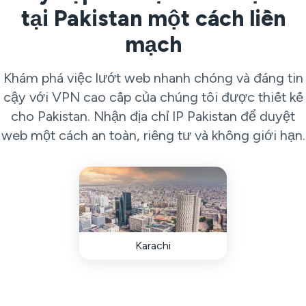
tại Pakistan một cách liền
mạch
Khám phá việc lướt web nhanh chóng và đáng tin
cậy với VPN cao cấp của chúng tôi được thiết kế
cho Pakistan. Nhận địa chỉ IP Pakistan để duyệt
web một cách an toàn, riêng tư và không giới hạn.
Karachi