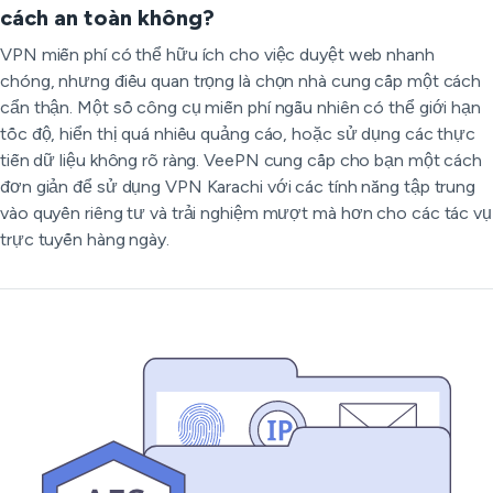
cách an toàn không?
VPN miễn phí có thể hữu ích cho việc duyệt web nhanh
chóng, nhưng điều quan trọng là chọn nhà cung cấp một cách
cẩn thận. Một số công cụ miễn phí ngẫu nhiên có thể giới hạn
tốc độ, hiển thị quá nhiều quảng cáo, hoặc sử dụng các thực
tiễn dữ liệu không rõ ràng. VeePN cung cấp cho bạn một cách
đơn giản để sử dụng VPN Karachi với các tính năng tập trung
vào quyền riêng tư và trải nghiệm mượt mà hơn cho các tác vụ
trực tuyến hàng ngày.