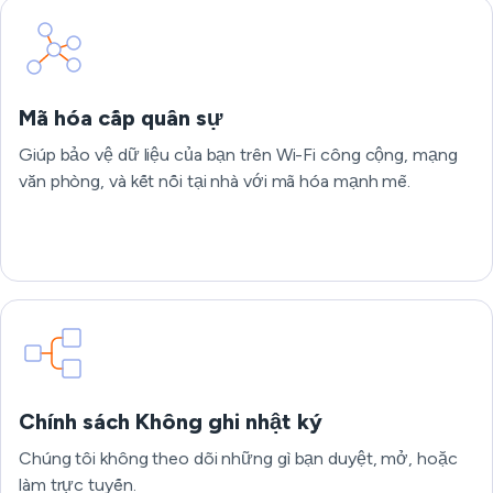
Mã hóa cấp quân sự
Giúp bảo vệ dữ liệu của bạn trên Wi-Fi công cộng, mạng
văn phòng, và kết nối tại nhà với mã hóa mạnh mẽ.
Chính sách Không ghi nhật ký
Chúng tôi không theo dõi những gì bạn duyệt, mở, hoặc
làm trực tuyến.