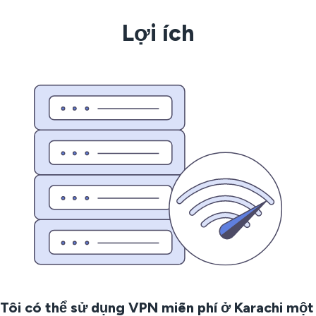
Lợi ích
Tôi có thể sử dụng VPN miễn phí ở Karachi một