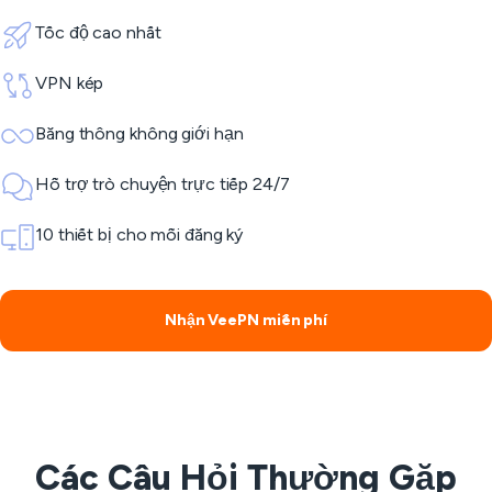
Tốc độ cao nhất
VPN kép
Băng thông không giới hạn
Hỗ trợ trò chuyện trực tiếp 24/7
10 thiết bị cho mỗi đăng ký
Nhận VeePN miễn phí
Các Câu Hỏi Thường Gặp