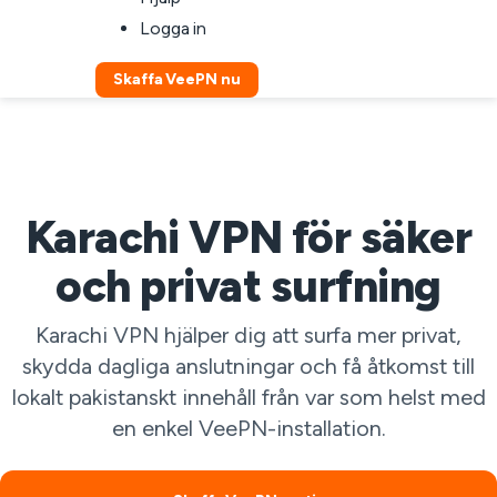
Logga in
Skaffa VeePN nu
Karachi VPN för säker
och privat surfning
Karachi VPN hjälper dig att surfa mer privat,
skydda dagliga anslutningar och få åtkomst till
lokalt pakistanskt innehåll från var som helst med
en enkel VeePN-installation.