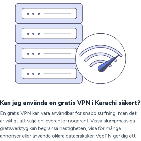
Kan jag använda en gratis VPN i Karachi säkert?
En gratis VPN kan vara användbar för snabb surfning, men det
är viktigt att välja en leverantör noggrant. Vissa slumpmässiga
gratisverktyg kan begränsa hastigheten, visa för många
annonser eller använda oklara datapraktiker. VeePN ger dig ett