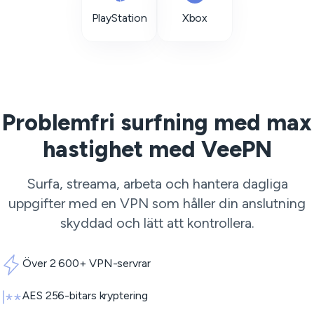
PlayStation
Xbox
Problemfri surfning med max
hastighet med VeePN
Surfa, streama, arbeta och hantera dagliga
uppgifter med en VPN som håller din anslutning
skyddad och lätt att kontrollera.
Över 2 600+ VPN-servrar
AES 256-bitars kryptering