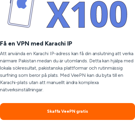
Få en VPN med Karachi IP
Att använda en Karachi IP-adress kan få din anslutning att verka
närmare Pakistan medan du är utomlands. Detta kan hjälpa med
lokala sökresultat, pakistanska plattformar och rutinmässig
surfning som beror på plats. Med VeePN kan du byta till en
Karachi-plats utan att manuellt ändra komplexa
nätverksinställningar.
Skaffa VeePN gratis