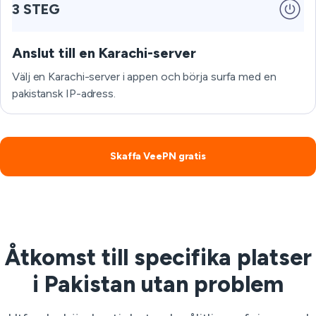
3 STEG
Anslut till en Karachi-server
Välj en Karachi-server i appen och börja surfa med en
pakistansk IP-adress.
Skaffa VeePN gratis
Åtkomst till specifika platser
i Pakistan utan problem