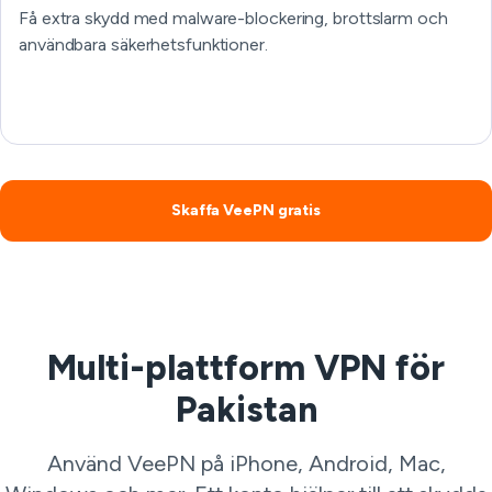
Få extra skydd med malware-blockering, brottslarm och
användbara säkerhetsfunktioner.
Skaffa VeePN gratis
Multi-plattform VPN för
Pakistan
Använd VeePN på iPhone, Android, Mac,