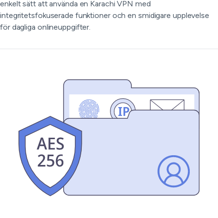
enkelt sätt att använda en Karachi VPN med
integritetsfokuserade funktioner och en smidigare upplevelse
för dagliga onlineuppgifter.