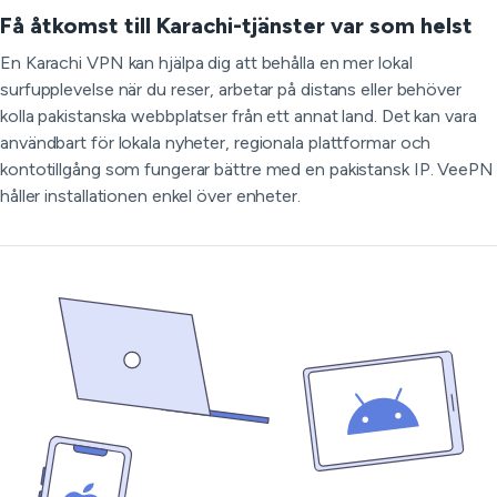
Få åtkomst till Karachi-tjänster var som helst
En Karachi VPN kan hjälpa dig att behålla en mer lokal
surfupplevelse när du reser, arbetar på distans eller behöver
kolla pakistanska webbplatser från ett annat land. Det kan vara
användbart för lokala nyheter, regionala plattformar och
kontotillgång som fungerar bättre med en pakistansk IP. VeePN
håller installationen enkel över enheter.