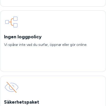
Ingen loggpolicy
Vi spårar inte vad du surfar, öppnar eller gör online.
Säkerhetspaket