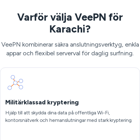
Varför välja VeePN för
Karachi?
VeePN kombinerar säkra anslutningsverktyg, enkla
appar och flexibel serverval för daglig surfning.
Militärklassad kryptering
Hjälp till att skydda dina data på offentliga Wi-Fi,
kontorsnätverk och hemanslutningar med stark kryptering.