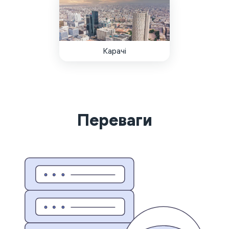
Карачі
Переваги