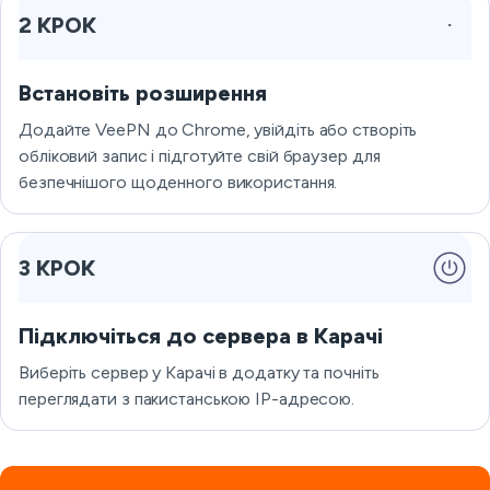
2 КРОК
Встановіть розширення
Додайте VeePN до Chrome, увійдіть або створіть
обліковий запис і підготуйте свій браузер для
безпечнішого щоденного використання.
3 КРОК
Підключіться до сервера в Карачі
Виберіть сервер у Карачі в додатку та почніть
переглядати з пакистанською IP-адресою.