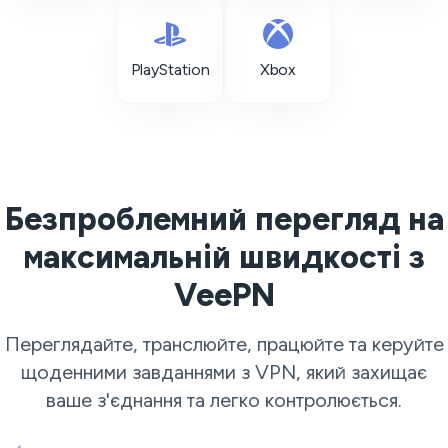
PlayStation
Xbox
Безпроблемний перегляд на
максимальній швидкості з
VeePN
Переглядайте, транслюйте, працюйте та керуйте
щоденними завданнями з VPN, який захищає
ваше з'єднання та легко контролюється.