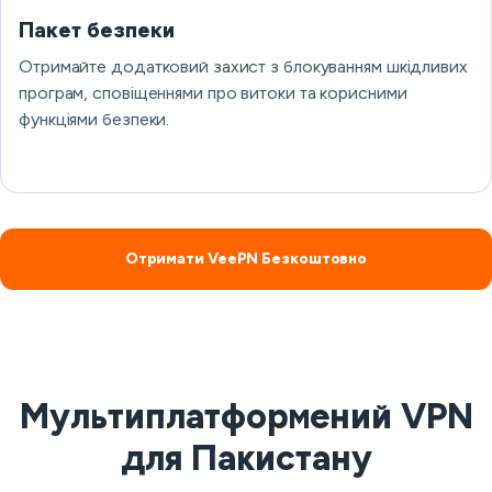
Пакет безпеки
Отримайте додатковий захист з блокуванням шкідливих
програм, сповіщеннями про витоки та корисними
функціями безпеки.
Отримати VeePN Безкоштовно
Мультиплатформений VPN
для Пакистану