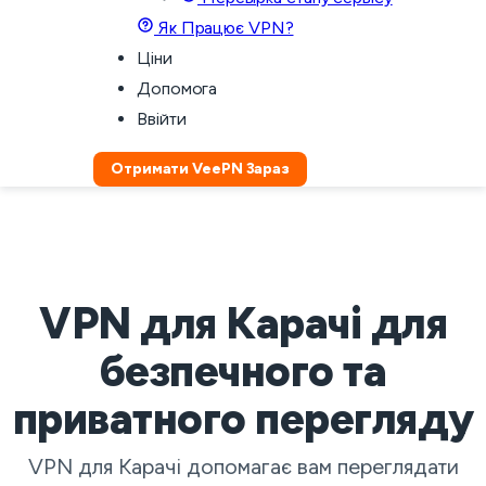
Як Працює VPN?
Ціни
Допомога
Ввійти
Отримати VeePN Зараз
VPN для Карачі для
безпечного та
приватного перегляду
VPN для Карачі допомагає вам переглядати