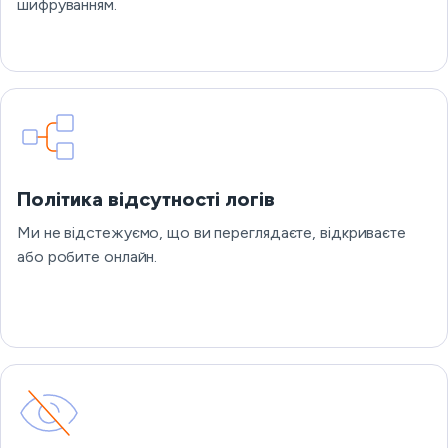
шифруванням.
Політика відсутності логів
Ми не відстежуємо, що ви переглядаєте, відкриваєте
або робите онлайн.