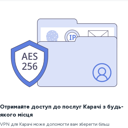
Отримайте доступ до послуг Карачі з будь-
якого місця
VPN для Карачі може допомогти вам зберегти більш