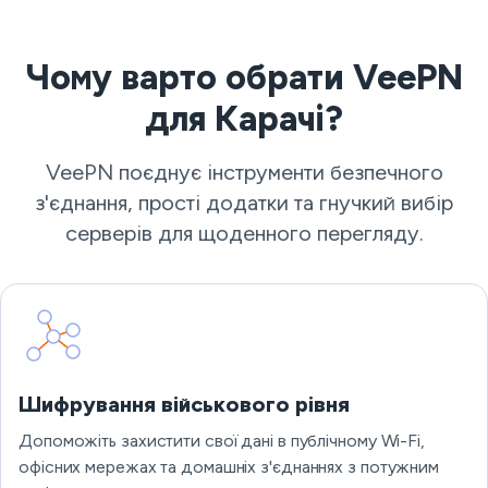
Чому варто обрати VeePN
для Карачі?
VeePN поєднує інструменти безпечного
з'єднання, прості додатки та гнучкий вибір
серверів для щоденного перегляду.
Шифрування військового рівня
Допоможіть захистити свої дані в публічному Wi-Fi,
офісних мережах та домашніх з'єднаннях з потужним