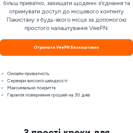
більш приватно, захищати щоденні з'єднання та
отримувати доступ до місцевого контенту
Пакистану з будь-якого місця за допомогою
простого налаштування VeePN.
Отримати VeePN Безкоштовно
Онлайн-приватність
Сервери високої швидкості
Максимальне покриття
Гарантія повернення грошей на 30 днів
3 прості кроки для