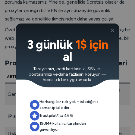
zorunda kalmazsınız. Yine de, genellikle ücretsiz olsalar da,
proxy’ler örneğin bir VPN ile aynı düzeyde güvenlik
sağlamaz ve genellikle ikincisinden daha yavaş çalışır.
Özetlemek gerekirse, ihtiyacınız olan tek şey engellenmiş bir
web sitesine tek seferlik olarak hızlı bir şekilde erişmekse, bir
3 günlük
1$ için
proxy bunu yapmanın kesin yolu olabilir.
al
Proxy kullanmanın artıları ve eksileri
Tarayıcınızı, kredi kartlarınızı, SSN, e-
postalarınızı ve daha fazlasını koruyun —
ARTILARI
EKSILER
hepsi tek bir uygulamada.
Verilerinizi güvence
Genellikle ücretsiz
altına almaz
Herhangi bir risk yok – istediğiniz
zaman iptal edin
Akış için optimize
Trustpilot\'ta 4.6/5
IP adresinizi gizler
edilmemiştir
190M+ kullanıcı tarafından
güveniliyor
Halka açık bir bilgisayarda
Daha düşük bağlantı