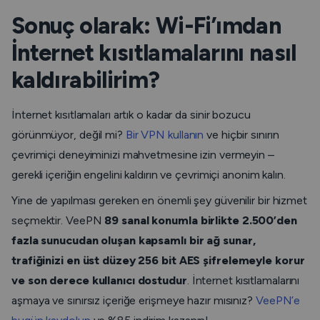
Sonuç olarak: Wi-Fi’ımdan
İnternet kısıtlamalarını nasıl
kaldırabilirim?
İnternet kısıtlamaları artık o kadar da sinir bozucu
görünmüyor, değil mi?
Bir VPN kullanın
ve hiçbir sınırın
çevrimiçi deneyiminizi mahvetmesine izin vermeyin –
gerekli içeriğin engelini kaldırın ve çevrimiçi anonim kalın.
Yine de yapılması gereken en önemli şey güvenilir bir hizmet
seçmektir. VeePN
89 sanal konumla birlikte 2.500’den
fazla sunucudan oluşan kapsamlı bir ağ sunar,
trafiğinizi en üst düzey 256 bit AES şifrelemeyle korur
ve son derece kullanıcı dostudur
. İnternet kısıtlamalarını
aşmaya ve sınırsız içeriğe erişmeye hazır mısınız?
VeePN’e