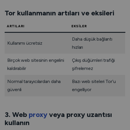
Tor kullanmanın artıları ve eksileri
ARTILARI
EKSILER
Daha düşük bağlantı
Kullanımı ücretsiz
hızları
Birçok web sitesinin engelini
Çıkış düğümleri trafiği
kaldırabilir
şifrelemez
Normal tarayıcılardan daha
Bazı web siteleri Tor’u
güvenli
engelliyor
3. Web
proxy
veya proxy uzantısı
kullanın