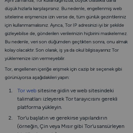
Aynı zamanda, Tor kullandığınızda, büyük olasılıkla daha
düşük hızlarla karşılaşırsınız. Bu nedenle, engellenmiş web
sitelerine erişmenize izin verse de, tüm günlük gezintileriniz
için kullanmamalısınız. Ayrıca, Tor IP adresinizi iyi bir şekilde
gizleyebilse de, gönderilen verilerinizin hiçbirini maskelemez.
Bu nedenle, veri son düğümden geçtikten sonra, onu almak
kolay olacaktır. Son olarak, iş ya da okul bilgisayarınız Tor
yüklemenize izin vermeyebilir.
Tor, engellenen içeriğe erişmek için cazip bir seçenek gibi
görünüyorsa aşağıdakileri yapın:
Tor web
sitesine gidin ve web sitesindeki
talimatları izleyerek Tor tarayıcısını gerekli
platforma yükleyin.
Tor’u başlatın ve gerekirse yapılandırın
(örneğin, Çin veya Mısır gibi Tor’u sansürleyen