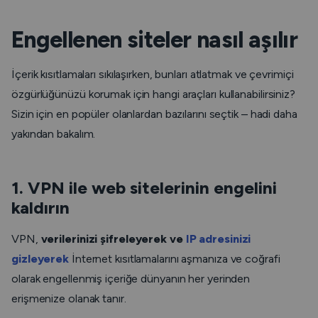
Engellenen siteler nasıl aşılır
İçerik kısıtlamaları sıkılaşırken, bunları atlatmak ve çevrimiçi
özgürlüğünüzü korumak için hangi araçları kullanabilirsiniz?
Sizin için en popüler olanlardan bazılarını seçtik – hadi daha
yakından bakalım.
1. VPN ile web sitelerinin engelini
kaldırın
VPN,
verilerinizi şifreleyerek ve
IP adresinizi
gizleyerek
İnternet kısıtlamalarını aşmanıza ve coğrafi
olarak engellenmiş içeriğe dünyanın her yerinden
erişmenize olanak tanır.