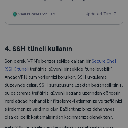
Çözüm
Updated: Tem 17
VeePN Research Lab
4. SSH tüneli kullanın
Son olarak, VPN’e benzer şekilde çalışan bir
Secure Shell
(SSH) tüneli
trafiğinizi güvenli bir şekilde “tünelleyebilir”.
Ancak VPN tüm verilerinizi korurken, SSH uygulama
düzeyinde çalışır. SSH sunucusuna uzaktan bağlanabilirsiniz,
bu da tarama trafiğinizi güvenli bağlantı üzerinden gönderir.
Yerel ağdaki herhangi bir filtrelemeyi atlamanıza ve trafiğinizi
şifrelemenize yardımcı olur. Bağlantınız biraz daha yavaş
olsa da içerik kısıtlamalarından kaçınmanıza olanak tanır.
Peki, SSH ile filtrelemeyi tam olarak nasıl atlayabilirsiniz?