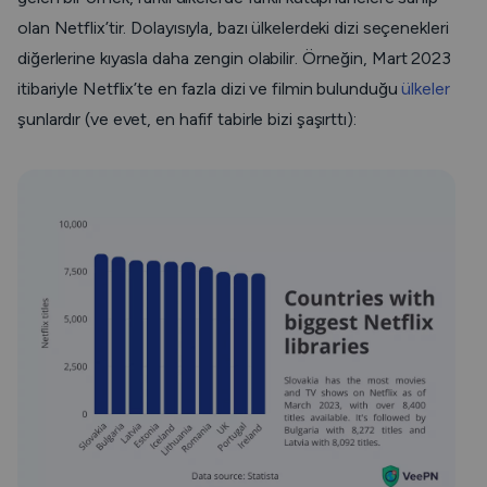
olan Netflix’tir. Dolayısıyla, bazı ülkelerdeki dizi seçenekleri
diğerlerine kıyasla daha zengin olabilir. Örneğin, Mart 2023
itibariyle Netflix’te en fazla dizi ve filmin bulunduğu
ülkeler
şunlardır (ve evet, en hafif tabirle bizi şaşırttı):