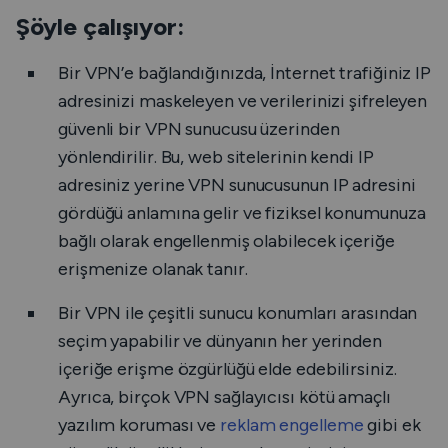
Şöyle çalışıyor:
Bir VPN’e bağlandığınızda, İnternet trafiğiniz IP
adresinizi maskeleyen ve verilerinizi şifreleyen
güvenli bir VPN sunucusu üzerinden
yönlendirilir. Bu, web sitelerinin kendi IP
adresiniz yerine VPN sunucusunun IP adresini
gördüğü anlamına gelir ve fiziksel konumunuza
bağlı olarak engellenmiş olabilecek içeriğe
erişmenize olanak tanır.
Bir VPN ile çeşitli sunucu konumları arasından
seçim yapabilir ve dünyanın her yerinden
içeriğe erişme özgürlüğü elde edebilirsiniz.
Ayrıca, birçok VPN sağlayıcısı kötü amaçlı
yazılım koruması ve
reklam engelleme
gibi ek