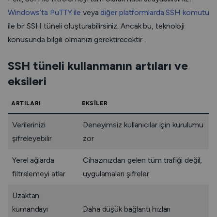
Windows’ta PuTTY ile
veya
diğer platformlarda SSH komutu
ile bir SSH tüneli oluşturabilirsiniz. Ancak bu, teknoloji
konusunda bilgili olmanızı
gerektirecektir
.
SSH tüneli kullanmanın artıları ve
eksileri
ARTILARI
EKSILER
Verilerinizi
Deneyimsiz kullanıcılar için kurulumu
şifreleyebilir
zor
Yerel ağlarda
Cihazınızdan gelen tüm trafiği değil,
filtrelemeyi atlar
uygulamaları şifreler
Uzaktan
kumandayı
Daha düşük bağlantı hızları