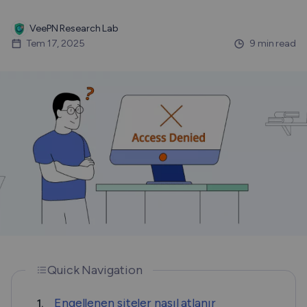
VeePN Research Lab
Tem 17, 2025
9 min read
Quick Navigation
Engellenen siteler nasıl atlanır
1.