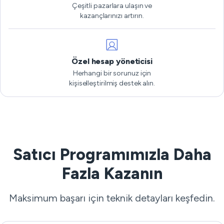
Çeşitli pazarlara ulaşın ve
kazançlarınızı artırın.
Özel hesap yöneticisi
Herhangi bir sorunuz için
kişiselleştirilmiş destek alın.
Satıcı Programımızla Daha
Fazla Kazanın
Maksimum başarı için teknik detayları keşfedin.