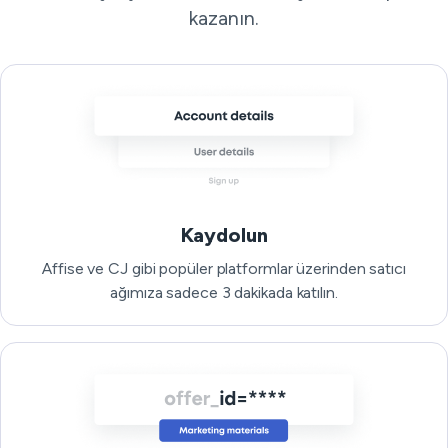
kazanın.
Kaydolun
Affise ve CJ gibi popüler platformlar üzerinden satıcı
ağımıza sadece 3 dakikada katılın.