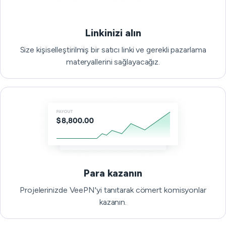
Linkinizi alın
Size kişiselleştirilmiş bir satıcı linki ve gerekli pazarlama
materyallerini sağlayacağız.
Para kazanın
Projelerinizde VeePN'yi tanıtarak cömert komisyonlar
kazanın.