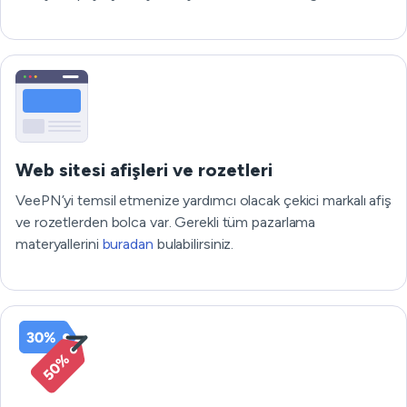
Web sitesi afişleri ve rozetleri
VeePN’yi temsil etmenize yardımcı olacak çekici markalı afiş
ve rozetlerden bolca var. Gerekli tüm pazarlama
materyallerini
buradan
bulabilirsiniz.