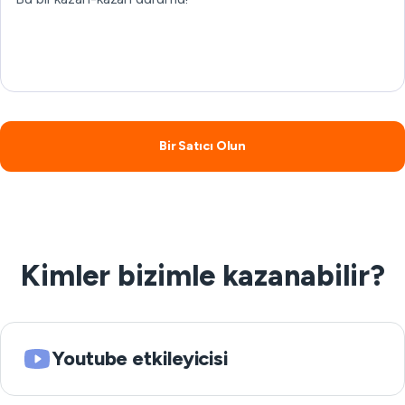
Bir Satıcı Olun
Kimler bizimle kazanabilir?
Youtube etkileyicisi