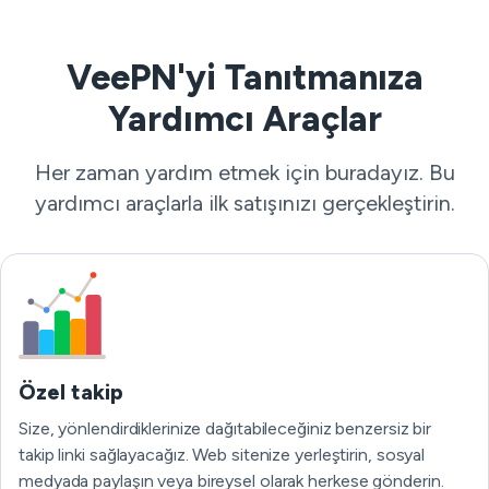
VeePN'yi Tanıtmanıza
Yardımcı Araçlar
Her zaman yardım etmek için buradayız. Bu
yardımcı araçlarla ilk satışınızı gerçekleştirin.
Özel takip
Size, yönlendirdiklerinize dağıtabileceğiniz benzersiz bir
takip linki sağlayacağız. Web sitenize yerleştirin, sosyal
medyada paylaşın veya bireysel olarak herkese gönderin.