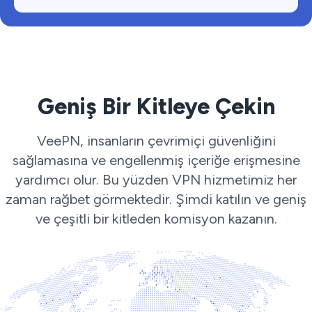
Geniş Bir Kitleye Çekin
VeePN, insanların çevrimiçi güvenliğini
sağlamasına ve engellenmiş içeriğe erişmesine
yardımcı olur. Bu yüzden VPN hizmetimiz her
zaman rağbet görmektedir. Şimdi katılın ve geniş
ve çeşitli bir kitleden komisyon kazanın.