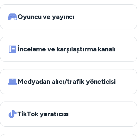
Oyuncu ve yayıncı
İnceleme ve karşılaştırma kanalı
Medyadan alıcı/trafik yöneticisi
TikTok yaratıcısı