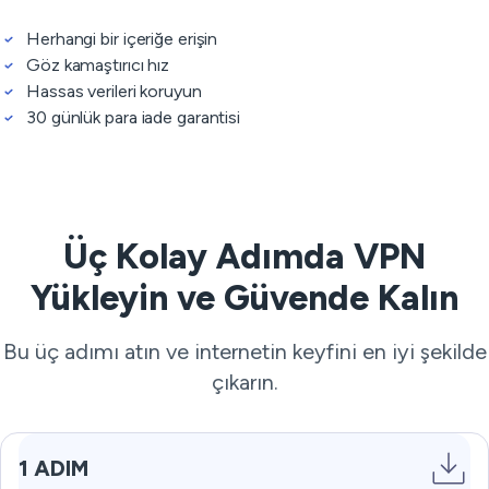
Herhangi bir içeriğe erişin
Göz kamaştırıcı hız
Hassas verileri koruyun
30 günlük para iade garantisi
Üç Kolay Adımda VPN
Yükleyin ve Güvende Kalın
Bu üç adımı atın ve internetin keyfini en iyi şekilde
çıkarın.
1 ADIM