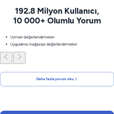
192.8 Milyon Kullanıcı,
10 000+ Olumlu Yorum
Uzman değerlendirmeleri
Uygulama mağazası değerlendirmeleri
Daha fazla yorum oku