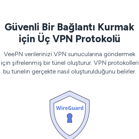
Güvenli Bir Bağlantı Kurmak
için Üç VPN Protokolü
VeePN verilerinizi VPN sunucularına göndermek
için şifrelenmiş bir tünel oluşturur. VPN protokolleri
bu tünelin gerçekte nasıl oluşturulduğunu belirler.