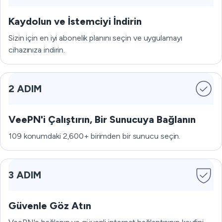
Kaydolun ve İstemciyi İndirin
Sizin için en iyi abonelik planını seçin ve uygulamayı
cihazınıza indirin.
2 ADIM
VeePN'i Çalıştırın, Bir Sunucuya Bağlanın
109 konumdaki 2,600+ birimden bir sunucu seçin.
3 ADIM
Güvenle Göz Atın