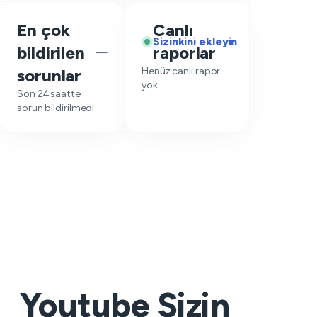
En çok
Canlı
Sizinkini ekleyin
bildirilen
raporlar
—
sorunlar
Henüz canlı rapor
yok
Son 24 saatte
sorun bildirilmedi
Youtube Sizin