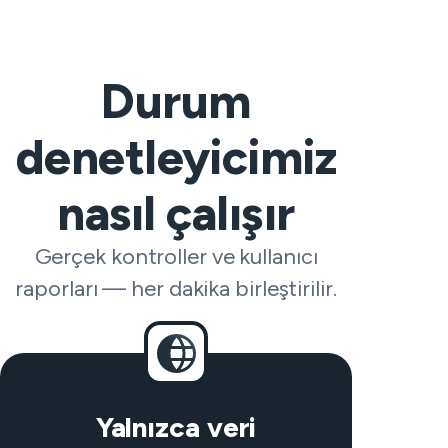
Durum
denetleyicimiz
nasıl çalışır
Gerçek kontroller ve kullanıcı
raporları — her dakika birleştirilir.
Yalnızca veri