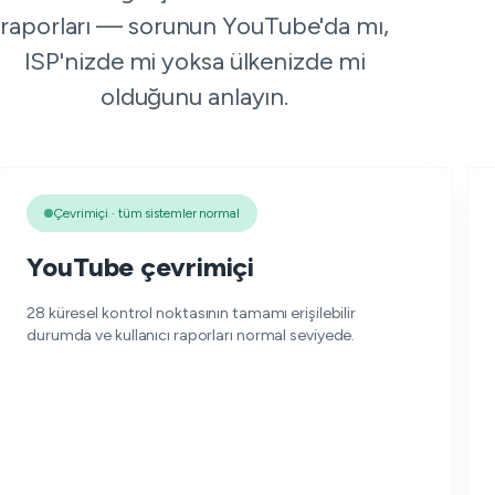
raporları — sorunun YouTube'da mı,
ISP'nizde mi yoksa ülkenizde mi
olduğunu anlayın.
Çevrimiçi · tüm sistemler normal
YouTube çevrimiçi
28 küresel kontrol noktasının tamamı erişilebilir
durumda ve kullanıcı raporları normal seviyede.