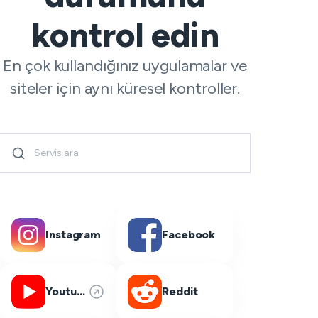
kontrol edin
En çok kullandığınız uygulamalar ve
siteler için aynı küresel kontroller.
Instagram
Facebook
Youtube
Reddit