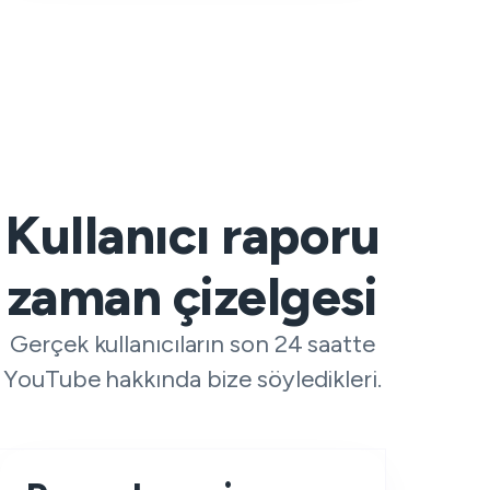
Kullanıcı raporu
zaman çizelgesi
Gerçek kullanıcıların son 24 saatte
YouTube hakkında bize söyledikleri.