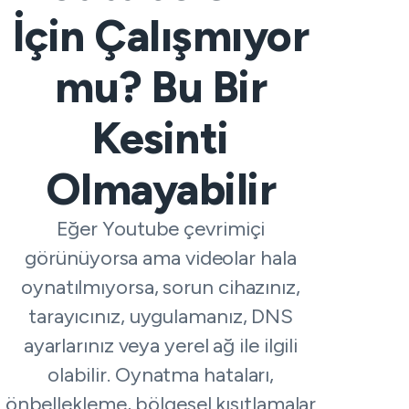
İçin Çalışmıyor
mu? Bu Bir
Kesinti
Olmayabilir
Eğer Youtube çevrimiçi
görünüyorsa ama videolar hala
oynatılmıyorsa, sorun cihazınız,
tarayıcınız, uygulamanız, DNS
ayarlarınız veya yerel ağ ile ilgili
olabilir. Oynatma hataları,
önbellekleme, bölgesel kısıtlamalar