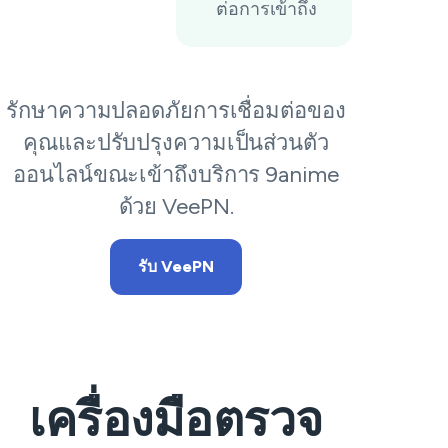
ต่อการเข้าถึง
รักษาความปลอดภัยการเชื่อมต่อของ
คุณและปรับปรุงความเป็นส่วนตัว
ออนไลน์ขณะเข้าถึงบริการ 9anime
ด้วย VeePN.
รับ VeePN
เครื่องมือตรวจ