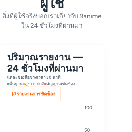
ผู้ใช้
สิ่งที่ผู้ใช้จริงบอกเราเกี่ยวกับ 9anime
ใน 24 ชั่วโมงที่ผ่านมา
ปริมาณรายงาน —
24 ชั่วโมงที่ผ่านมา
แต่ละช่องคือช่วงเวลา 30 นาที:
พื้นฐาน
สูงกว่าปกติ
สัญญาณขัดข้อง
รายงานการขัดข้อง
100
50