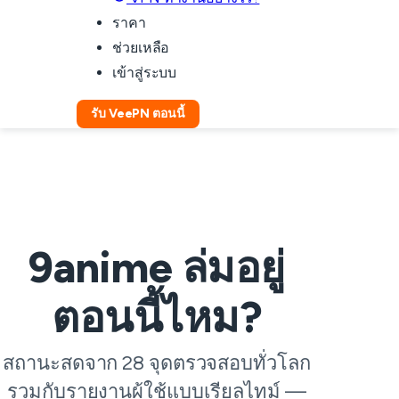
ราคา
ช่วยเหลือ
เข้าสู่ระบบ
รับ VeePN ตอนนี้
9anime ล่มอยู่
ตอนนี้ไหม?
สถานะสดจาก 28 จุดตรวจสอบทั่วโลก
รวมกับรายงานผู้ใช้แบบเรียลไทม์ —