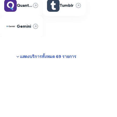
Quantum Fiber
Tumblr
Gemini
แสดงบริการทั้งหมด 69 รายการ