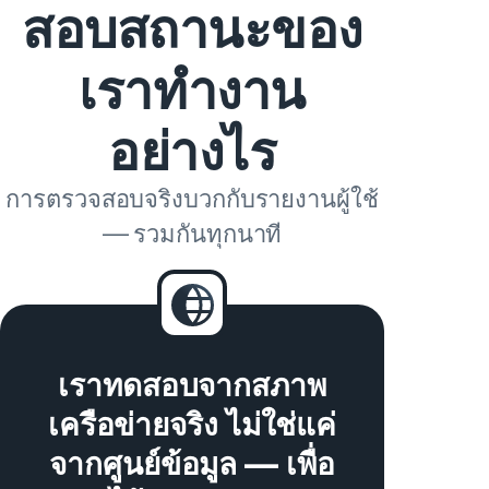
สอบสถานะของ
เราทำงาน
อย่างไร
การตรวจสอบจริงบวกกับรายงานผู้ใช้
— รวมกันทุกนาที
เราทดสอบจากสภาพ
เครือข่ายจริง ไม่ใช่แค่
จากศูนย์ข้อมูล — เพื่อ