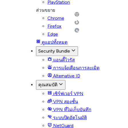
PlayStation
ส่วนขยาย
Chrome
Firefox
Edge
ดูแอปทั้งหมด
Security Bundle
แอนตี้ไวรัส
การแจ้งเตือนการละเมิด
Alternative ID
คุณสมบัติ
เซิร์ฟเวอร์ VPN
VPN สองชั้น
VPN ที่ไม่เก็บบันทึก
ระบบปิดอัตโนมัติ
NetGuard