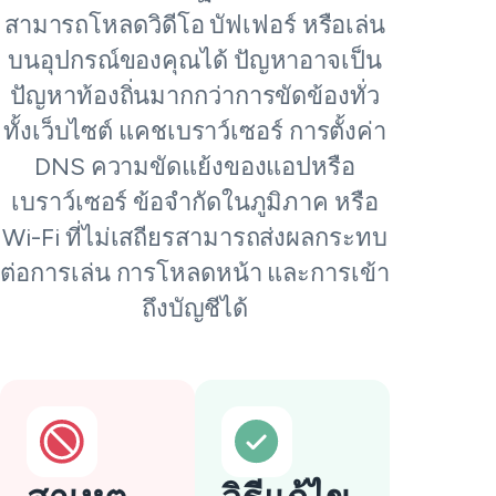
สามารถโหลดวิดีโอ บัฟเฟอร์ หรือเล่น
บนอุปกรณ์ของคุณได้ ปัญหาอาจเป็น
ปัญหาท้องถิ่นมากกว่าการขัดข้องทั่ว
ทั้งเว็บไซต์ แคชเบราว์เซอร์ การตั้งค่า
DNS ความขัดแย้งของแอปหรือ
เบราว์เซอร์ ข้อจำกัดในภูมิภาค หรือ
Wi-Fi ที่ไม่เสถียรสามารถส่งผลกระทบ
ต่อการเล่น การโหลดหน้า และการเข้า
ถึงบัญชีได้