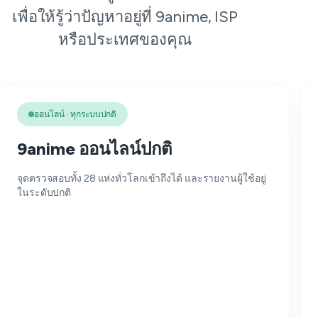
เพื่อให้รู้ว่าปัญหาอยู่ที่ 9anime, ISP
หรือประเทศของคุณ
ออนไลน์ · ทุกระบบปกติ
9anime ออนไลน์ปกติ
จุดตรวจสอบทั้ง 28 แห่งทั่วโลกเข้าถึงได้ และรายงานผู้ใช้อยู่
ในระดับปกติ