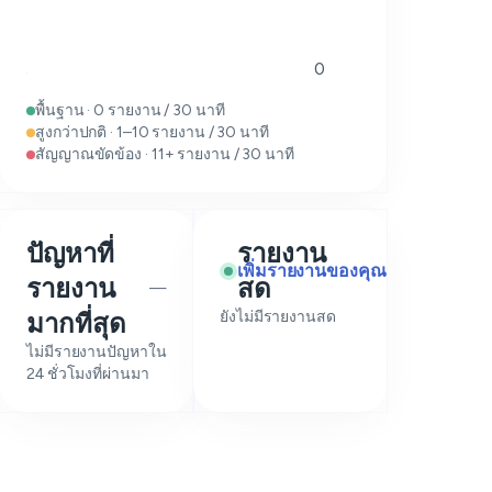
0
พื้นฐาน · 0 รายงาน / 30 นาที
สูงกว่าปกติ · 1–10 รายงาน / 30 นาที
สัญญาณขัดข้อง · 11+ รายงาน / 30 นาที
ปัญหาที่
รายงาน
เพิ่มรายงานของคุณ
รายงาน
สด
—
มากที่สุด
ยังไม่มีรายงานสด
ไม่มีรายงานปัญหาใน
24 ชั่วโมงที่ผ่านมา