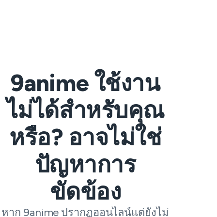
9anime ใช้งาน
ไม่ได้สำหรับคุณ
หรือ? อาจไม่ใช่
ปัญหาการ
ขัดข้อง
หาก 9anime ปรากฏออนไลน์แต่ยังไม่