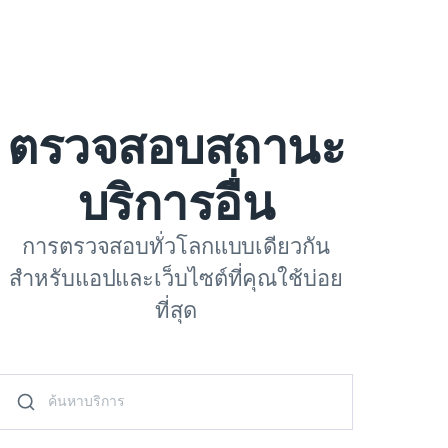
ตรวจสอบสถานะ
บริการอื่น
การตรวจสอบทั่วโลกแบบเดียวกัน
สำหรับแอปและเว็บไซต์ที่คุณใช้บ่อย
ที่สุด