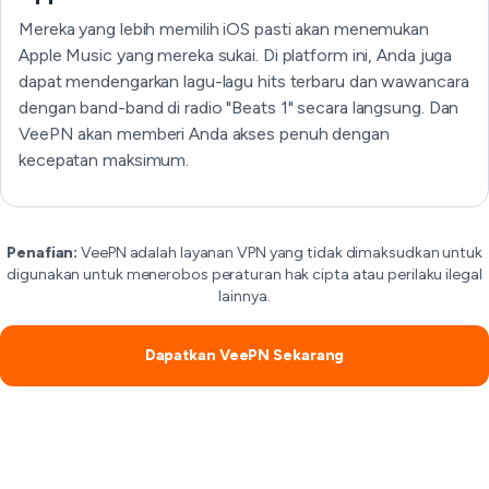
Mereka yang lebih memilih iOS pasti akan menemukan
Apple Music yang mereka sukai. Di platform ini, Anda juga
dapat mendengarkan lagu-lagu hits terbaru dan wawancara
dengan band-band di radio "Beats 1" secara langsung. Dan
VeePN akan memberi Anda akses penuh dengan
kecepatan maksimum.
Penafian:
VeePN adalah layanan VPN yang tidak dimaksudkan untuk
digunakan untuk menerobos peraturan hak cipta atau perilaku ilegal
lainnya.
Dapatkan VeePN Sekarang