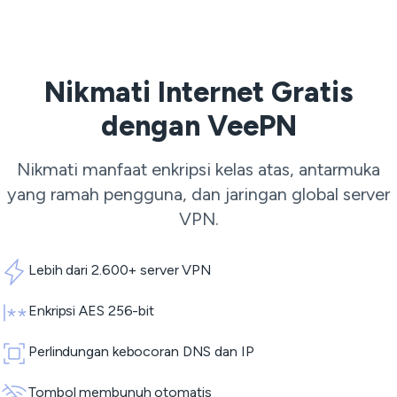
Nikmati Internet Gratis
dengan VeePN
Nikmati manfaat enkripsi kelas atas, antarmuka
yang ramah pengguna, dan jaringan global
server
VPN
.
Lebih dari 2.600+ server VPN
Enkripsi AES 256-bit
Perlindungan kebocoran DNS dan IP
Tombol membunuh otomatis