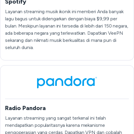
Spotify
Layanan streaming musik ikonik ini memberi Anda banyak
lagu bagus untuk didengarkan dengan biaya $9,99 per
bulan. Meskipun layanan ini tersedia di lebih dari 150 negara,
ada beberapa negara yang terlewatkan. Dapatkan VeePN
sekarang dan nikmati musik berkualitas di mana pun di
seluruh dunia.
Radio Pandora
Layanan streaming yang sangat terkenal ini telah
mendapatkan popularitasnya karena mekanisme
pengoperasian yang cerdas. Dapatkan VPN dan cobalah