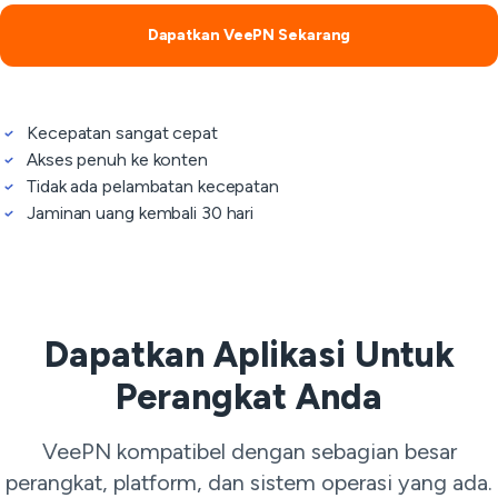
Dapatkan VeePN Sekarang
Kecepatan sangat cepat
Akses penuh ke konten
Tidak ada pelambatan kecepatan
Jaminan uang kembali 30 hari
Dapatkan Aplikasi Untuk
Perangkat Anda
VeePN kompatibel dengan sebagian besar
perangkat, platform, dan sistem operasi yang ada.