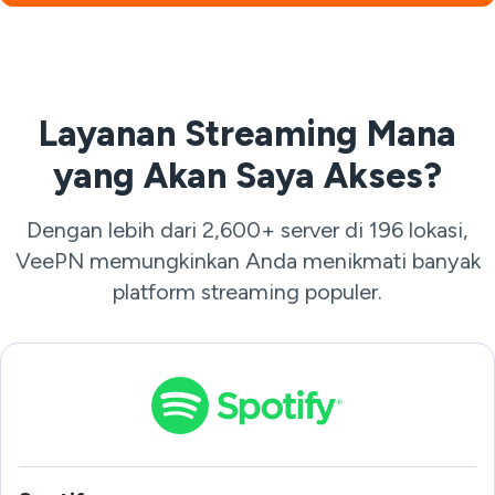
Layanan Streaming Mana
yang Akan Saya Akses?
Dengan lebih dari 2,600+ server di 196 lokasi,
VeePN memungkinkan Anda menikmati banyak
platform streaming populer.