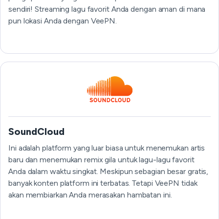
sendiri! Streaming lagu favorit Anda dengan aman di mana
pun lokasi Anda dengan VeePN.
SoundCloud
Ini adalah platform yang luar biasa untuk menemukan artis
baru dan menemukan remix gila untuk lagu-lagu favorit
Anda dalam waktu singkat. Meskipun sebagian besar gratis,
banyak konten platform ini terbatas. Tetapi VeePN tidak
akan membiarkan Anda merasakan hambatan ini.