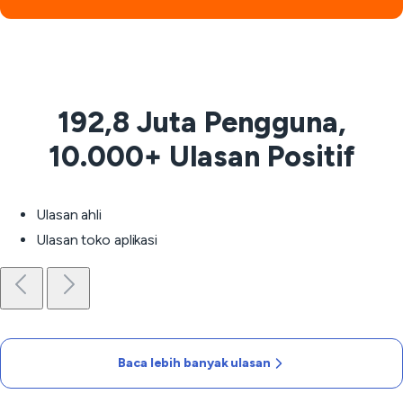
192,8 Juta Pengguna,
10.000+ Ulasan Positif
Ulasan ahli
Ulasan toko aplikasi
Baca lebih banyak ulasan