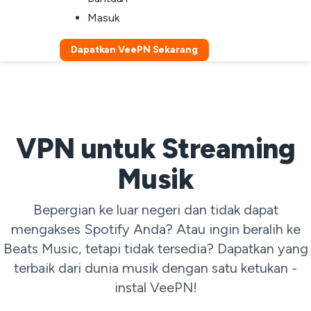
Masuk
Dapatkan VeePN Sekarang
VPN untuk Streaming
Musik
Bepergian ke luar negeri dan tidak dapat
mengakses Spotify Anda? Atau ingin beralih ke
Beats Music, tetapi tidak tersedia? Dapatkan yang
terbaik dari dunia musik dengan satu ketukan -
instal VeePN!