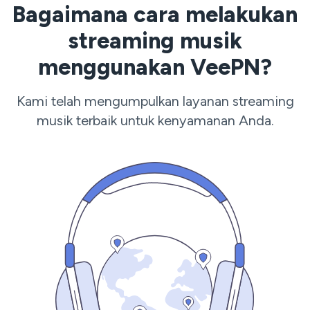
Bagaimana cara melakukan
streaming musik
menggunakan VeePN?
Kami telah mengumpulkan layanan streaming
musik terbaik untuk kenyamanan Anda.