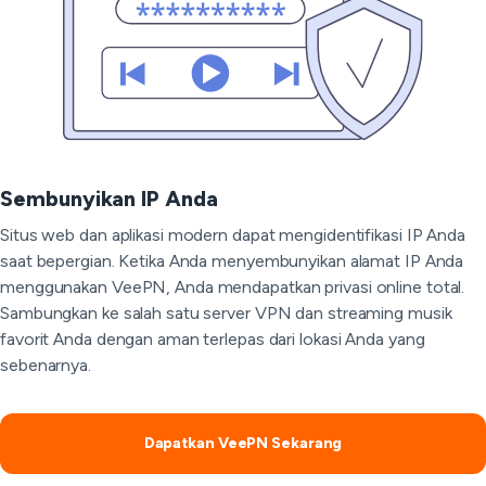
Sembunyikan IP Anda
Situs web dan aplikasi modern dapat mengidentifikasi IP Anda
saat bepergian. Ketika Anda menyembunyikan alamat IP Anda
menggunakan VeePN, Anda mendapatkan privasi online total.
Sambungkan ke salah satu server VPN dan streaming musik
favorit Anda dengan aman terlepas dari lokasi Anda yang
sebenarnya.
Dapatkan VeePN Sekarang