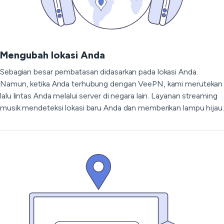
Mengubah lokasi Anda
Sebagian besar pembatasan didasarkan pada lokasi Anda.
Namun, ketika Anda terhubung dengan VeePN, kami merutekan
lalu lintas Anda melalui server di negara lain. Layanan streaming
musik mendeteksi lokasi baru Anda dan memberikan lampu hijau.