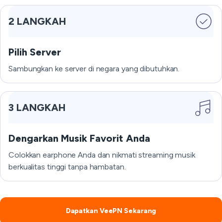
2 LANGKAH
Pilih Server
Sambungkan ke server di negara yang dibutuhkan.
3 LANGKAH
Dengarkan Musik Favorit Anda
Colokkan earphone Anda dan nikmati streaming musik
berkualitas tinggi tanpa hambatan.
Dapatkan VeePN Sekarang