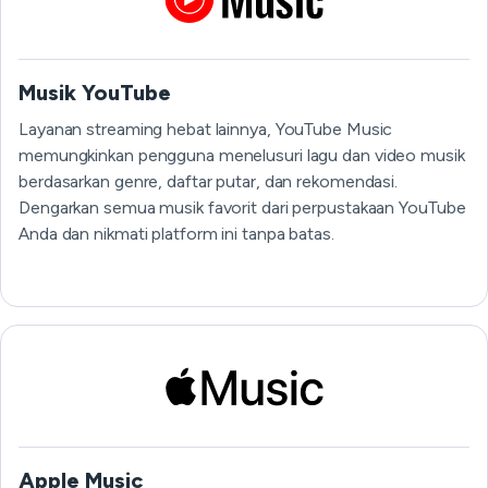
Musik YouTube
Layanan streaming hebat lainnya, YouTube Music
memungkinkan pengguna menelusuri lagu dan video musik
berdasarkan genre, daftar putar, dan rekomendasi.
Dengarkan semua musik favorit dari perpustakaan YouTube
Anda dan nikmati platform ini tanpa batas.
Apple Music