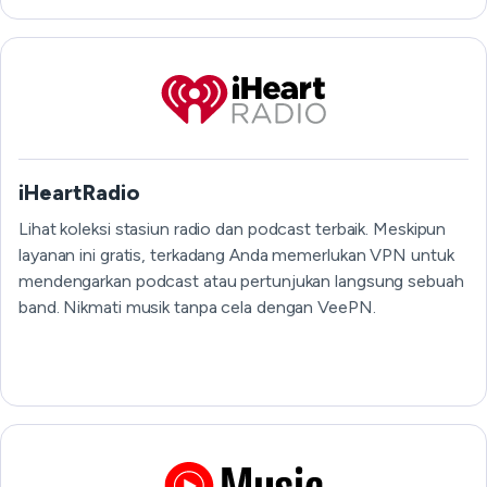
iHeartRadio
Lihat koleksi stasiun radio dan podcast terbaik. Meskipun
layanan ini gratis, terkadang Anda memerlukan VPN untuk
mendengarkan podcast atau pertunjukan langsung sebuah
band. Nikmati musik tanpa cela dengan VeePN.