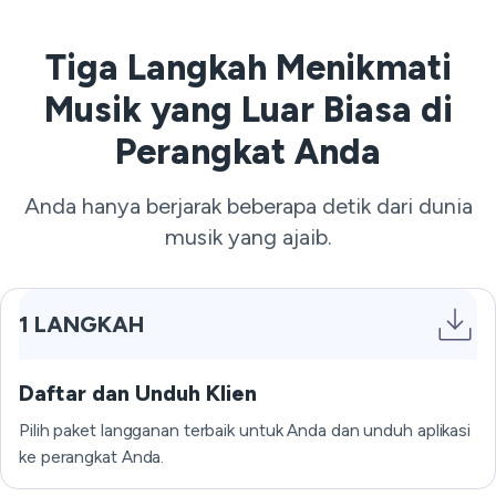
Tiga Langkah Menikmati
Musik yang Luar Biasa di
Perangkat Anda
Anda hanya berjarak beberapa detik dari dunia
musik yang ajaib.
1 LANGKAH
Daftar dan Unduh Klien
Pilih paket langganan terbaik untuk Anda dan unduh aplikasi
ke perangkat Anda.