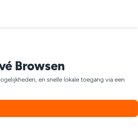
ivé Browsen
gelijkheden, en snelle lokale toegang via een