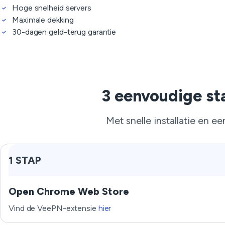
Hoge snelheid servers
Maximale dekking
30-dagen geld-terug garantie
3 eenvoudige st
Met snelle installatie en e
1 STAP
Open Chrome Web Store
Vind de VeePN-extensie
hier