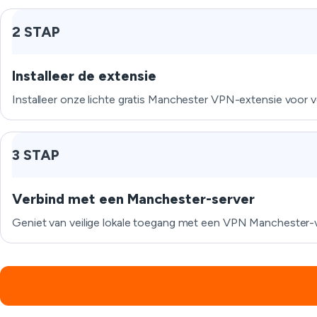
2 STAP
Installeer de extensie
Installeer onze lichte gratis Manchester VPN-extensie voor v
3 STAP
Verbind met een Manchester-server
Geniet van veilige lokale toegang met een VPN Manchester-ver