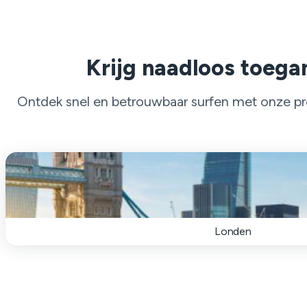
Krijg naadloos toegan
Ontdek snel en betrouwbaar surfen met onze pre
Londen