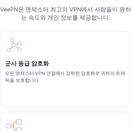
VeePN은 맨체스터 최고의 VPN에서 사람들이 원하
는 속도와 개인 정보를 제공합니다.
군사 등급 암호화
모든 맨체스터 VPN 연결에서 강력한 암호화로 귀하의 트래
픽을 보호합니다.