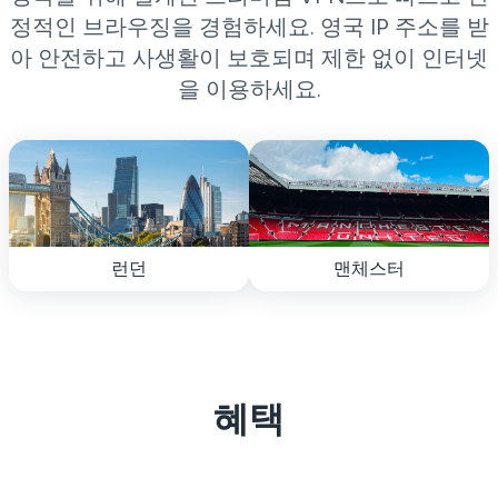
정적인 브라우징을 경험하세요. 영국 IP 주소를 받
아 안전하고 사생활이 보호되며 제한 없이 인터넷
을 이용하세요.
런던
맨체스터
혜택