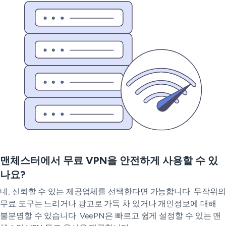
맨체스터에서 무료 VPN을 안전하게 사용할 수 있
나요?
네, 신뢰할 수 있는 제공업체를 선택한다면 가능합니다. 무작위의
무료 도구는 느리거나 광고로 가득 차 있거나 개인정보에 대해
불분명할 수 있습니다. VeePN은 빠르고 쉽게 설정할 수 있는 맨