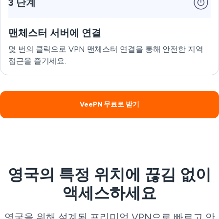
3 단계
맨체스터 서버에 연결
몇 번의 클릭으로 VPN 맨체스터 연결을 통해 안전한 지역
접근을 즐기세요.
VeePN 무료로 받기
영국의 특정 위치에 끊김 없이
액세스하세요
영국을 위해 설계된 프리미엄 VPN으로 빠르고 안