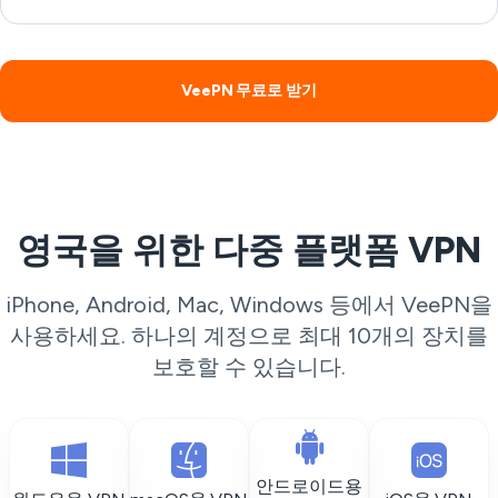
VeePN 무료로 받기
영국을 위한 다중 플랫폼 VPN
iPhone, Android, Mac, Windows 등에서 VeePN을
사용하세요. 하나의 계정으로 최대 10개의 장치를
보호할 수 있습니다.
안드로이드용