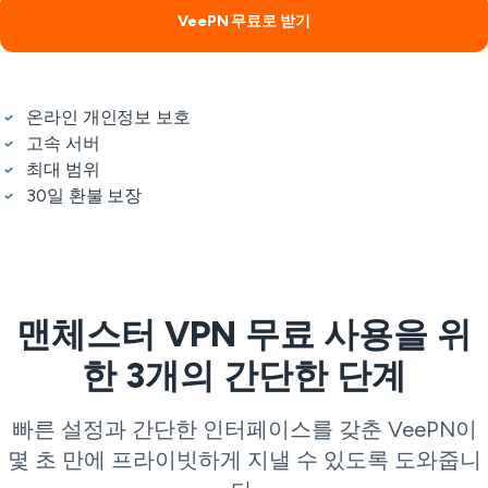
VeePN 무료로 받기
온라인 개인정보 보호
고속 서버
최대 범위
30일 환불 보장
맨체스터 VPN 무료 사용을 위
한 3개의 간단한 단계
빠른 설정과 간단한 인터페이스를 갖춘 VeePN이
몇 초 만에 프라이빗하게 지낼 수 있도록 도와줍니