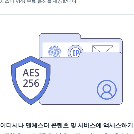
체스터 VPN 무료 옵션을 제공합니다.
어디서나 맨체스터 콘텐츠 및 서비스에 액세스하기