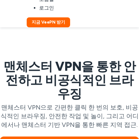
로그인
지금 VeePN 받기
맨체스터 VPN을 통한 안
전하고 비공식적인 브라
우징
맨체스터 VPN으로 간편한 클릭 한 번의 보호, 비공
식적인 브라우징, 안전한 작업 및 놀이, 그리고 어디
에서나 맨체스터 기반 VPN을 통한 빠른 지역 접근.