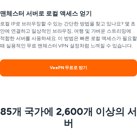
맨체스터 서버로 로컬 액세스 얻기
로컬 IP로 브라우징할 수 있는 간단한 방법을 찾고 있나요? 몇 초
안에 연결하고 일상적인 브라우징, 여행 및 가벼운 스트리밍에
적합한 서버를 사용하세요. 이 방법은 빠른 로컬 액세스가 필요할
때 실용적인 무료 맨체스터 VPN 설정처럼 느껴질 수 있습니다.
VeePN 무료로 받기
85개 국가에 2,600개 이상의 서
버