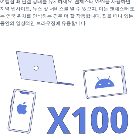
여행할 때 연결 상태를 유지하세요. 맨체스터 VPN을 사용하면
지역 웹사이트, 뉴스 및 서비스를 열 수 있으며, 이는 맨체스터 또
는 영국 위치를 인식하는 경우 더 잘 작동합니다. 집을 떠나 있는
동안의 일상적인 브라우징에 유용합니다.