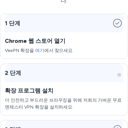
다.
1 단계
Chrome 웹 스토어 열기
VeePN 확장을
여기
에서 찾으세요.
2 단계
확장 프로그램 설치
더 안전하고 부드러운 브라우징을 위해 저희의 가벼운 무료
맨체스터 VPN 확장을 설치하세요.