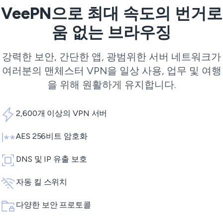
VeePN으로 최대 속도의 번거로
움 없는 브라우징
강력한 보안, 간단한 앱, 광범위한 서버 네트워크가
여러분의 맨체스터 VPN을 일상 사용, 업무 및 여행
을 위해 원활하게 유지합니다.
2,600개 이상의 VPN 서버
AES 256비트 암호화
DNS 및 IP 유출 보호
자동 킬 스위치
다양한 보안 프로토콜