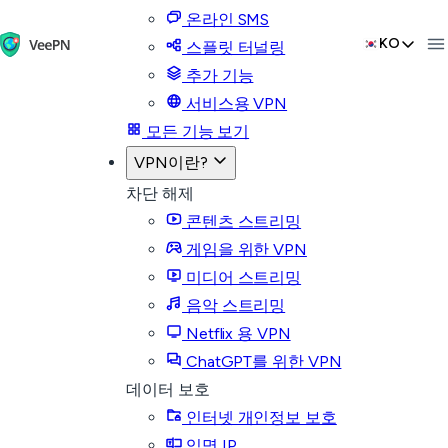
온라인 SMS
KO
스플릿 터널링
추가 기능
서비스용 VPN
모든 기능 보기
VPN이란?
차단 해제
콘텐츠 스트리밍
게임을 위한 VPN
미디어 스트리밍
음악 스트리밍
Netflix 용 VPN
ChatGPT를 위한 VPN
데이터 보호
인터넷 개인정보 보호
익명 IP