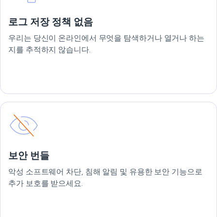
로그 저장 정책 없음
우리는 당신이 온라인에서 무엇을 탐색하거나 열거나 하는
지를 추적하지 않습니다.
보안 번들
악성 소프트웨어 차단, 침해 알림 및 유용한 보안 기능으로
추가 보호를 받으세요.