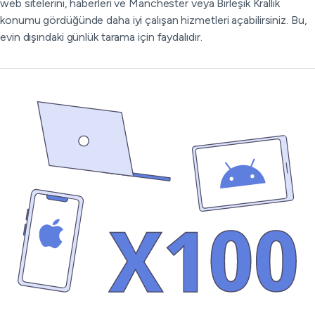
web sitelerini, haberleri ve Manchester veya Birleşik Krallık
konumu gördüğünde daha iyi çalışan hizmetleri açabilirsiniz. Bu,
evin dışındaki günlük tarama için faydalıdır.