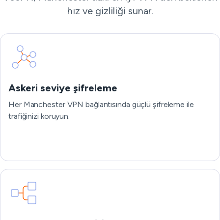
hız ve gizliliği sunar.
Askeri seviye şifreleme
Her Manchester VPN bağlantısında güçlü şifreleme ile
trafiğinizi koruyun.