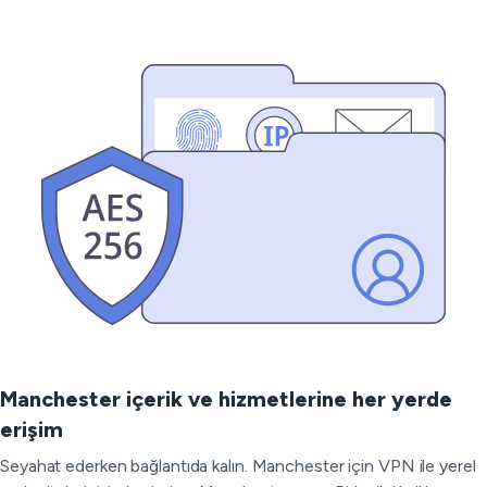
Manchester içerik ve hizmetlerine her yerde
erişim
Seyahat ederken bağlantıda kalın. Manchester için VPN ile yerel