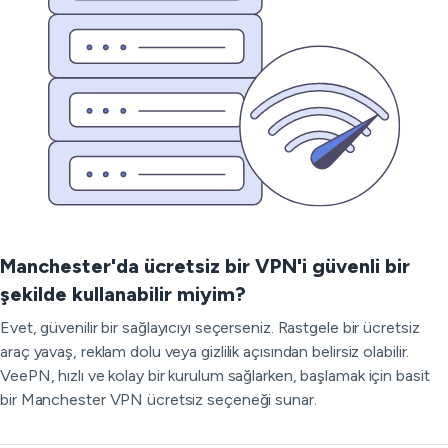
Manchester'da ücretsiz bir VPN'i güvenli bir
şekilde kullanabilir miyim?
Evet, güvenilir bir sağlayıcıyı seçerseniz. Rastgele bir ücretsiz
araç yavaş, reklam dolu veya gizlilik açısından belirsiz olabilir.
VeePN, hızlı ve kolay bir kurulum sağlarken, başlamak için basit
bir Manchester VPN ücretsiz seçeneği sunar.