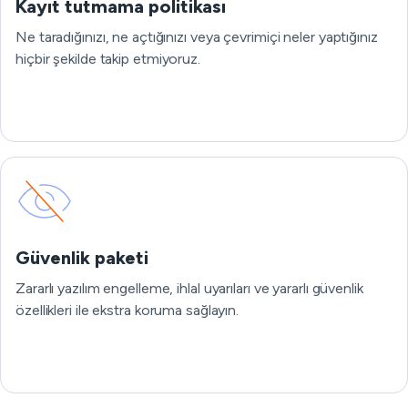
Kayıt tutmama politikası
Ne taradığınızı, ne açtığınızı veya çevrimiçi neler yaptığınız
hiçbir şekilde takip etmiyoruz.
Güvenlik paketi
Zararlı yazılım engelleme, ihlal uyarıları ve yararlı güvenlik
özellikleri ile ekstra koruma sağlayın.