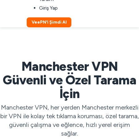
Giriş Yap
VeePN'i Şimdi Al
Manchester VPN
Güvenli ve Özel Tarama
İçin
Manchester VPN, her yerden Manchester merkezli
bir VPN ile kolay tek tıklama koruması, özel tarama,
güvenli çalışma ve eğlence, hızlı yerel erişim
sağlar.