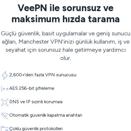
VeePN ile sorunsuz ve
maksimum hızda tarama
Güçlü güvenlik, basit uygulamalar ve geniş sunucu
ağları, Manchester VPN'inizi günlük kullanım, iş ve
seyahat için sorunsuz hale getirmeye yardımcı
olur.
2,600+'den fazla VPN sunucusu
AES 256-bit şifreleme
DNS ve IP sızıntı koruması
Otomatik güvenlik kapatma anahtarı
Çoklu güvenlik protokolleri