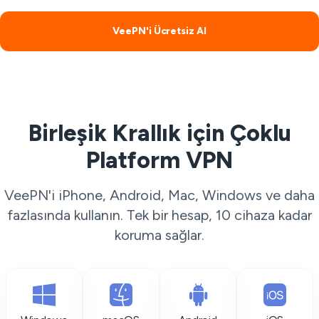
VeePN'i Ücretsiz Al
Birleşik Krallık için Çoklu
Platform VPN
VeePN'i iPhone, Android, Mac, Windows ve daha
fazlasında kullanın. Tek bir hesap, 10 cihaza kadar
koruma sağlar.