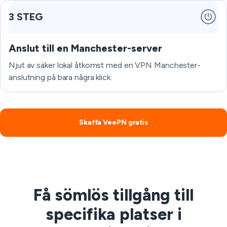
3 STEG
Anslut till en Manchester-server
Njut av säker lokal åtkomst med en VPN Manchester-
anslutning på bara några klick.
Skaffa VeePN gratis
Få sömlös tillgång till
specifika platser i