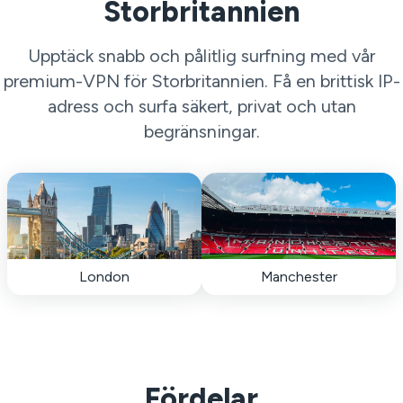
Storbritannien
Upptäck snabb och pålitlig surfning med vår
premium-VPN för Storbritannien. Få en brittisk IP-
adress och surfa säkert, privat och utan
begränsningar.
London
Manchester
Fördelar