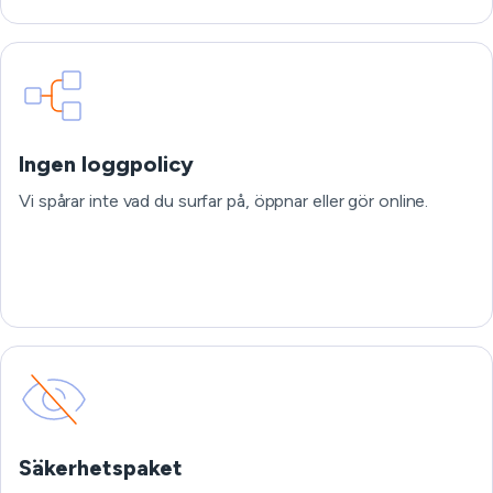
Ingen loggpolicy
Vi spårar inte vad du surfar på, öppnar eller gör online.
Säkerhetspaket