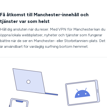
Få åtkomst till Manchester-innehåll och
tjänster var som helst
Håll dig ansluten när du reser. Med VPN för Manchester kan du
öppna lokala webbplatser, nyheter och tjänster som fungerar
bättre när de ser en Manchester- eller Storbritannien-plats. Det
är användbart för vardaglig surfning bortom hemmet.