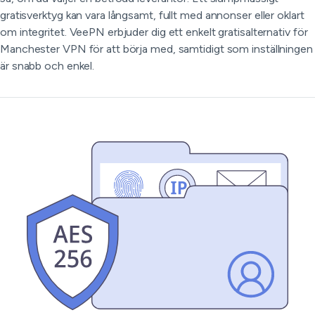
gratisverktyg kan vara långsamt, fullt med annonser eller oklart
om integritet. VeePN erbjuder dig ett enkelt gratisalternativ för
Manchester VPN för att börja med, samtidigt som inställningen
är snabb och enkel.