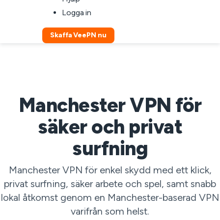
Logga in
Skaffa VeePN nu
Manchester VPN för
säker och privat
surfning
Manchester VPN för enkel skydd med ett klick,
privat surfning, säker arbete och spel, samt snabb
lokal åtkomst genom en Manchester-baserad VPN
varifrån som helst.