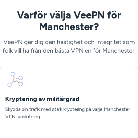
Varför välja VeePN för
Manchester?
VeePN ger dig den hastighet och integritet som
folk vill ha från den bästa VPN:en för Manchester.
Kryptering av militärgrad
Skydda din trafik med stark kryptering på varje Manchester
VPN-anslutning.