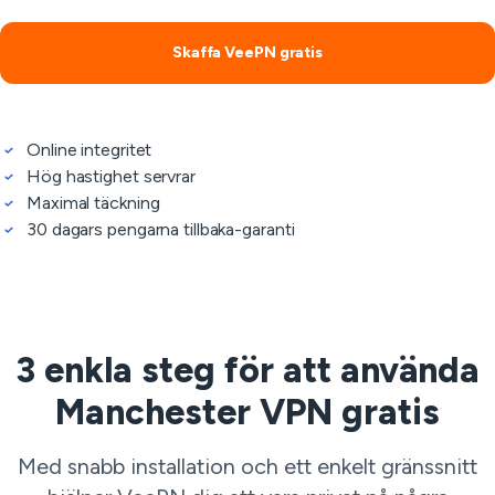
Skaffa VeePN gratis
Online integritet
Hög hastighet servrar
Maximal täckning
30 dagars pengarna tillbaka-garanti
3 enkla steg för att använda
Manchester VPN gratis
Med snabb installation och ett enkelt gränssnitt