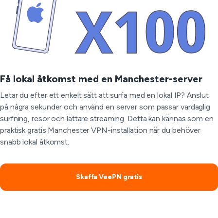
Få lokal åtkomst med en Manchester-server
Letar du efter ett enkelt sätt att surfa med en lokal IP? Anslut
på några sekunder och använd en server som passar vardaglig
surfning, resor och lättare streaming. Detta kan kännas som en
praktisk gratis Manchester VPN-installation när du behöver
snabb lokal åtkomst.
Skaffa VeePN gratis