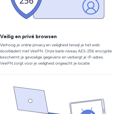
Veilig en privé browsen
Verhoog je online privacy en veiligheid terwijl je het web
doorbladert met VeePN. Onze bank-niveau AES-256 encryptie
beschermt je gevoelige gegevens en verbergt je IP-adres.
VeePN zorgt voor je veiligheid ongeacht je locatie.