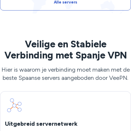
Alle servers
Veilige en Stabiele
Verbinding met Spanje VPN
Hier is waarom je verbinding moet maken met de
beste Spaanse servers aangeboden door VeePN.
Uitgebreid servernetwerk