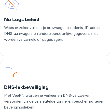
No Logs beleid
Wees er zeker van dat je browsegeschiedenis, IP-adres,
DNS-aanvragen, en andere persoonlijke gegevens niet
worden verzameld of opgeslagen.
DNS-lekbeveiliging
Met VeePN worden je verkeer en DNS-verzoeken
verzonden via de versleutelde tunnel en beschermd tegen
beveiligingslekken.