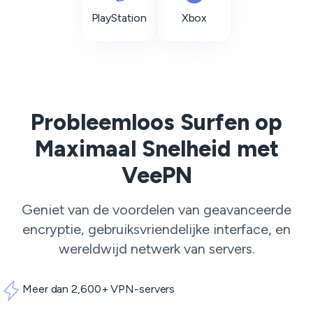
PlayStation
Xbox
Probleemloos Surfen op
Maximaal Snelheid met
VeePN
Geniet van de voordelen van geavanceerde
encryptie, gebruiksvriendelijke interface, en
wereldwijd netwerk van servers.
Meer dan 2,600+ VPN-servers