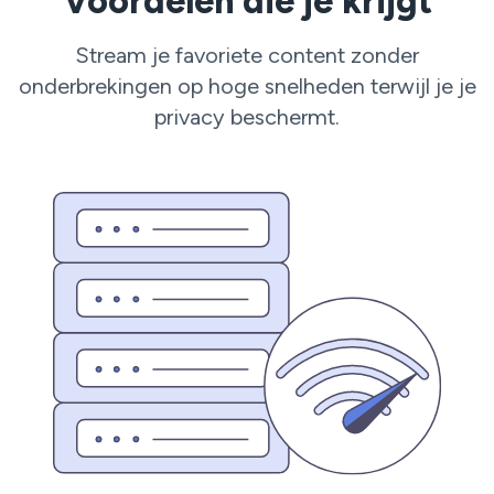
Voordelen die je krijgt
Stream je favoriete content zonder
onderbrekingen op hoge snelheden terwijl je je
privacy beschermt.