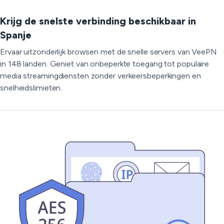
Krijg de snelste verbinding beschikbaar in
Spanje
Ervaar uitzonderlijk browsen met de snelle servers van VeePN
in 148 landen. Geniet van onbeperkte toegang tot populaire
media streamingdiensten zonder verkeersbeperkingen en
snelheidslimieten.