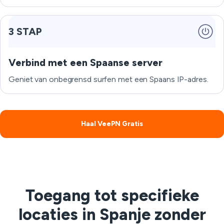
3 STAP
Verbind met een Spaanse server
Geniet van onbegrensd surfen met een Spaans IP-adres.
Haal VeePN Gratis
Toegang tot specifieke
locaties in Spanje zonder