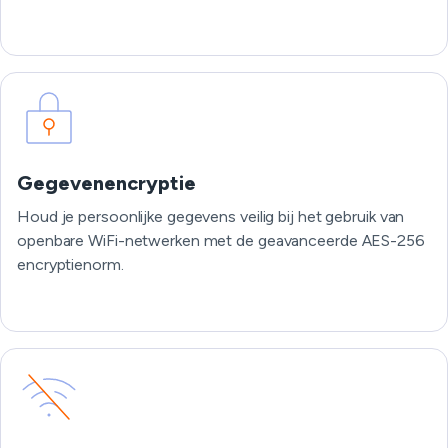
Gegevenencryptie
Houd je persoonlijke gegevens veilig bij het gebruik van
openbare WiFi-netwerken met de geavanceerde AES-256
encryptienorm.