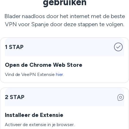
gebruiken
Blader naadloos door het internet met de beste
VPN voor Spanje door deze stappen te volgen.
1 STAP
Open de Chrome Web Store
Vind de VeePN Extensie
hier
.
2 STAP
Installeer de Extensie
Activeer de extensie in je browser.