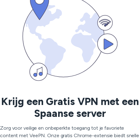
Krijg een Gratis VPN met een
Spaanse server
Zorg voor veilige en onbeperkte toegang tot je favoriete
content met VeePN. Onze gratis Chrome-extensie biedt snelle