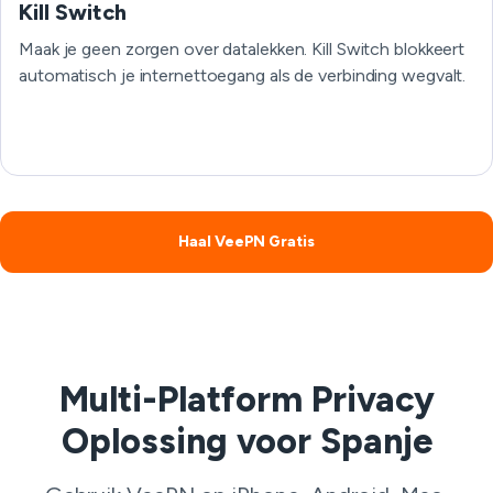
Kill Switch
Maak je geen zorgen over datalekken. Kill Switch blokkeert
automatisch je internettoegang als de verbinding wegvalt.
Haal VeePN Gratis
Multi-Platform Privacy
Oplossing voor Spanje