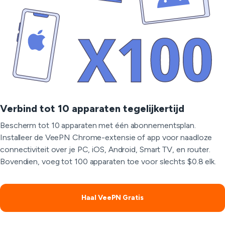
Verbind tot 10 apparaten tegelijkertijd
Bescherm tot 10 apparaten met één abonnementsplan.
Installeer de VeePN Chrome-extensie of app voor naadloze
connectiviteit over je PC, iOS, Android, Smart TV, en router.
Bovendien, voeg tot 100 apparaten toe voor slechts $0.8 elk.
Haal VeePN Gratis