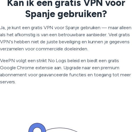
Kan ik een gratis VPN voor
Spanje gebruiken?
Ja, je kunt een gratis VPN voor Spanje gebruiken — maar alleen
als het afkomstig is van een betrouwbare aanbieder. Veel gratis
VPN's hebben niet de juiste beveiliging en kunnen je gegevens
verzamelen voor commerciële doeleinden.
VeePN volgt een strikt No Logs beleid en biedt een gratis
Google Chrome extensie aan. Upgrade naar een premium
abonnement voor geavanceerde functies en toegang tot meer
servers.