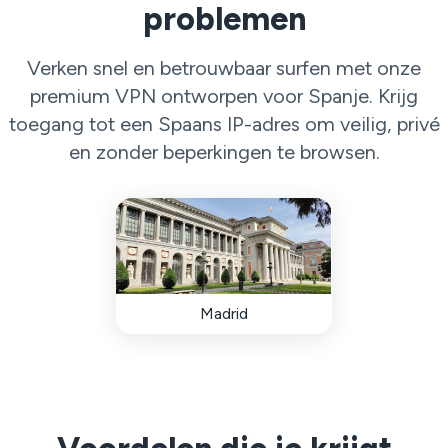
problemen
Verken snel en betrouwbaar surfen met onze
premium VPN ontworpen voor Spanje. Krijg
toegang tot een Spaans IP-adres om veilig, privé
en zonder beperkingen te browsen.
Madrid