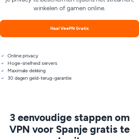
winkelen of gamen online.
Haal VeePN Gratis
Online privacy
Hoge-snelheid servers
Maximale dekking
30 dagen geld-terug-garantie
3 eenvoudige stappen om
VPN voor Spanje gratis te